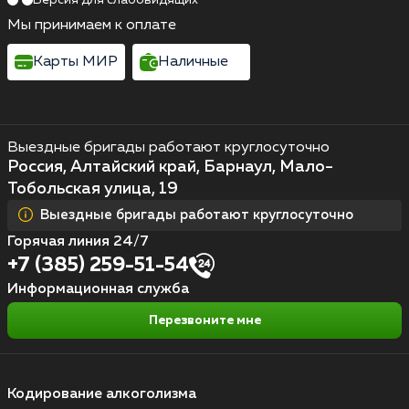
Мы принимаем к оплате
Карты МИР
Наличные
Выездные бригады работают круглосуточно
Россия, Алтайский край, Барнаул, Мало-
Тобольская улица, 19
Выездные бригады работают круглосуточно
Горячая линия 24/7
+7 (385) 259-51-54
Информационная служба
Перезвоните мне
Кодирование алкоголизма