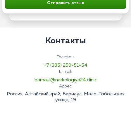
Отправить отзыв
Контакты
Телефон:
+7 (385) 259-51-54
E-mail:
barnaul@narkologiya24.clinic
Адрес:
Россия, Алтайский край, Барнаул, Мало-Тобольская
улица, 19