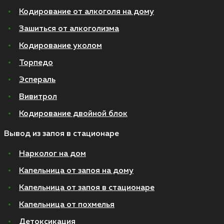
Кодирование от алкоголя на дому
Зашиться от алкоголизма
Кодирование уколом
Торпедо
Эспераль
Вивитрол
Кодирование двойной блок
Вывод из запоя в стационаре
Нарколог на дом
Капельница от запоя на дому
Капельница от запоя в стационаре
Капельница от похмелья
Детоксикация