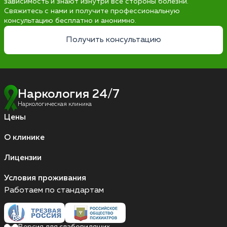
зависимость и знают изнутри все стороны болезни.
Свяжитесь с нами и получите профессиональную
консультацию бесплатно и анонимно.
Получить консультацию
Наркология 24/7
Наркологическая клиника
Цены
О клинике
Лицензии
Условия проживания
Работаем по стандартам
Версия для слабовидящих