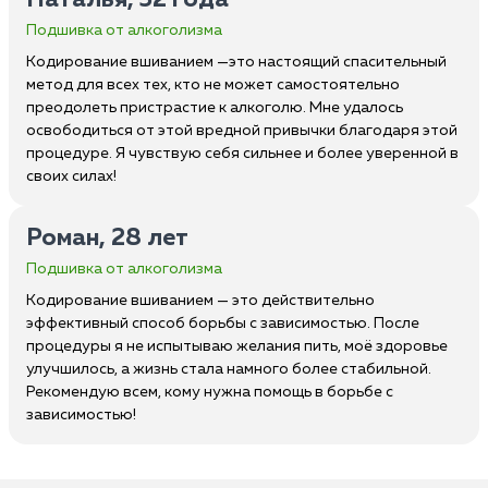
Наталья, 52 года
Подшивка от алкоголизма
Кодирование вшиванием —это настоящий спасительный
метод для всех тех, кто не может самостоятельно
преодолеть пристрастие к алкоголю. Мне удалось
освободиться от этой вредной привычки благодаря этой
процедуре. Я чувствую себя сильнее и более уверенной в
своих силах!
Роман, 28 лет
Подшивка от алкоголизма
Кодирование вшиванием — это действительно
эффективный способ борьбы с зависимостью. После
процедуры я не испытываю желания пить, моё здоровье
улучшилось, а жизнь стала намного более стабильной.
Рекомендую всем, кому нужна помощь в борьбе с
зависимостью!