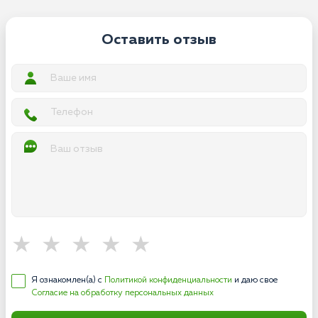
Оставить отзыв
Я ознакомлен(а) с
Политикой конфиденциальности
и даю свое
Согласие на обработку персональных данных