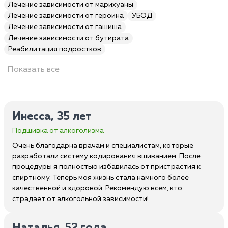
Лечение зависимости от марихуаны
Лечение зависимости от героина
УБОД
Лечение зависимости от гашиша
Лечение зависимости от бутирата
Реабилитация подростков
Показать все
Инесса, 35 лет
Подшивка от алкоголизма
Очень благодарна врачам и специалистам, которые
разработали систему кодирования вшиванием. После
процедуры я полностью избавилась от пристрастия к
спиртному. Теперь моя жизнь стала намного более
качественной и здоровой. Рекомендую всем, кто
страдает от алкогольной зависимости!