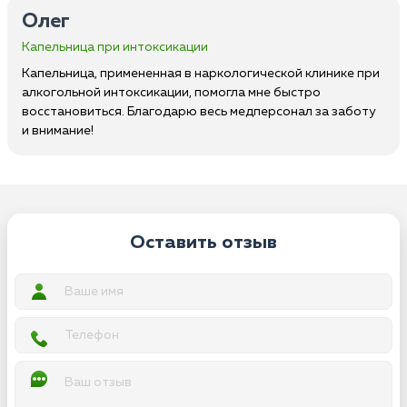
Олег
Капельница при интоксикации
Капельница, примененная в наркологической клинике при
алкогольной интоксикации, помогла мне быстро
восстановиться. Благодарю весь медперсонал за заботу
и внимание!
Оставить отзыв