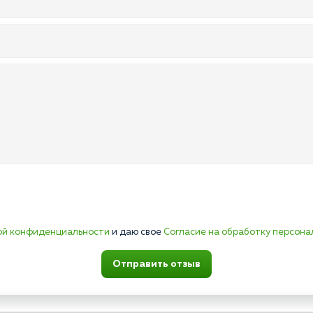
ой конфиденциальности
и даю свое
Согласие на обработку персона
Отправить отзыв