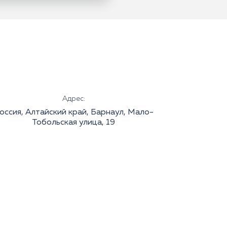
Адрес:
оссия, Алтайский край, Барнаул, Мало-
Тобольская улица, 19