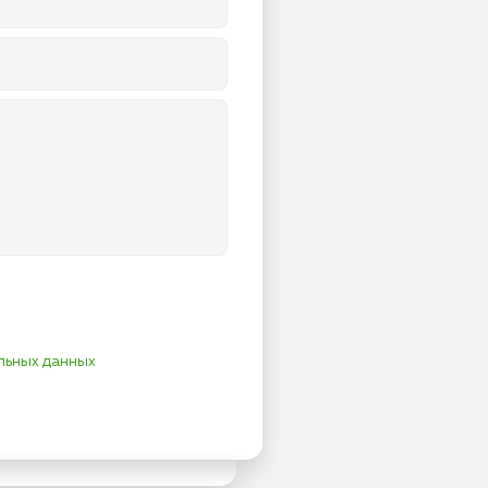
льных данных