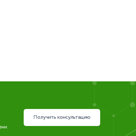
Получить консультацию
зни.