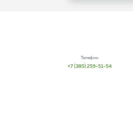
Телефон:
+7 (385) 259-51-54