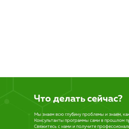
Что делать сейчас?
Мы знаем всю глубину проблемы и знаем, ка
Консультанты программы сами в прошлом п
Свяжитесь с нами и получите профессионал