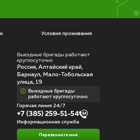
и
Условия проживания
Выездные бригады работают
круглосуточно
Россия, Алтайский край,
Барнаул, Мало-Тобольская
улица, 19
Выездные бригады
работают круглосуточно
Горячая линия 24/7
+7 (385) 259-51-54
Информационная служба
Перезвоните мне