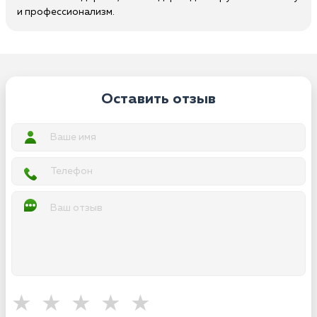
и профессионализм.
Оставить отзыв