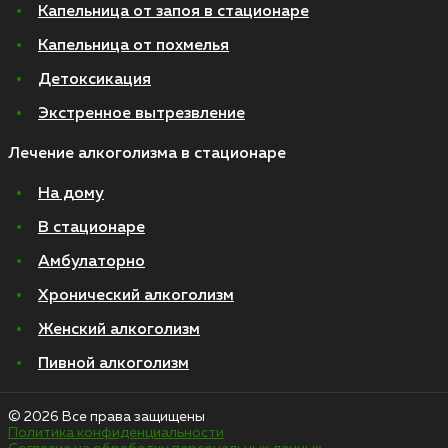
Капельница от запоя в стационаре
Капельница от похмелья
Детоксикация
Экстренное вытрезвление
Лечение алкоголизма в стационаре
На дому
В стационаре
Амбулаторно
Хронический алкоголизм
Женский алкоголизм
Пивной алкоголизм
© 2026 Все права защищены
Политика конфиденциальности