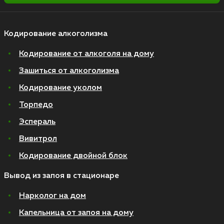
Кодирование алкоголизма
Кодирование от алкоголя на дому
Зашиться от алкоголизма
Кодирование уколом
Торпедо
Эспераль
Вивитрол
Кодирование двойной блок
Вывод из запоя в стационаре
Нарколог на дом
Капельница от запоя на дому