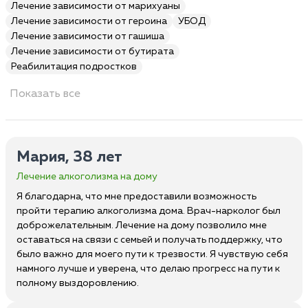
Лечение зависимости от марихуаны
Лечение зависимости от героина
УБОД
Лечение зависимости от гашиша
Лечение зависимости от бутирата
Реабилитация подростков
Показать все
Мария, 38 лет
Лечение алкоголизма на дому
Я благодарна, что мне предоставили возможность
пройти терапию алкоголизма дома. Врач-нарколог был
доброжелательным. Лечение на дому позволило мне
оставаться на связи с семьей и получать поддержку, что
было важно для моего пути к трезвости. Я чувствую себя
намного лучше и уверена, что делаю прогресс на пути к
полному выздоровлению.