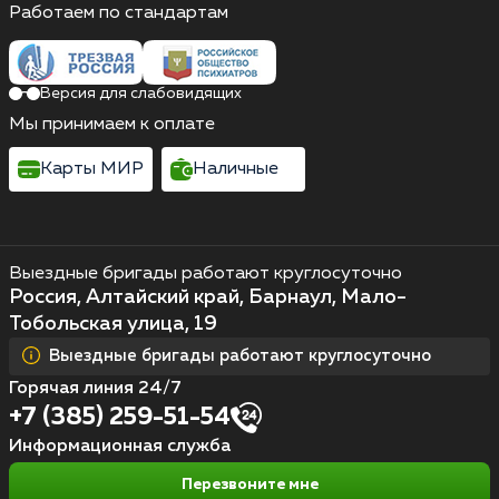
Работаем по стандартам
Версия для слабовидящих
Мы принимаем к оплате
Карты МИР
Наличные
Выездные бригады работают круглосуточно
Россия, Алтайский край, Барнаул, Мало-
Тобольская улица, 19
Выездные бригады работают круглосуточно
Горячая линия 24/7
+7 (385) 259-51-54
Информационная служба
Перезвоните мне