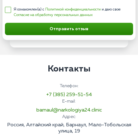
Я ознакомлен(а) с
Политикой конфиденциальности
и даю свое
Согласие на обработку персональных данных
Отправить отзыв
Контакты
Телефон:
+7 (385) 259-51-54
E-mail:
barnaul@narkologiya24.clinic
Адрес:
Россия, Алтайский край, Барнаул, Мало-Тобольская
улица, 19