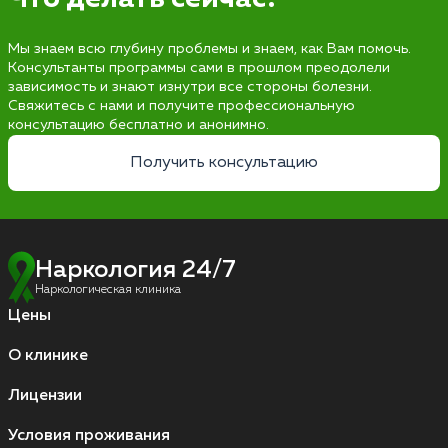
Мы знаем всю глубину проблемы и знаем, как Вам помочь.
Консультанты программы сами в прошлом преодолели
зависимость и знают изнутри все стороны болезни.
Свяжитесь с нами и получите профессиональную
консультацию бесплатно и анонимно.
Получить консультацию
Наркология 24/7
Наркологическая клиника
Цены
О клинике
Лицензии
Условия проживания