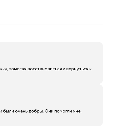
ку, помогая восстановиться и вернуться к
и были очень добры. Они помогли мне.