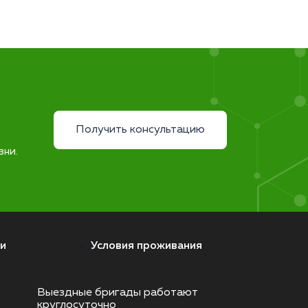
Получить консультацию
зни.
и
Условия проживания
Выездные бригады работают
круглосуточно