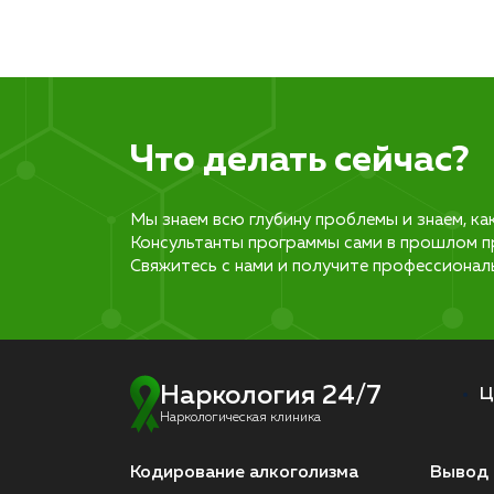
Что делать сейчас?
Мы знаем всю глубину проблемы и знаем, ка
Консультанты программы сами в прошлом п
Свяжитесь с нами и получите профессионал
Наркология 24/7
Ц
Наркологическая клиника
Кодирование алкоголизма
Вывод 