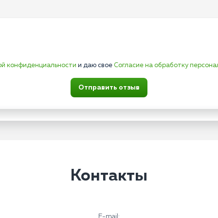
ой конфиденциальности
и даю свое
Согласие на обработку персона
Отправить отзыв
Контакты
E-mail: