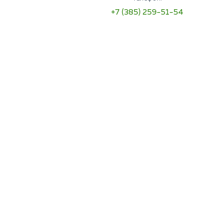
+7 (385) 259-51-54