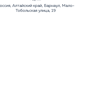
оссия, Алтайский край, Барнаул, Мало-
Тобольская улица, 19