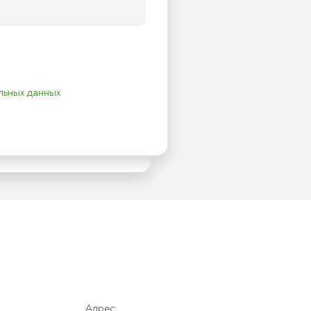
льных данных
Адрес: