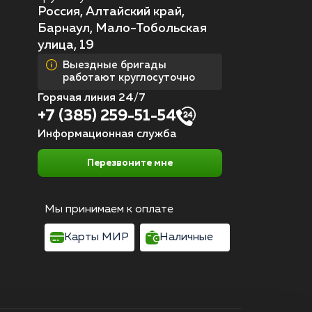
Россия, Алтайский край,
Барнаул, Мало-Тобольская
улица, 19
Выездные бригады
работают круглосуточно
Горячая линия 24/7
+7 (385) 259-51-54
Информационная служба
Перезвоните мне
Мы принимаем к оплате
Карты МИР
Наличные