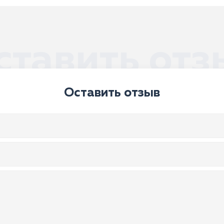
ставить отз
Оставить отзыв