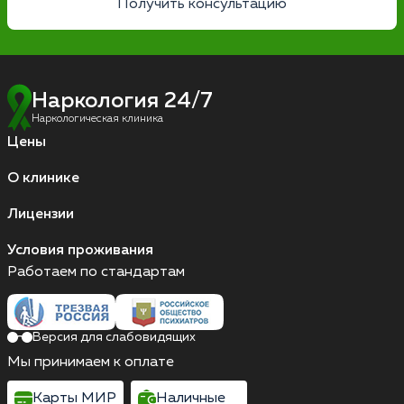
Получить консультацию
Наркология 24/7
Наркологическая клиника
Цены
О клинике
Лицензии
Условия проживания
Работаем по стандартам
Версия для слабовидящих
Мы принимаем к оплате
Карты МИР
Наличные