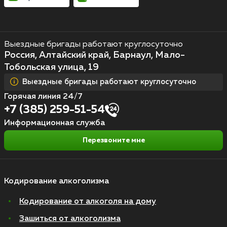
Выездные бригады работают круглосуточно
Россия, Алтайский край, Барнаул, Мало-
Тобольская улица, 19
Выездные бригады работают круглосуточно
Горячая линия 24/7
+7 (385) 259-51-54
Информационная служба
Перезвоните мне
Кодирование алкоголизма
Кодирование от алкоголя на дому
Зашиться от алкоголизма