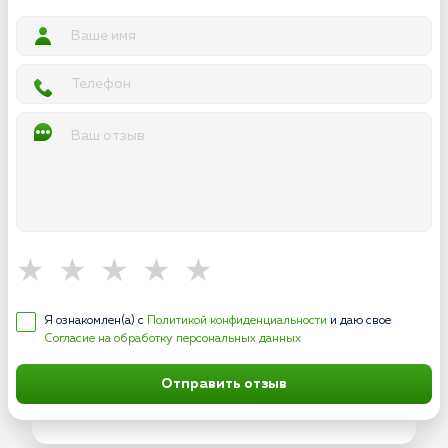
Я ознакомлен(а) с
Политикой конфиденциальности
и даю свое
Согласие на обработку персональных данных
Отправить отзыв