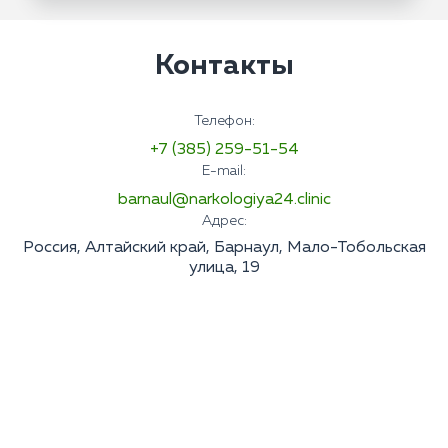
Контакты
Телефон:
+7 (385) 259-51-54
E-mail:
barnaul@narkologiya24.clinic
Адрес:
Россия, Алтайский край, Барнаул, Мало-Тобольская
улица, 19