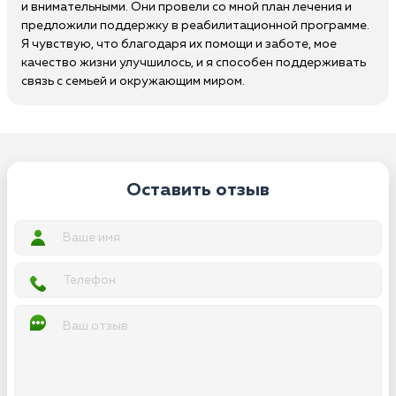
и внимательными. Они провели со мной план лечения и
предложили поддержку в реабилитационной программе.
Я чувствую, что благодаря их помощи и заботе, мое
качество жизни улучшилось, и я способен поддерживать
связь с семьей и окружающим миром.
Оставить отзыв