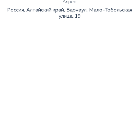
Адрес:
Россия, Алтайский край, Барнаул, Мало-Тобольская
улица, 19