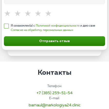
Я ознакомлен(а) с
Политикой конфиденциальности
и даю свое
Согласие на обработку персональных данных
Отправить отзыв
Контакты
Телефон:
+7 (385) 259-51-54
E-mail:
barnaul@narkologiya24.clinic