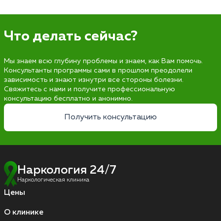
Что делать сейчас?
Мы знаем всю глубину проблемы и знаем, как Вам помочь.
Консультанты программы сами в прошлом преодолели
зависимость и знают изнутри все стороны болезни.
Свяжитесь с нами и получите профессиональную
консультацию бесплатно и анонимно.
Получить консультацию
Наркология 24/7
Наркологическая клиника
Цены
О клинике