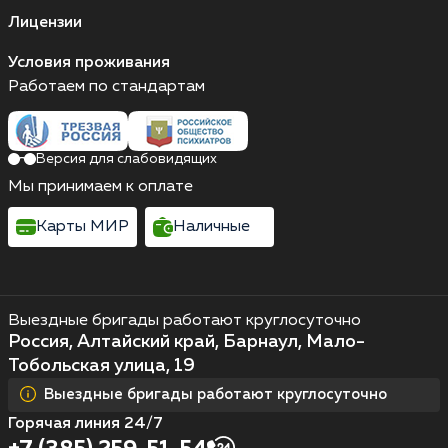
Лицензии
Условия проживания
Работаем по стандартам
Версия для слабовидящих
Мы принимаем к оплате
Карты МИР
Наличные
Выездные бригады работают круглосуточно
Россия, Алтайский край, Барнаул, Мало-
Тобольская улица, 19
Выездные бригады работают круглосуточно
Горячая линия 24/7