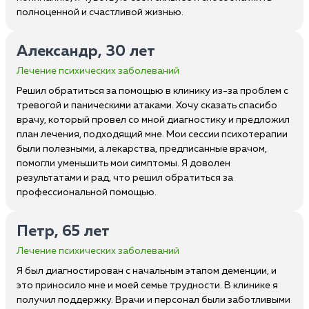
полноценной и счастливой жизнью.
Александр, 30 лет
Лечение психических заболеваний
Решил обратиться за помощью в клинику из-за проблем с
тревогой и паническими атаками. Хочу сказать спасибо
врачу, который провел со мной диагностику и предложил
план лечения, подходящий мне. Мои сессии психотерапии
были полезными, а лекарства, предписанные врачом,
помогли уменьшить мои симптомы. Я доволен
результатами и рад, что решил обратиться за
профессиональной помощью.
Петр, 65 лет
Лечение психических заболеваний
Я был диагностирован с начальным этапом деменции, и
это приносило мне и моей семье трудности. В клинике я
получил поддержку. Врачи и персонал были заботливыми