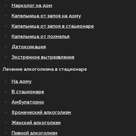
Нарколог на дом
Капельница от запоя на дому
Капельница от запоя в стационаре
Капельница от похмелья
Детоксикация
Экстренное вытрезвление
Лечение алкоголизма в стационаре
На дому
В стационаре
Амбулаторно
Хронический алкоголизм
Женский алкоголизм
Пивной алкоголизм