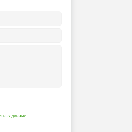
льных данных