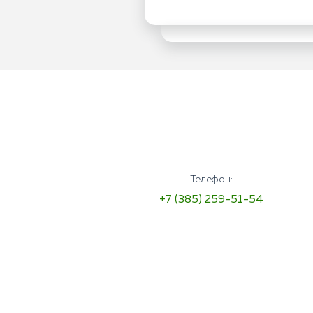
Телефон:
+7 (385) 259-51-54