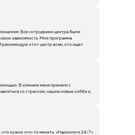
ионализм. Все сотрудники центра были
свою зависимость. Моя программа
Я рекомендую этот центр всем, кто ищет
помощью. В клинике меня приняли с
авляться со стрессом, нашла новые хобби и,
, что нужно что-то менять. «Наркологи 24/7»