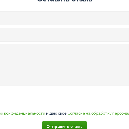
ой конфиденциальности
и даю свое
Согласие на обработку персона
Отправить отзыв