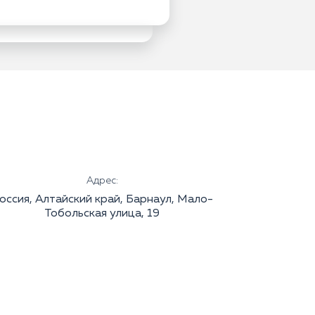
Адрес:
оссия, Алтайский край, Барнаул, Мало-
Тобольская улица, 19