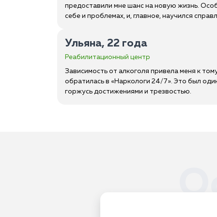
предоставили мне шанс на новую жизнь. Особ
себе и проблемах, и, главное, научился справл
Ульяна, 22 года
Реабилитационный центр
Зависимость от алкоголя привела меня к тому
обратилась в «Наркологи 24/7». Это был один
горжусь достижениями и трезвостью.
О