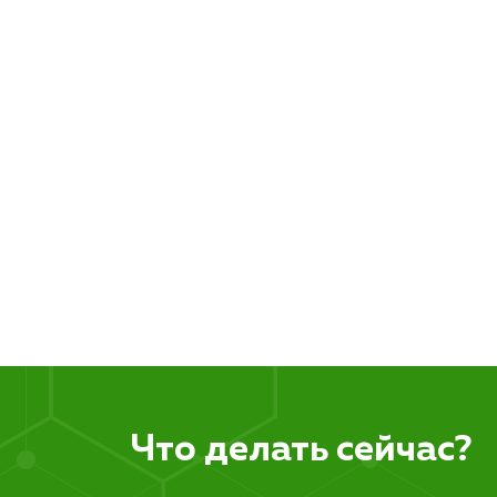
Что делать сейчас?