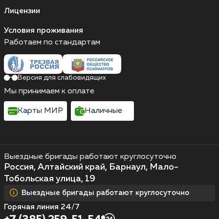
Лицензии
Условия проживания
Работаем по стандартам
Версия для слабовидящих
Мы принимаем к оплате
Карты МИР
Наличные
Выездные бригады работают круглосуточно
Россия, Алтайский край, Барнаул, Мало-
Тобольская улица, 19
Выездные бригады работают круглосуточно
Горячая линия 24/7