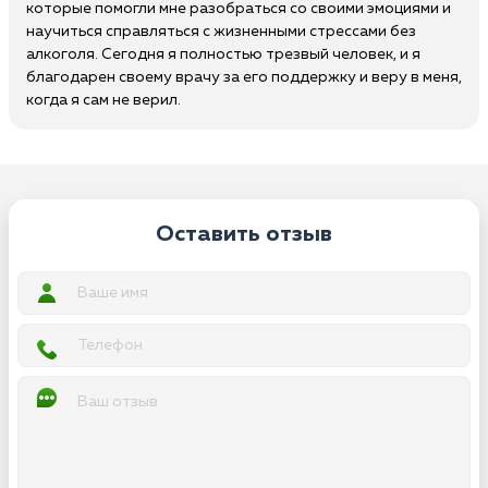
которые помогли мне разобраться со своими эмоциями и
научиться справляться с жизненными стрессами без
алкоголя. Сегодня я полностью трезвый человек, и я
благодарен своему врачу за его поддержку и веру в меня,
когда я сам не верил.
Оставить отзыв