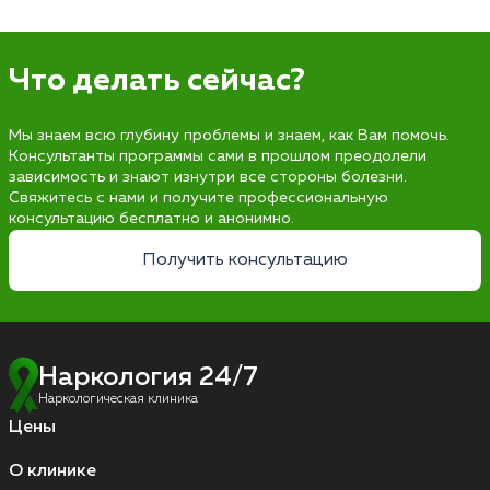
Что делать сейчас?
Мы знаем всю глубину проблемы и знаем, как Вам помочь.
Консультанты программы сами в прошлом преодолели
зависимость и знают изнутри все стороны болезни.
Свяжитесь с нами и получите профессиональную
консультацию бесплатно и анонимно.
Получить консультацию
Наркология 24/7
Наркологическая клиника
Цены
О клинике