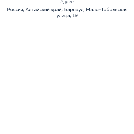
Адрес:
Россия, Алтайский край, Барнаул, Мало-Тобольская
улица, 19