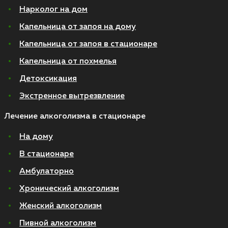
Нарколог на дом
Капельница от запоя на дому
Капельница от запоя в стационаре
Капельница от похмелья
Детоксикация
Экстренное вытрезвление
Лечение алкоголизма в стационаре
На дому
В стационаре
Амбулаторно
Хронический алкоголизм
Женский алкоголизм
Пивной алкоголизм