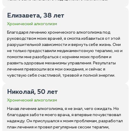
Елизавета, 38 лет
Хронический алкоголизм
Благодаря лечению хронического алкоголизма под
руководством моих врачей, я смогла избавиться от этой
разрушительной зависимости и вернуть себе жизнь. Они
не только предоставили медикаментозную терапию, но и
помогли мне разобраться с корнями моих проблем и
развить здоровые механизмы управления. Результаты
лечения превзошли все мои ожидания, и сейчас я
чувствую себя счастливой, трезвой и полной энергии.
Николай, 50 лет
Хронический алкоголизм
Начав лечение алкоголизма, я не знал, чего ожидать. Но
благодаря заботе моего врача, я впервые почувствовал
надежду. Он прислушался к моим проблемам, разработал
план лечения и провел регулярные сессии терапии,