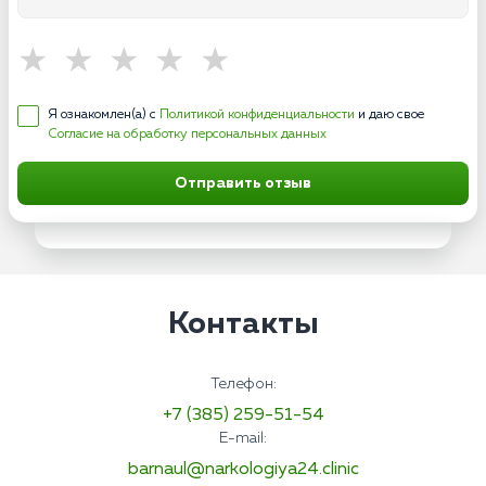
Я ознакомлен(а) с
Политикой конфиденциальности
и даю свое
Согласие на обработку персональных данных
Отправить отзыв
Контакты
Телефон:
+7 (385) 259-51-54
E-mail:
barnaul@narkologiya24.clinic