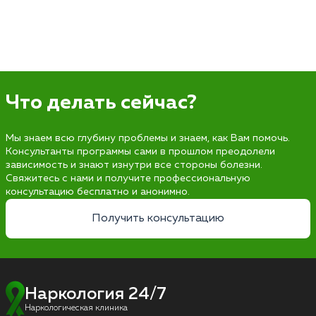
Что делать сейчас?
Мы знаем всю глубину проблемы и знаем, как Вам помочь.
Консультанты программы сами в прошлом преодолели
зависимость и знают изнутри все стороны болезни.
Свяжитесь с нами и получите профессиональную
консультацию бесплатно и анонимно.
Получить консультацию
Наркология 24/7
Наркологическая клиника