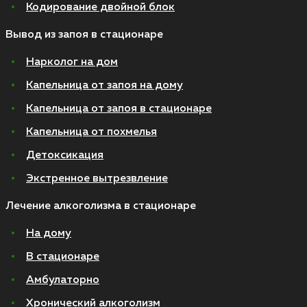
Кодирование двойной блок
Вывод из запоя в стационаре
Нарколог на дом
Капельница от запоя на дому
Капельница от запоя в стационаре
Капельница от похмелья
Детоксикация
Экстренное вытрезвление
Лечение алкоголизма в стационаре
На дому
В стационаре
Амбулаторно
Хронический алкоголизм