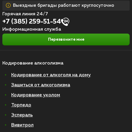
Выездные бригады работают круглосуточно
Горячая линия 24/7
+7 (385) 259-51-54
Информационная служба
Перезвоните мне
Кодирование алкоголизма
Кодирование от алкоголя на дому
Зашиться от алкоголизма
Кодирование уколом
Торпедо
Эспераль
Вивитрол