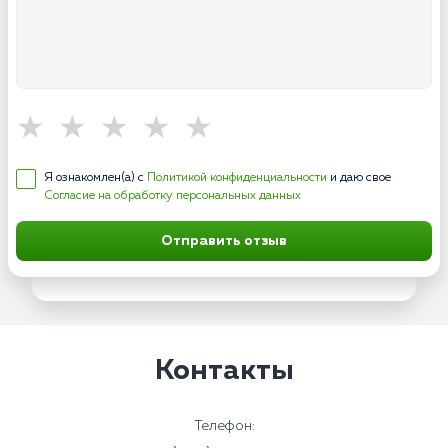
Я ознакомлен(а) с
Политикой конфиденциальности
и даю свое
Согласие на обработку персональных данных
Отправить отзыв
Контакты
Телефон: