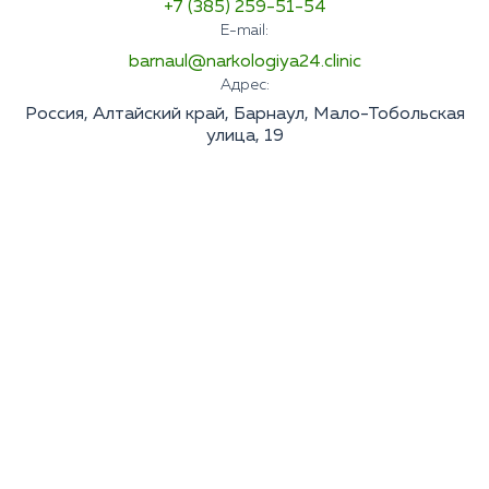
+7 (385) 259-51-54
E-mail:
barnaul@narkologiya24.clinic
Адрес:
Россия, Алтайский край, Барнаул, Мало-Тобольская
улица, 19