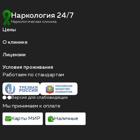
Наркология 24/7
Наркологическая клиника
Цены
О клинике
Лицензии
Условия проживания
Работаем по стандартам
Версия для слабовидящих
Мы принимаем к оплате
Карты МИР
Наличные