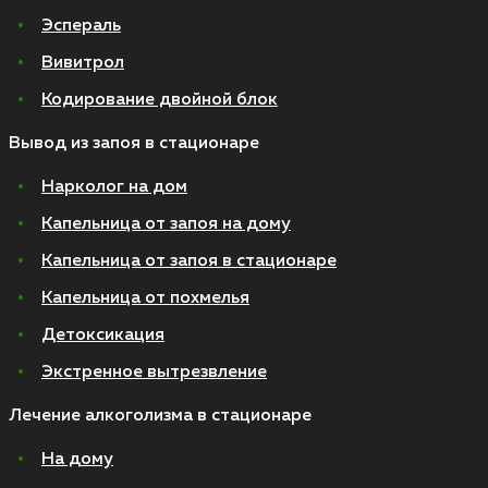
Эспераль
Вивитрол
Кодирование двойной блок
Вывод из запоя в стационаре
Нарколог на дом
Капельница от запоя на дому
Капельница от запоя в стационаре
Капельница от похмелья
Детоксикация
Экстренное вытрезвление
Лечение алкоголизма в стационаре
На дому