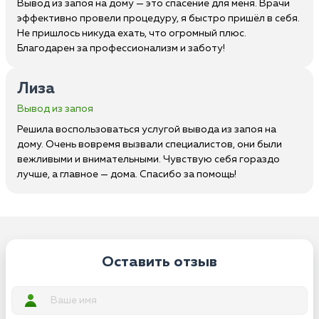
Вывод из запоя на дому — это спасение для меня. Врачи
эффективно провели процедуру, я быстро пришёл в себя.
Не пришлось никуда ехать, что огромный плюс.
Благодарен за профессионализм и заботу!
Лиза
Вывод из запоя
Решила воспользоваться услугой вывода из запоя на
дому. Очень вовремя вызвали специалистов, они были
вежливыми и внимательными. Чувствую себя гораздо
лучше, а главное — дома. Спасибо за помощь!
Оставить отзыв