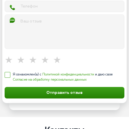
Я ознакомлен(а) с
Политикой конфиденциальности
и даю свое
Согласие на обработку персональных данных
Отправить отзыв