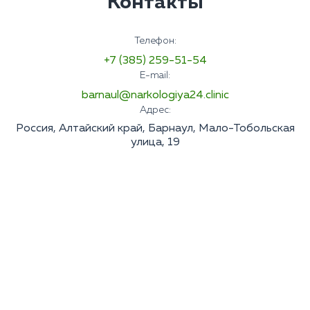
Контакты
Телефон:
+7 (385) 259-51-54
E-mail:
barnaul@narkologiya24.clinic
Адрес:
Россия, Алтайский край, Барнаул, Мало-Тобольская
улица, 19