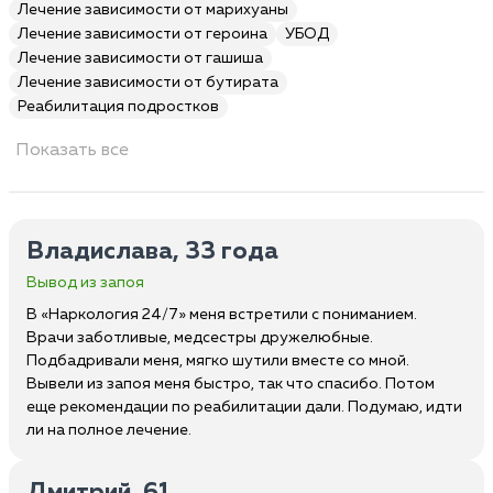
Лечение зависимости от марихуаны
Лечение зависимости от героина
УБОД
Лечение зависимости от гашиша
Лечение зависимости от бутирата
Реабилитация подростков
Показать все
Владислава, 33 года
Вывод из запоя
В «Наркология 24/7» меня встретили с пониманием.
Врачи заботливые, медсестры дружелюбные.
Подбадривали меня, мягко шутили вместе со мной.
Вывели из запоя меня быстро, так что спасибо. Потом
еще рекомендации по реабилитации дали. Подумаю, идти
ли на полное лечение.