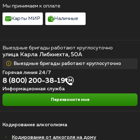
Мы принимаем к оплате
Карты МИР
Наличные
Выездные бригады работают круглосуточно
улица Карла Либкнехта, 50А
Выездные бригады работают круглосуточно
Горячая линия 24/7
8 (800) 200-38-19
Информационная служба
Перезвоните мне
Кодирование алкоголизма
Кодирование от алкоголя на дому