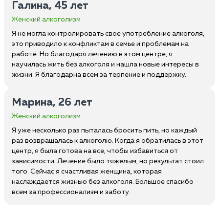
Галина, 45 лет
Женский алкоголизм
Я не могла контролировать свое употребление алкоголя,
это приводило к конфликтам в семье и проблемам на
работе. Но благодаря лечению в этом центре, я
научилась жить без алкоголя и нашла новые интересы в
жизни. Я благодарна всем за терпение и поддержку.
Марина, 26 лет
Женский алкоголизм
Я уже несколько раз пыталась бросить пить, но каждый
раз возвращалась к алкоголю. Когда я обратилась в этот
центр, я была готова на все, чтобы избавиться от
зависимости. Лечение было тяжелым, но результат стоил
того. Сейчас я счастливая женщина, которая
наслаждается жизнью без алкоголя. Большое спасибо
всем за профессионализм и заботу.