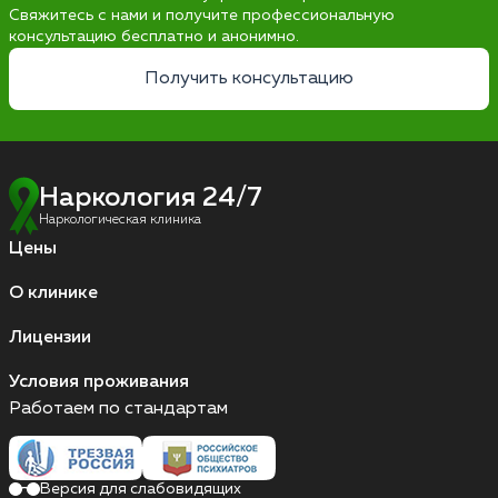
Свяжитесь с нами и получите профессиональную
консультацию бесплатно и анонимно.
Получить консультацию
Наркология 24/7
Наркологическая клиника
Цены
О клинике
Лицензии
Условия проживания
Работаем по стандартам
Версия для слабовидящих