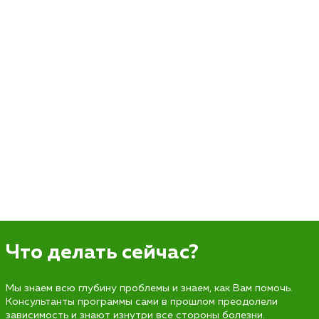
Что делать сейчас?
Мы знаем всю глубину проблемы и знаем, как Вам помочь.
Консультанты программы сами в прошлом преодолели
зависимость и знают изнутри все стороны болезни.