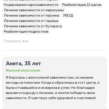
Кодирование наркозависимости
Реабилитация 12 шагов
Лечение зависимости от марихуаны
Лечение зависимости от героина
УБОД
Лечение зависимости от гашиша
Лечение зависимости от бутирата
Реабилитация подростков
Показать все
Анита, 35 лет
Женский алкоголизм
Я боролась с алкогольной зависимостью, но никакие
методы не помогали. Когда я обратилась в этот центр, я
была отчаявшейся и не верила в успех. Но благодаря
врачам и подходу к лечению, я смогла победить свою
зависимость. Я чувствую себя здоровой и счастливой.