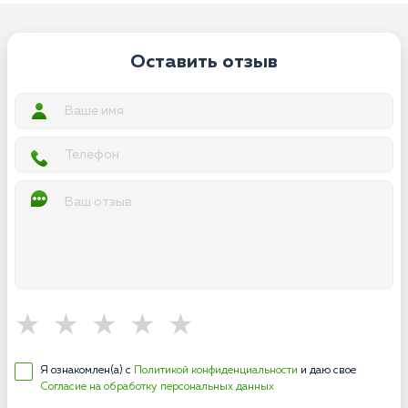
Оставить отзыв
Я ознакомлен(а) с
Политикой конфиденциальности
и даю свое
Согласие на обработку персональных данных