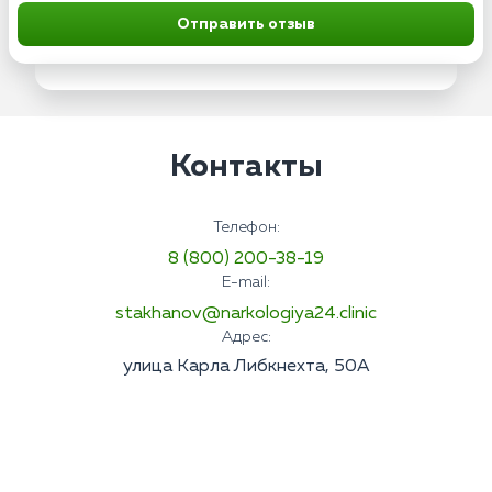
Отправить отзыв
Контакты
Телефон:
8 (800) 200-38-19
E-mail:
stakhanov@narkologiya24.clinic
Адрес:
улица Карла Либкнехта, 50А