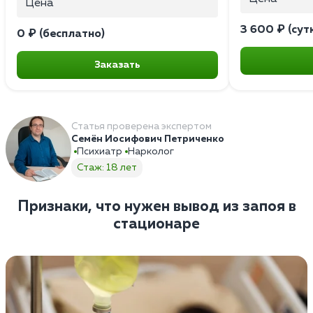
Цена
3 600 ₽ (сут
0 ₽ (бесплатно)
Заказать
Статья проверена экспертом
Семён Иосифович Петриченко
Психиатр
Нарколог
Стаж: 18 лет
Признаки, что нужен вывод из запоя в
стационаре