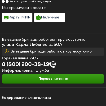
Версия для слабовидящих
Мы принимаем к оплате
Карты МИР
Наличные
Выездные бригады работают круглосуточно
улица Карла Либкнехта, 50А
Выездные бригады работают круглосуточно
Горячая линия 24/7
8 (800) 200-38-19
Информационная служба
Перезвоните мне
Кодирование алкоголизма