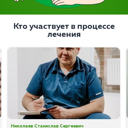
Кто участвует в процессе
лечения
Николаев Станислав Сергеевич