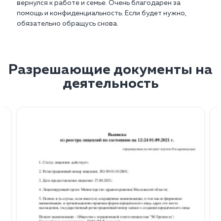
вернулся к работе и семье. Очень благодарен за
помощь и конфиденциальность. Если будет нужно,
обязательно обращусь снова.
Разрешающие документы на
деятельность