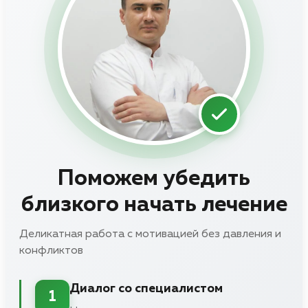
Поможем убедить
близкого начать лечение
Деликатная работа с мотивацией без давления и
конфликтов
Диалог со специалистом
1