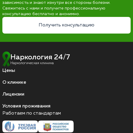
зависимость и знают изнутри все стороны болезни.
Свяжитесь с нами и получите профессиональную
консультацию бесплатно и анонимно.
Получить консультацию
Наркология 24/7
Наркологическая клиника
Цены
О клинике
Лицензии
Условия проживания
Работаем по стандартам