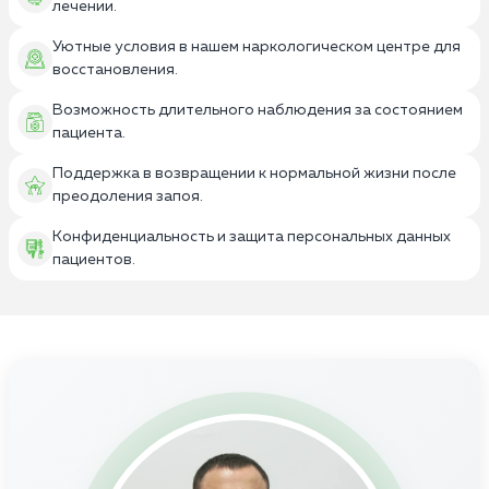
лечении.
Уютные условия в нашем наркологическом центре для
восстановления.
Возможность длительного наблюдения за состоянием
пациента.
Поддержка в возвращении к нормальной жизни после
преодоления запоя.
Конфиденциальность и защита персональных данных
пациентов.