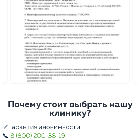
Почему стоит выбрать нашу
клинику?
✅ Гарантия анонимности
📞
8 (800) 200-38-19