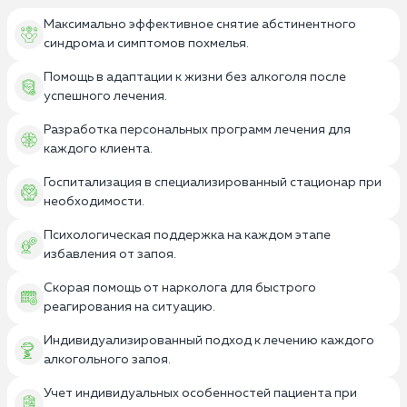
Максимально эффективное снятие абстинентного
синдрома и симптомов похмелья.
Помощь в адаптации к жизни без алкоголя после
успешного лечения.
Разработка персональных программ лечения для
каждого клиента.
Госпитализация в специализированный стационар при
необходимости.
Психологическая поддержка на каждом этапе
избавления от запоя.
Скорая помощь от нарколога для быстрого
реагирования на ситуацию.
Индивидуализированный подход к лечению каждого
алкогольного запоя.
Учет индивидуальных особенностей пациента при