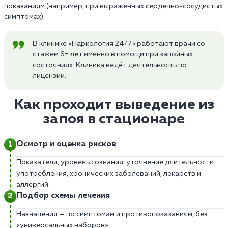
показаниям (например, при выраженных сердечно-сосудистых
симптомах).
В клинике «Наркология 24/7» работают врачи со
стажем 6+ лет именно в помощи при запойных
состояниях. Клиника ведёт деятельность по
лицензии.
Как проходит выведение из
запоя в стационаре
Осмотр и оценка рисков
Показатели, уровень сознания, уточнение длительности
употребления, хронических заболеваний, лекарств и
аллергий.
Подбор схемы лечения
Назначения — по симптомам и противопоказаниям, без
«универсальных наборов».