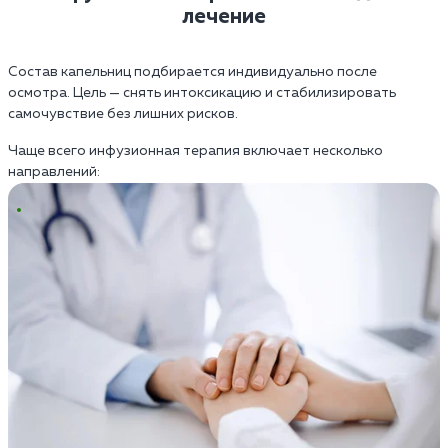
лечение
Состав капельниц подбирается индивидуально после
осмотра. Цель — снять интоксикацию и стабилизировать
самочувствие без лишних рисков.
Чаще всего инфузионная терапия включает несколько
направлений: