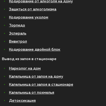
Кодирование от алкоголя на дому
Зашиться от алкоголизма
Кодирование уколом
Торпедо
Эспераль
Вивитрол
Кодирование двойной блок
Вывод из запоя в стационаре
Нарколог на дом
Капельница от запоя на дому
Капельница от запоя в стационаре
Капельница от похмелья
Детоксикация