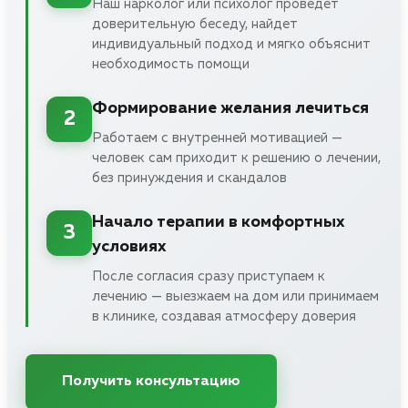
Наш нарколог или психолог проведет
доверительную беседу, найдет
индивидуальный подход и мягко объяснит
необходимость помощи
Формирование желания лечиться
2
Работаем с внутренней мотивацией —
человек сам приходит к решению о лечении,
без принуждения и скандалов
Начало терапии в комфортных
3
условиях
После согласия сразу приступаем к
лечению — выезжаем на дом или принимаем
в клинике, создавая атмосферу доверия
Получить консультацию