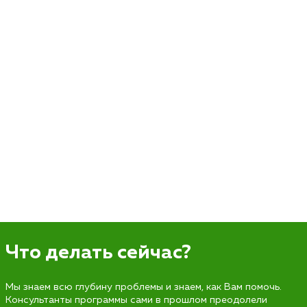
Что делать сейчас?
Мы знаем всю глубину проблемы и знаем, как Вам помочь.
Консультанты программы сами в прошлом преодолели