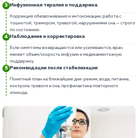
Инфузионная терапия и поддержка
Коррекция обезвоживания и интоксикации, работа с
тошнотой, тремором, тревогой, нарушениями сна — строго
по состоянию.
Наблюдение и корректировка
Если симптомы возвращаются или усиливаются, врач
меняет объём/скорость инфузии и медикаментозную
поддержку.
Рекомендации после стабилизации
Понятный план на ближайшие дни: режим, вода, питание,
контроль тревоги и сна, профилактика повторного
эпизода.