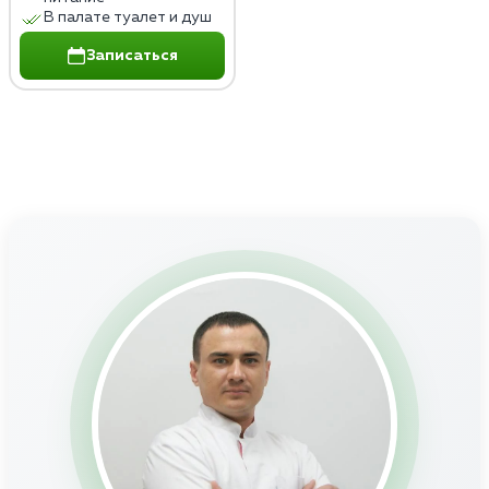
В палате туалет и душ
Записаться