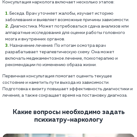
Консультация нарколога включает несколько этапов:
Беседа. Врач уточняет жалобы, изучает историю
заболевания и выявляет возможные причины зависимости.
Диагностика. Может потребоваться сдача анализов или
аппаратные исследования для оценки работы головного
мозга и внутренних органов.
Назначение лечения. По итогам осмотра врач
разрабатывает терапевтическую схему. Она может
включать медикаментозное лечение, психотерапию и
рекомендации по изменению образа жизни.
Первичная консультация помогает оценить текущее
состояние и наметить пути выхода из зависимости.
Подготовка к визиту повышает эффективность диагностики и
лечения, а также сокращает время на постановку диагноза.
Какие вопросы необходимо задать
психиатру-наркологу