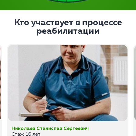
Кто участвует в процессе
реабилитации
Николаев Станислав Сергеевич
Стаж: 16 лет