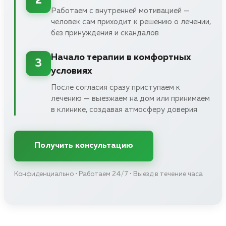
2
Работаем с внутренней мотивацией —
человек сам приходит к решению о лечении,
без принуждения и скандалов
Начало терапии в комфортных
3
условиях
После согласия сразу приступаем к
лечению — выезжаем на дом или принимаем
в клинике, создавая атмосферу доверия
Получить консультацию
Конфиденциально • Работаем 24/7 • Выезд в течение часа