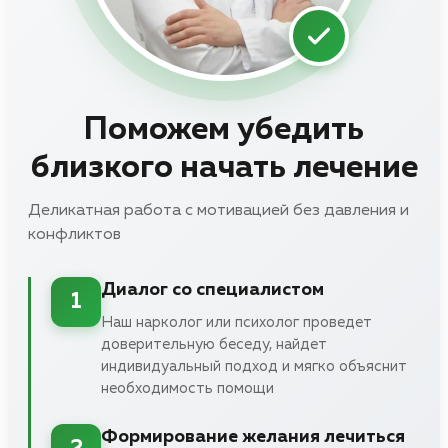
Поможем убедить
близкого начать лечение
Деликатная работа с мотивацией без давления и
конфликтов
Диалог со специалистом
1
Наш нарколог или психолог проведет
доверительную беседу, найдет
индивидуальный подход и мягко объяснит
необходимость помощи
Формирование желания лечиться