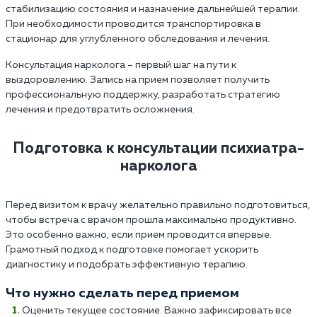
стабилизацию состояния и назначение дальнейшей терапии.
При необходимости проводится транспортировка в
стационар для углубленного обследования и лечения.
Консультация нарколога – первый шаг на пути к
выздоровлению. Запись на прием позволяет получить
профессиональную поддержку, разработать стратегию
лечения и предотвратить осложнения.
Подготовка к консультации психиатра-
нарколога
Перед визитом к врачу желательно правильно подготовиться,
чтобы встреча с врачом прошла максимально продуктивно.
Это особенно важно, если прием проводится впервые.
Грамотный подход к подготовке помогает ускорить
диагностику и подобрать эффективную терапию.
Что нужно сделать перед приемом
Оценить текущее состояние. Важно зафиксировать все