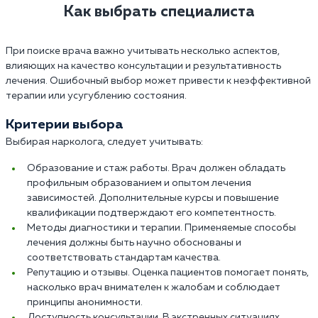
Как выбрать специалиста
При поиске врача важно учитывать несколько аспектов,
влияющих на качество консультации и результативность
лечения. Ошибочный выбор может привести к неэффективной
терапии или усугублению состояния.
Критерии выбора
Выбирая нарколога, следует учитывать:
Образование и стаж работы. Врач должен обладать
профильным образованием и опытом лечения
зависимостей. Дополнительные курсы и повышение
квалификации подтверждают его компетентность.
Методы диагностики и терапии. Применяемые способы
лечения должны быть научно обоснованы и
соответствовать стандартам качества.
Репутацию и отзывы. Оценка пациентов помогает понять,
насколько врач внимателен к жалобам и соблюдает
принципы анонимности.
Доступность консультации. В экстренных ситуациях