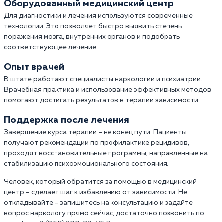
Оборудованный медицинский центр
Для диагностики и лечения используются современные
технологии. Это позволяет быстро выявить степень
поражения мозга, внутренних органов и подобрать
соответствующее лечение.
Опыт врачей
В штате работают специалисты наркологии и психиатрии.
Врачебная практика и использование эффективных методов
помогают достигать результатов в терапии зависимости.
Поддержка после лечения
Завершение курса терапии – не конец пути. Пациенты
получают рекомендации по профилактике рецидивов,
проходят восстановительные программы, направленные на
стабилизацию психоэмоционального состояния.
Человек, который обратится за помощью в медицинский
центр – сделает шаг к избавлению от зависимости. Не
откладывайте – запишитесь на консультацию и задайте
вопрос наркологу прямо сейчас, достаточно позвонить по