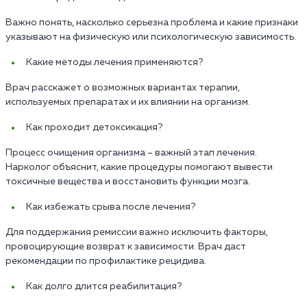
Важно понять, насколько серьезна проблема и какие признаки
указывают на физическую или психологическую зависимость.
Какие методы лечения применяются?
Врач расскажет о возможных вариантах терапии,
используемых препаратах и их влиянии на организм.
Как проходит детоксикация?
Процесс очищения организма – важный этап лечения.
Нарколог объяснит, какие процедуры помогают вывести
токсичные вещества и восстановить функции мозга.
Как избежать срыва после лечения?
Для поддержания ремиссии важно исключить факторы,
провоцирующие возврат к зависимости. Врач даст
рекомендации по профилактике рецидива.
Как долго длится реабилитация?