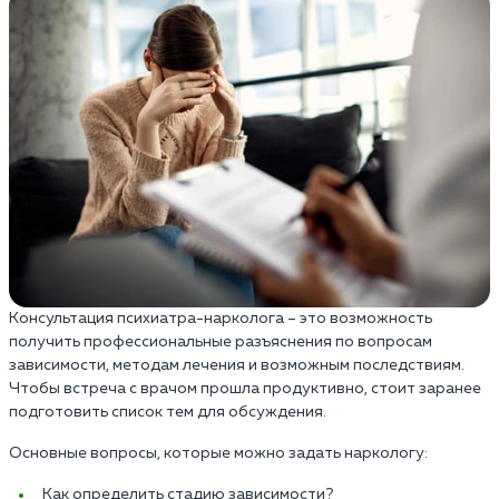
Консультация психиатра-нарколога – это возможность
получить профессиональные разъяснения по вопросам
зависимости, методам лечения и возможным последствиям.
Чтобы встреча с врачом прошла продуктивно, стоит заранее
подготовить список тем для обсуждения.
Основные вопросы, которые можно задать наркологу:
Как определить стадию зависимости?