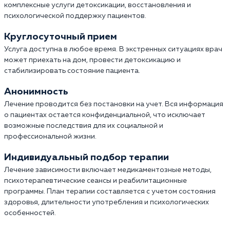
комплексные услуги детоксикации, восстановления и
психологической поддержку пациентов.
Круглосуточный прием
Услуга доступна в любое время. В экстренных ситуациях врач
может приехать на дом, провести детоксикацию и
стабилизировать состояние пациента.
Анонимность
Лечение проводится без постановки на учет. Вся информация
о пациентах остается конфиденциальной, что исключает
возможные последствия для их социальной и
профессиональной жизни.
Индивидуальный подбор терапии
Лечение зависимости включает медикаментозные методы,
психотерапевтические сеансы и реабилитационные
программы. План терапии составляется с учетом состояния
здоровья, длительности употребления и психологических
особенностей.