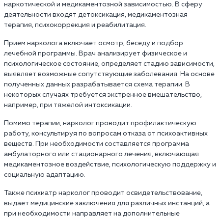
наркотической и медикаментозной зависимостью. В сферу
деятельности входят детоксикация, медикаментозная
терапия, психокоррекция и реабилитация.
Прием нарколога включает осмотр, беседу и подбор
лечебной программы. Врач анализирует физическое и
психологическое состояние, определяет стадию зависимости,
выявляет возможные сопутствующие заболевания. На основе
полученных данных разрабатывается схема терапии. В
некоторых случаях требуется экстренное вмешательство,
например, при тяжелой интоксикации.
Помимо терапии, нарколог проводит профилактическую
работу, консультируя по вопросам отказа от психоактивных
веществ. При необходимости составляется программа
амбулаторного или стационарного лечения, включающая
медикаментозное воздействие, психологическую поддержку и
социальную адаптацию.
Также психиатр нарколог проводит освидетельствование,
выдает медицинские заключения для различных инстанций, а
при необходимости направляет на дополнительные