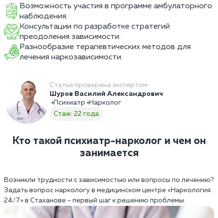
Возможность участия в программе амбулаторного
наблюдения.
Консультации по разработке стратегий
преодоления зависимости.
Разнообразие терапевтических методов для
лечения наркозависимости.
Статья проверена экспертом
Шуров Василий Александрович
Психиатр
Нарколог
Стаж: 22 года
Кто такой психиатр-нарколог и чем он
занимается
Возникли трудности с зависимостью или вопросы по лечению?
Задать вопрос наркологу в медицинском центре «Наркология
24/7»
в Стаханове – первый шаг к решению проблемы.