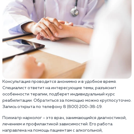
Консультация проводится анонимно и в удобное время.
Специалист ответит на интересующие темы, разъяснит
особенности терапии, подберет индивидуальный курс
реабилитации. Обратиться за помощью можно круглосуточно.
Запись открыта по телефону 8 (800) 200-38-19.
Психиатр нарколог – это врач, занимающийся диагностикой,
лечением и профилактикой зависимостей. Его работа
направлена на помощь пациентам с алкогольной,