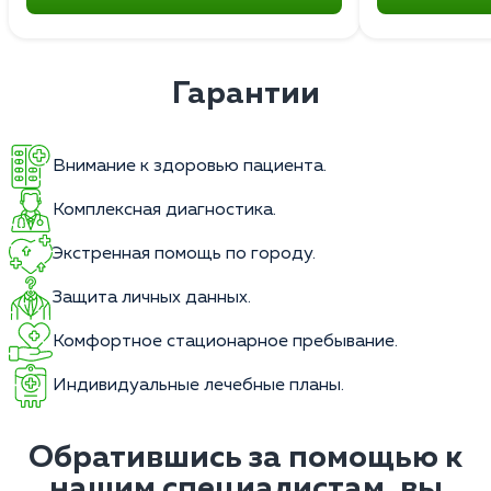
Гарантии
Внимание к здоровью пациента.
Комплексная диагностика.
Экстренная помощь по городу.
Защита личных данных.
Комфортное стационарное пребывание.
Индивидуальные лечебные планы.
Обратившись за помощью к
нашим специалистам, вы