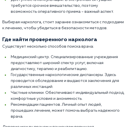
требуется срочное вмешательство, поэтому
возможность оперативного приема – важный аспект.
Выбирая нарколога, стоит заранее ознакомиться с подходами
к лечению, чтобы убедиться в безопасности методов.
Где найти проверенного нарколога
Существует несколько способов поиска врача:
Медицинский центр. Специализированные учреждения
предоставляют широкий спектр услуг, включая
диагностику, терапию и реабилитацию.
Государственные наркологические диспансеры. Здесь
проводится обследование и выдаются заключения для
различных инстанций.
Частные клиники. Обеспечивают индивидуальный подход,
комфортные условия и анонимность.
Рекомендации пациентов. Личный опыт людей,
прошедших лечение, может помочь выбрать надежного
врача.
Доверие между врачом и пациентом повышает