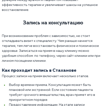
эффективность терапии и увеличивает шансы на успешное
восстановление.
Запись на консультацию
При возникновении проблем с зависимостью, не стоит
откладывать визит к специалисту. Чем раньше начнется
терапия, тем легче восстановить физическое и психическое
здоровье. Записаться на прием в нашу клинику можно
удобным способом: по телефону, через сайт клиники или при
личном посещении клиники.
Как проходит запись в Стаханове
Процесс записи на прием включает несколько этапов.
Выбор времени приема. Консультация может быть
плановой или экстренной. Если состояние пациента
требует срочного вмешательства, врач примет его в
приоритетном порядке.
Предоставление информации. На этапе записи