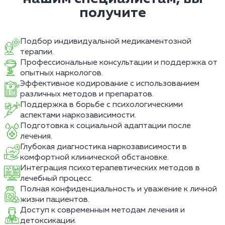
получите
Подбор индивидуальной медикаментозной
терапии.
Профессиональные консультации и поддержка от
опытных наркологов.
Эффективное кодирование с использованием
различных методов и препаратов.
Поддержка в борьбе с психологическими
аспектами наркозависимости.
Подготовка к социальной адаптации после
лечения.
Глубокая диагностика наркозависимости в
комфортной клинической обстановке.
Интеграция психотерапевтических методов в
лечебный процесс.
Полная конфиденциальность и уважение к личной
жизни пациентов.
Доступ к современным методам лечения и
детоксикации.