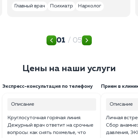
Главный врач
Психиатр
Нарколог
01
/ 05
Цены на наши услуги
Экспресс-консультация по телефону
Прием в клини
Описание
Описание
Круглосуточная горячая линия.
Личная встре
Дежурный врач ответит на срочные
Сбор анамнез
вопросы: как снять похмелье, что
давления, ЭК