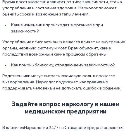
Время восстановления зависит от типа зависимости, стажа
употребления и состояния здоровья. Нарколог поможет
оценить сроки и возможные этапы лечения.
Какие изменения происходят в организме при
зависимости?
Употребление психоактивных веществ влияет на внутренние
органы, нервную систему и мозг. Врач объяснит, какие
последствия возможны и какие процессы обратимы.
Как помочь близкому, страдающему зависимостью?
Родственники могут сыграть ключевую роль в процессе
выздоровления. Нарколог подскажет, как правильно
поддерживать человека и не допускать ошибок в общении.
Задайте вопрос наркологу в нашем
медицинском предприятии
В клинике«Наркология 24/7» в Стаханове предоставляются