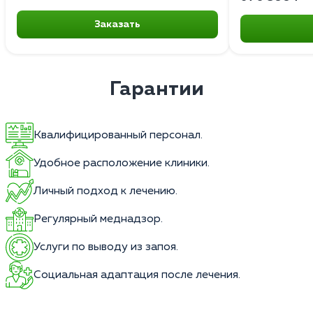
Заказать
Гарантии
Квалифицированный персонал.
Удобное расположение клиники.
Личный подход к лечению.
Регулярный меднадзор.
Услуги по выводу из запоя.
Социальная адаптация после лечения.