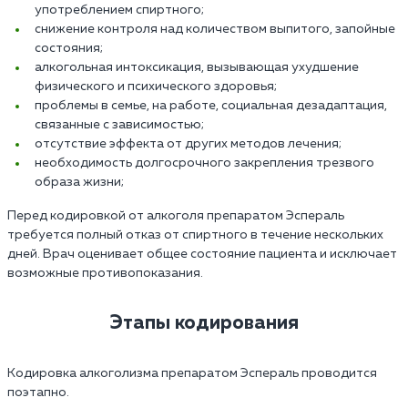
употреблением спиртного;
снижение контроля над количеством выпитого, запойные
состояния;
алкогольная интоксикация, вызывающая ухудшение
физического и психического здоровья;
проблемы в семье, на работе, социальная дезадаптация,
связанные с зависимостью;
отсутствие эффекта от других методов лечения;
необходимость долгосрочного закрепления трезвого
образа жизни;
Перед кодировкой от алкоголя препаратом Эспераль
требуется полный отказ от спиртного в течение нескольких
дней. Врач оценивает общее состояние пациента и исключает
возможные противопоказания.
Этапы кодирования
Кодировка алкоголизма препаратом Эспераль проводится
поэтапно.