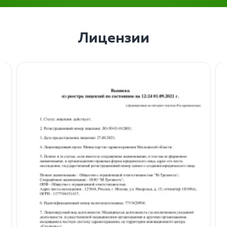
Лицензии