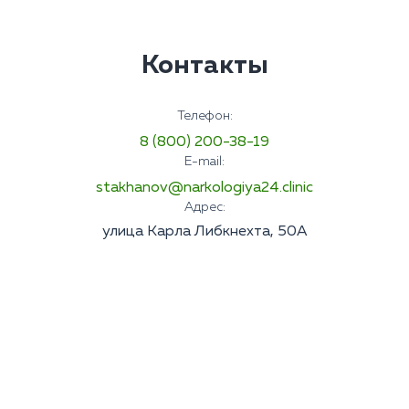
Контакты
Телефон:
8 (800) 200-38-19
E-mail:
stakhanov@narkologiya24.clinic
Адрес:
улица Карла Либкнехта, 50А