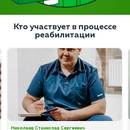
Кто участвует в процессе
реабилитации
Николаев Станислав Сергеевич