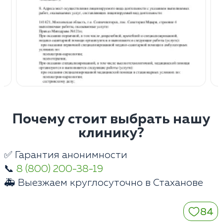
Почему стоит выбрать нашу
клинику?
✅ Гарантия анонимности
📞
8 (800) 200-38-19
🚑 Выезжаем круглосуточно в Стаханове
84