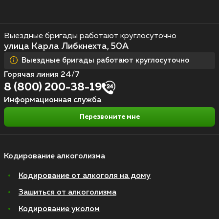
Выездные бригады работают круглосуточно
улица Карла Либкнехта, 50А
Выездные бригады работают круглосуточно
Горячая линия 24/7
8 (800) 200-38-19
Информационная служба
Перезвоните мне
Кодирование алкоголизма
Кодирование от алкоголя на дому
Зашиться от алкоголизма
Кодирование уколом