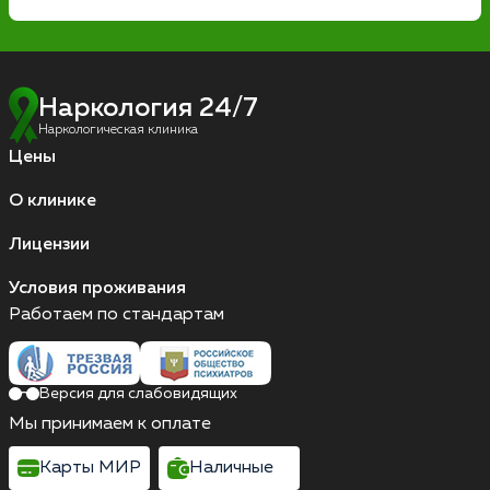
Наркология 24/7
Наркологическая клиника
Цены
О клинике
Лицензии
Условия проживания
Работаем по стандартам
Версия для слабовидящих
Мы принимаем к оплате
Карты МИР
Наличные