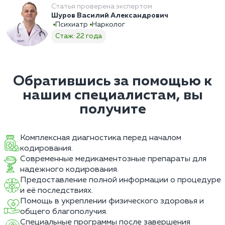
Статья проверена экспертом
Шуров Василий Александрович
Психиатр
Нарколог
Стаж: 22 года
Обратившись за помощью к
нашим специалистам, вы
получите
Комплексная диагностика перед началом
кодирования.
Современные медикаментозные препараты для
надежного кодирования.
Предоставление полной информации о процедуре
и её последствиях.
Помощь в укреплении физического здоровья и
общего благополучия.
Специальные программы после завершения