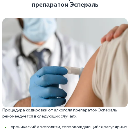
препаратом Эспераль
Процедура кодировки от алкоголя препаратом Эспераль
рекомендуется в следующих случаях:
хронический алкоголизм, сопровождающийся регулярным