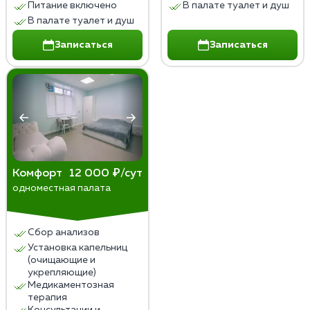
Питание включено
В палате туалет и душ
В палате туалет и душ
Записаться
Записаться
Комфорт
12 000 ₽/сут
одноместная палата
Сбор анализов
Установка капельниц
(очищающие и
укрепляющие)
Медикаментозная
терапия