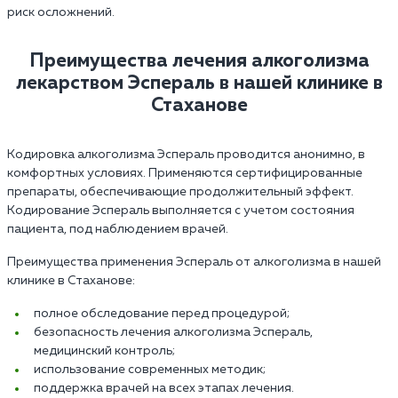
риск осложнений.
Преимущества лечения алкоголизма
лекарством Эспераль в нашей клинике в
Стаханове
Кодировка алкоголизма Эспераль проводится анонимно, в
комфортных условиях. Применяются сертифицированные
препараты, обеспечивающие продолжительный эффект.
Кодирование Эспераль выполняется с учетом состояния
пациента, под наблюдением врачей.
Преимущества применения Эспераль от алкоголизма в нашей
клинике в Стаханове:
полное обследование перед процедурой;
безопасность лечения алкоголизма Эспераль,
медицинский контроль;
использование современных методик;
поддержка врачей на всех этапах лечения.