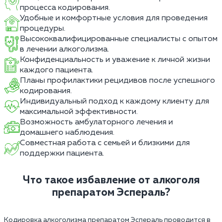
процесса кодирования.
Удобные и комфортные условия для проведения
процедуры.
Высококвалифицированные специалисты с опытом
в лечении алкоголизма.
Конфиденциальность и уважение к личной жизни
каждого пациента.
Планы профилактики рецидивов после успешного
кодирования.
Индивидуальный подход к каждому клиенту для
максимальной эффективности.
Возможность амбулаторного лечения и
домашнего наблюдения.
Совместная работа с семьей и близкими для
поддержки пациента.
Что такое избавление от алкоголя
препаратом Эспераль?
Кодировка алкоголизма препаратом Эспераль проводится в