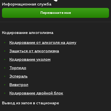
Информационная служба
Перезвоните мне
Кодирование алкоголизма
Кодирование от алкоголя на дому
Зашиться от алкоголизма
Кодирование уколом
Торпедо
Эспераль
Вивитрол
Кодирование двойной блок
Вывод из запоя в стационаре