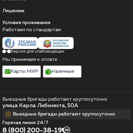
Лицензии
Условия проживания
Работаем по стандартам
Версия для слабовидящих
Мы принимаем к оплате
Карты МИР
Наличные
Выездные бригады работают круглосуточно
улица Карла Либкнехта, 50А
Выездные бригады работают круглосуточно
Горячая линия 24/7
8 (800) 200-38-19