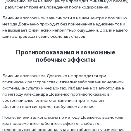
Довженко, врач нашего центра проводит финальную беседу,
разъясняет правила поведения после кодирования.
Лечение алкогольной зависимости в нашем центре с помощью
метода Довженко проходит без применения медикаментов и
не вызывает физических неприятных ощущений. Врачи нашего
центра проводит сеанс около двух часов.
Противопоказания и возможные
побочные эффекты
Лечение алкоголизма Довженко не проводится при
психических расстройствах, тяжелых заболеваниях нервной
системы, инсультах и инфарктах. Избавление от алкоголизма
по методу Александра Довженко противопоказано в
состоянии алкогольного опьянения и при тяжелом
абстинентном синдроме, требующем лечения.
После лечения алкоголизма по методу Довженко возможны
кратковременные побочные эффекты: слабость,
головокружение, эмоциональная нестабильность, изменение