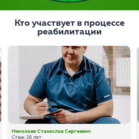
Кто участвует в процессе
реабилитации
Николаев Станислав Сергеевич
Стаж: 16 лет