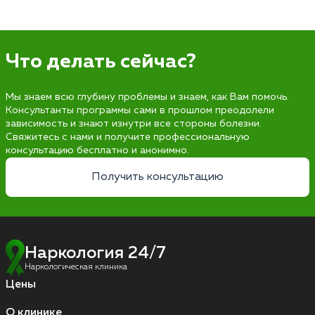
Что делать сейчас?
Мы знаем всю глубину проблемы и знаем, как Вам помочь.
Консультанты программы сами в прошлом преодолели
зависимость и знают изнутри все стороны болезни.
Свяжитесь с нами и получите профессиональную
консультацию бесплатно и анонимно.
Получить консультацию
Наркология 24/7
Наркологическая клиника
Цены
О клинике