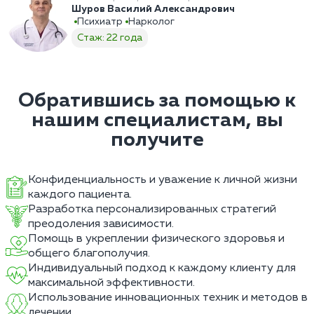
Шуров Василий Александрович
Психиатр
Нарколог
Стаж: 22 года
Обратившись за помощью к
нашим специалистам, вы
получите
Конфиденциальность и уважение к личной жизни
каждого пациента.
Разработка персонализированных стратегий
преодоления зависимости.
Помощь в укреплении физического здоровья и
общего благополучия.
Индивидуальный подход к каждому клиенту для
максимальной эффективности.
Использование инновационных техник и методов в
лечении.