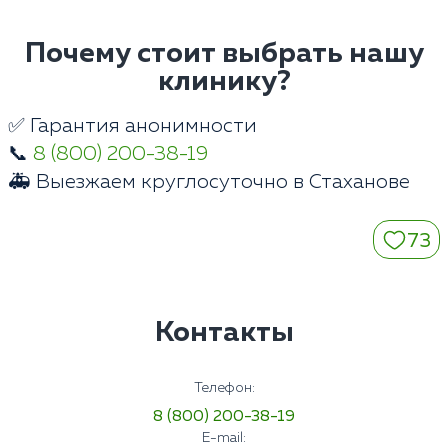
Почему стоит выбрать нашу
клинику?
✅ Гарантия анонимности
📞
8 (800) 200-38-19
🚑 Выезжаем круглосуточно в Стаханове
73
Контакты
Телефон:
8 (800) 200-38-19
E-mail: