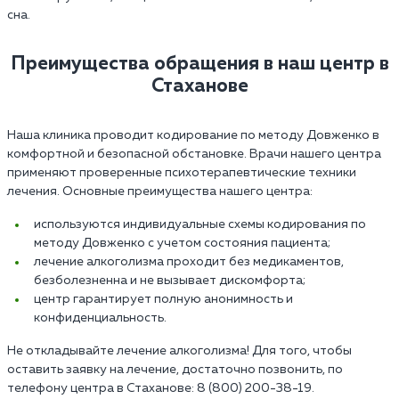
сна.
Преимущества обращения в наш центр в
Стаханове
Наша клиника проводит кодирование по методу Довженко в
комфортной и безопасной обстановке. Врачи нашего центра
применяют проверенные психотерапевтические техники
лечения. Основные преимущества нашего центра:
используются индивидуальные схемы кодирования по
методу Довженко с учетом состояния пациента;
лечение алкоголизма проходит без медикаментов,
безболезненна и не вызывает дискомфорта;
центр гарантирует полную анонимность и
конфиденциальность.
Не откладывайте лечение алкоголизма! Для того, чтобы
оставить заявку на лечение, достаточно позвонить, по
телефону центра в Стаханове: 8 (800) 200-38-19.