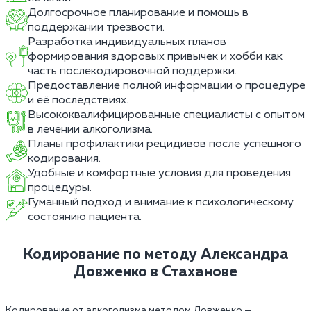
Долгосрочное планирование и помощь в
поддержании трезвости.
Разработка индивидуальных планов
формирования здоровых привычек и хобби как
часть послекодировочной поддержки.
Предоставление полной информации о процедуре
и её последствиях.
Высококвалифицированные специалисты с опытом
в лечении алкоголизма.
Планы профилактики рецидивов после успешного
кодирования.
Удобные и комфортные условия для проведения
процедуры.
Гуманный подход и внимание к психологическому
состоянию пациента.
Кодирование по методу Александра
Довженко в Стаханове
Кодирование от алкоголизма методом Довженко —