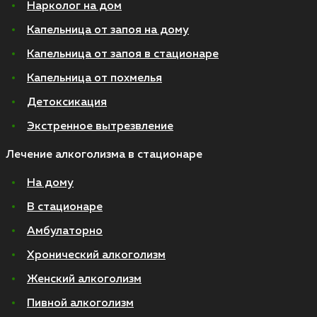
Нарколог на дом
Капельница от запоя на дому
Капельница от запоя в стационаре
Капельница от похмелья
Детоксикация
Экстренное вытрезвление
Лечение алкоголизма в стационаре
На дому
В стационаре
Амбулаторно
Хронический алкоголизм
Женский алкоголизм
Пивной алкоголизм