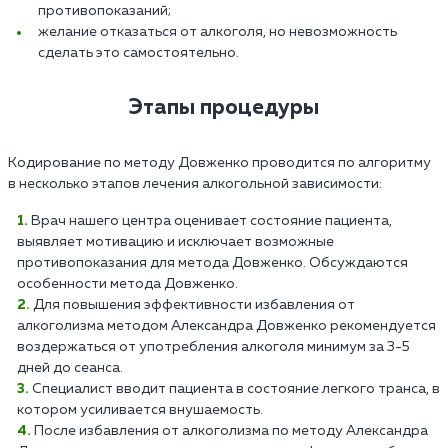
противопоказаний;
желание отказаться от алкоголя, но невозможность
сделать это самостоятельно.
Этапы процедуры
Кодирование по методу Довженко проводится по алгоритму
в несколько этапов лечения алкогольной зависимости:
Врач нашего центра оценивает состояние пациента,
выявляет мотивацию и исключает возможные
противопоказания для метода Довженко. Обсуждаются
особенности метода Довженко.
Для повышения эффективности избавления от
алкоголизма методом Александра Довженко рекомендуется
воздержаться от употребления алкоголя минимум за 3-5
дней до сеанса.
Специалист вводит пациента в состояние легкого транса, в
котором усиливается внушаемость.
После избавления от алкоголизма по методу Александра