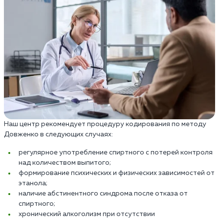
Наш центр рекомендует процедуру кодирования по методу
Довженко в следующих случаях:
регулярное употребление спиртного с потерей контроля
над количеством выпитого;
формирование психических и физических зависимостей от
этанола;
наличие абстинентного синдрома после отказа от
спиртного;
хронический алкоголизм при отсутствии