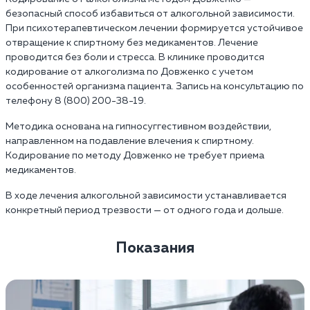
безопасный способ избавиться от алкогольной зависимости.
При психотерапевтическом лечении формируется устойчивое
отвращение к спиртному без медикаментов. Лечение
проводится без боли и стресса. В клинике проводится
кодирование от алкоголизма по Довженко с учетом
особенностей организма пациента. Запись на консультацию по
телефону 8 (800) 200-38-19.
Методика основана на гипносуггестивном воздействии,
направленном на подавление влечения к спиртному.
Кодирование по методу Довженко не требует приема
медикаментов.
В ходе лечения алкогольной зависимости устанавливается
конкретный период трезвости — от одного года и дольше.
Показания