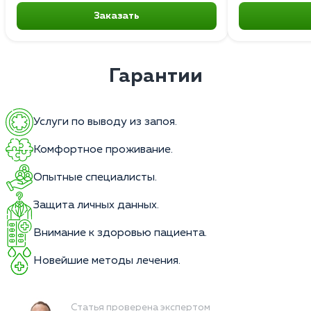
Заказать
Гарантии
Услуги по выводу из запоя.
Комфортное проживание.
Опытные специалисты.
Защита личных данных.
Внимание к здоровью пациента.
Новейшие методы лечения.
Статья проверена экспертом