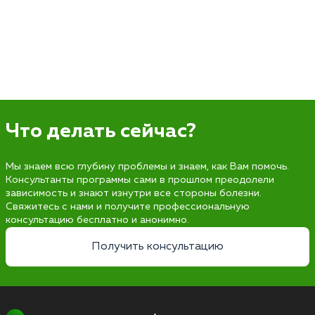
Что делать сейчас?
Мы знаем всю глубину проблемы и знаем, как Вам помочь.
Консультанты программы сами в прошлом преодолели
зависимость и знают изнутри все стороны болезни.
Свяжитесь с нами и получите профессиональную
консультацию бесплатно и анонимно.
Получить консультацию