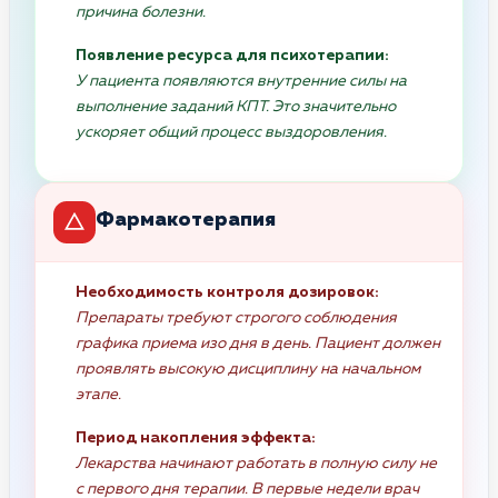
причина болезни.
Появление ресурса для психотерапии:
У пациента появляются внутренние силы на
выполнение заданий КПТ. Это значительно
ускоряет общий процесс выздоровления.
Фармакотерапия
Необходимость контроля дозировок:
Препараты требуют строгого соблюдения
графика приема изо дня в день. Пациент должен
проявлять высокую дисциплину на начальном
этапе.
Период накопления эффекта:
Лекарства начинают работать в полную силу не
с первого дня терапии. В первые недели врач