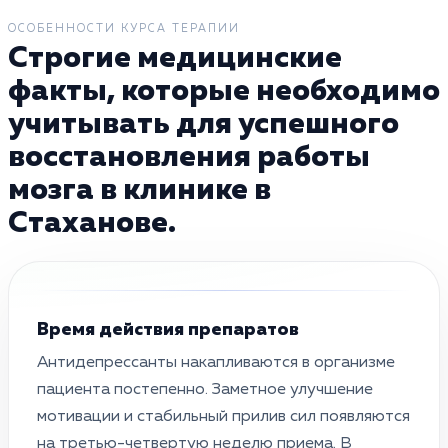
ОСОБЕННОСТИ КУРСА ТЕРАПИИ
Строгие медицинские
факты, которые необходимо
учитывать для успешного
восстановления работы
мозга в клинике в
Стаханове.
Время действия препаратов
Антидепрессанты накапливаются в организме
пациента постепенно. Заметное улучшение
мотивации и стабильный прилив сил появляются
на третью-четвертую неделю приема. В