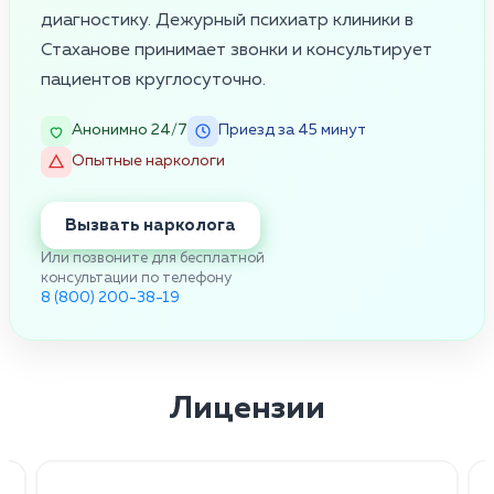
диагностику. Дежурный психиатр клиники в
Стаханове принимает звонки и консультирует
пациентов круглосуточно.
Анонимно 24/7
Приезд за 45 минут
Опытные наркологи
Вызвать нарколога
Или позвоните для бесплатной
консультации по телефону
8 (800) 200-38-19
Лицензии