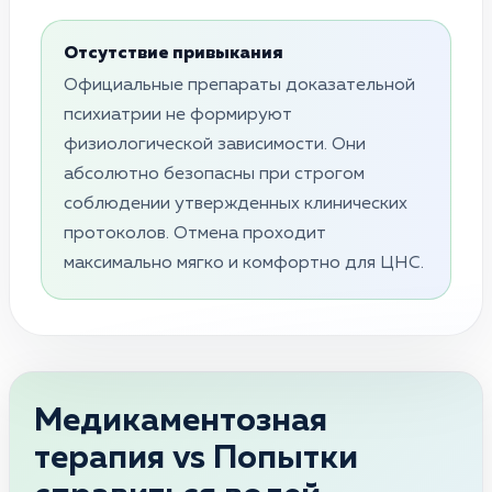
Отсутствие привыкания
Официальные препараты доказательной
психиатрии не формируют
физиологической зависимости. Они
абсолютно безопасны при строгом
соблюдении утвержденных клинических
протоколов. Отмена проходит
максимально мягко и комфортно для ЦНС.
Медикаментозная
терапия vs Попытки