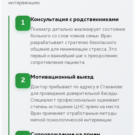
интервенцию.
Консультация с родственниками
1
Психиатр детально анализирует состояние
больного со слов членов семьи. Врач
разрабатывает стратегию безопасного
общения для минимизации стресса. Это
первый и важнейший шаг к преодолению
сопротивления пациента.
Мотивационный выезд
2
Доктор прибывает по адресу в Стаханове
для проведения доверительной беседы.
Специалист профессионально оценивает
степень истощения ЦНС прямо на месте.
Врач применяет отработанные методы
мягкой психологической интервенции.
Сопровождение на прием