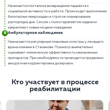
Начинается поэтапное возвращение пациента к
социальной активности и работе. Происходит выполнение
безопасных микрозадач и строгое планирование
распорядка дня. Сессии с психотерапевтом надежно
закрепляют новые модели поведения.
Амбулаторное наблюдение
Назначаются регулярные плановые осмотры у лечащего
врача клиники в Стаханове. Психиатр внимательно
оценивает клиническую эффективность назначенных
препаратов. При необходимости проводится предельно
аккуратная корректировка дозировок.
Кто участвует в процессе
реабилитации