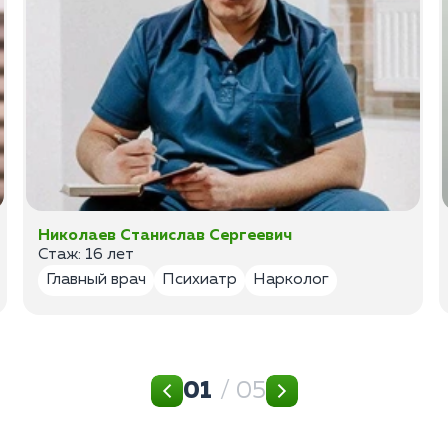
Николаев Станислав Сергеевич
Стаж: 16 лет
Главный врач
Психиатр
Нарколог
01
/ 05