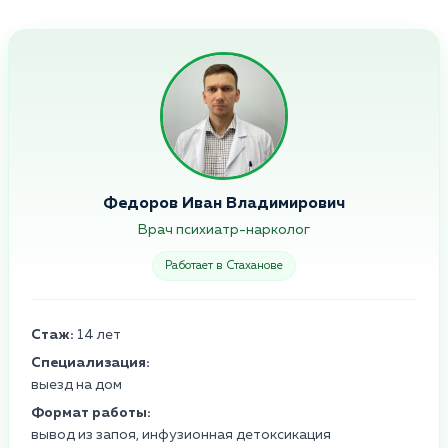
Федоров Иван Владимирович
Врач психиатр-нарколог
Работает в Стаханове
Стаж:
14 лет
Специализация:
выезд на дом
Формат работы:
вывод из запоя, инфузионная детоксикация