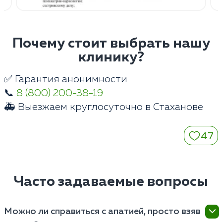
Почему стоит выбрать нашу
клинику?
✅ Гарантия анонимности
📞
8 (800) 200-38-19
🚑 Выезжаем круглосуточно в Стаханове
47
Часто задаваемые вопросы
Можно ли справиться с апатией, просто взяв