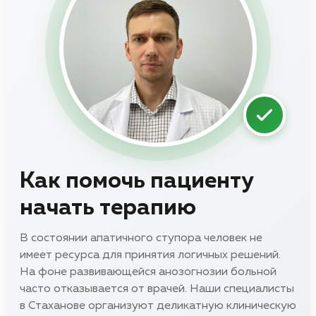
Как помочь пациенту
начать терапию
В состоянии апатичного ступора человек не
имеет ресурса для принятия логичных решений.
На фоне развивающейся анозогнозии больной
часто отказывается от врачей. Наши специалисты
в Стаханове организуют деликатную клиническую