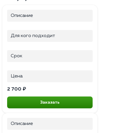
Описание
Для кого подходит
Срок
Цена
2 700 ₽
Заказать
Описание