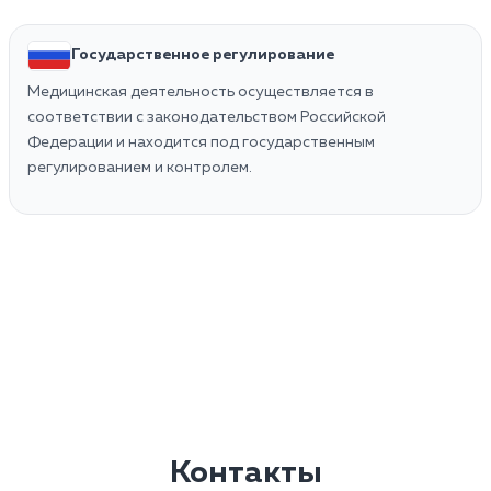
Государственное регулирование
Медицинская деятельность осуществляется в
соответствии с законодательством Российской
Федерации и находится под государственным
регулированием и контролем.
Контакты