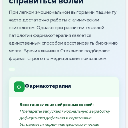
справиться волей
При легком эмоциональном выгорании пациенту
часто достаточно работы с клиническим
психологом. Однако при развитии тяжелой
патологии фармакотерапия является
единственным способом восстановить биохимию
мозга. Врачи клиники в Стаханове подбирают
формат строго по медицинским показаниям.
Фармакотерапия
Восстановление нейронных связей:
Препараты запускают нормальную выработку
дефицитного дофамина и серотонина.
Устраняется первичная физиологическая