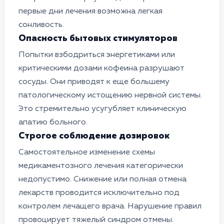
первые дни лечения возможна легкая
сонливость.
Опасность бытовых стимуляторов
Попытки взбодриться энергетиками или
критическими дозами кофеина разрушают
сосуды. Они приводят к еще большему
патологическому истощению нервной системы.
Это стремительно усугубляет клиническую
апатию больного.
Строгое соблюдение дозировок
Самостоятельное изменение схемы
медикаментозного лечения категорически
недопустимо. Снижение или полная отмена
лекарств проводится исключительно под
контролем лечащего врача. Нарушение правил
провоцирует тяжелый синдром отмены.