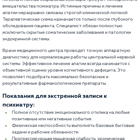
вмешательства психиатра. Истинные причины и лечение
апатии неразрывно связаны строгой клинической логикой.
Терапевтическая схема назначается только после глубокого
обследования пациента. Специалист обязан полностью
исключить скрытые соматические заболевания и патологии
эндокринной системы.
Врачи медицинского центра проводят точную аппаратную
диагностику для нормализации работы центральной нервной
системы. Эффективное лечение апатии всегда начинается с
объективной оценки уровня когнитивного дефицита. Это
позволяет подобрать максимально безопасные и
результативные фармакологические препараты.
Показания для экстренной записи к
психиатру:
Полное отсутствие эмоционального отклика на любые
позитивные или негативные события.
Физическая неспособность выполнять базовые бытовые
задачи и рабочие обязанности.
Прогрессирующая мышечная слабость, хроническая