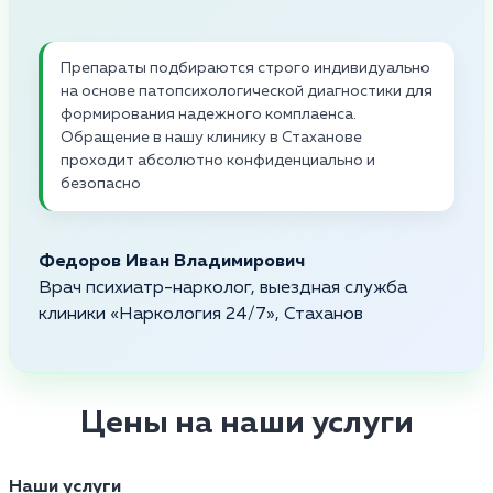
Препараты подбираются строго индивидуально
на основе патопсихологической диагностики для
формирования надежного комплаенса.
Обращение в нашу клинику в Стаханове
проходит абсолютно конфиденциально и
безопасно
Федоров Иван Владимирович
Врач психиатр-нарколог, выездная служба
клиники «Наркология 24/7», Стаханов
Цены на наши услуги
Наши услуги