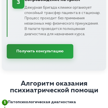
3
Дежурная бригада клиники организует
спокойный трансфер пациента в стационар.
Процесс проходит без применения
незаконных мер физического принуждения.
В палате проводится полноценная
диагностика для назначения курса.
Получить консультацию
Алгоритм оказания
психиатрической помощи
Патопсихологическая диагностика