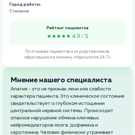
Город работы:
Стаханов
Рейтинг пациентов
★★★★★ 4.9 / 5
По отзывам пациентов и их родственников,
обратившихся в клинику «Наркология 24/7»
Мнение нашего специалиста
Апатия - это не признак лени или слабости
характера пациента. Это клиническое состояние
свидетельствует о глубоком истощении
центральной нервной системы. Происходит
опасное нарушение обмена ключевых
нейромедиаторов мозга: дофамина и
серотонина. Человек физически утрачивает