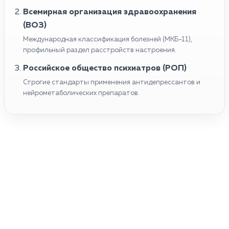
Всемирная организация здравоохранения
(ВОЗ)
Международная классификация болезней (МКБ-11),
профильный раздел расстройств настроения.
Российское общество психиатров (РОП)
Строгие стандарты применения антидепрессантов и
нейрометаболических препаратов.