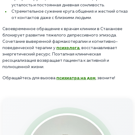
усталость и постоянная дневная сонливость.
Стремительное сужение круга общения и жесткий отказ
от контактов даже с близкими людьми.
Своевременное обращение к врачам клиники в Стаханове
блокирует развитие тяжелого депрессивного эпизода.
Сочетание выверенной фармакотерапии и когнитивно-
поведенческой терапии у
психолога
, восстанавливает
энергетический ресурс. Поэтапная клиническая
ресоциализация возвращает пациента к активной и
полноценной жизни.
Обращайтесь для вызова
психиатра на дом
, звоните!