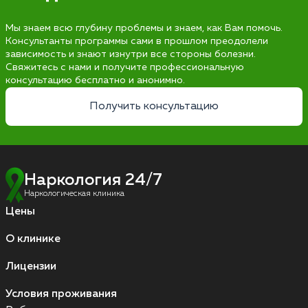
Мы знаем всю глубину проблемы и знаем, как Вам помочь.
Консультанты программы сами в прошлом преодолели
зависимость и знают изнутри все стороны болезни.
Свяжитесь с нами и получите профессиональную
консультацию бесплатно и анонимно.
Получить консультацию
Наркология 24/7
Наркологическая клиника
Цены
О клинике
Лицензии
Условия проживания