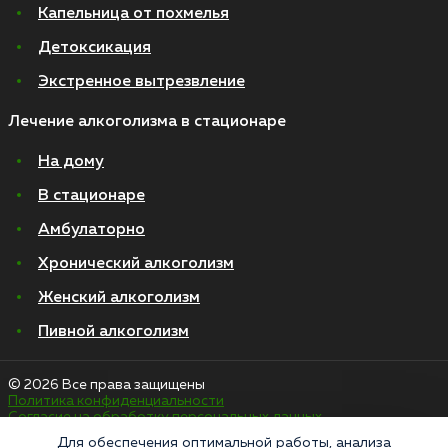
Капельница от похмелья
Детоксикация
Экстренное вытрезвление
Лечение алкоголизма в стационаре
На дому
В стационаре
Амбулаторно
Хронический алкоголизм
Женский алкоголизм
Пивной алкоголизм
© 2026 Все права защищены
Политика конфиденциальности
Согласие на обработку персональных данных
Для обеспечения оптимальной работы, анализа