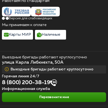
Работаем по стандартам
Версия для слабовидящих
Мы принимаем к оплате
Карты МИР
Наличные
Выездные бригады работают круглосуточно
улица Карла Либкнехта, 50А
Выездные бригады работают круглосуточно
Горячая линия 24/7
8 (800) 200-38-19
Информационная служба
Перезвоните мне