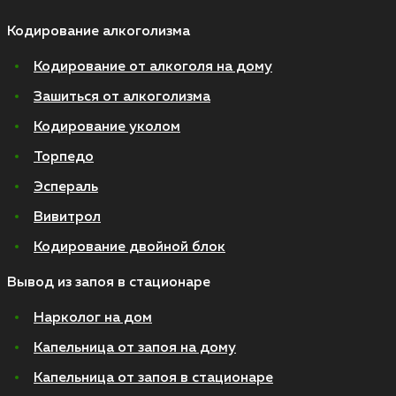
Кодирование алкоголизма
Кодирование от алкоголя на дому
Зашиться от алкоголизма
Кодирование уколом
Торпедо
Эспераль
Вивитрол
Кодирование двойной блок
Вывод из запоя в стационаре
Нарколог на дом
Капельница от запоя на дому
Капельница от запоя в стационаре