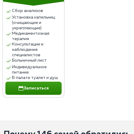
Сбор анализов
Установка капельниц
(очищающие и
укрепляющие)
Медикаментозная
терапия
Консультации и
наблюдение
специалистов
Больничный лист
Индивидуальное
питание
В палате туалет и душ
Записаться