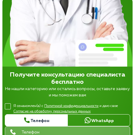
Получите консультацию специалиста
бесплатно
Не нашли категорию или остались вопросы, оставьте заявку
и мы поможем вам
Я ознакомлен(а) с
Политикой конфиденциальности
и даю свое
Согласие на обработку персональных данных
Телефон
WhatsApp