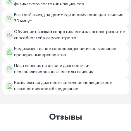
физического состояния пациентов.
Быстрый выезд на дом: медицинская помощь в течение
30 минут.
Обучение навыкам сопротивления алкоголю: развитие
способностей к самоконтролю.
Медикаментозное сопровождение: использование
проверенных препаратов.
План лечения на основе диагностики:
персонализированные методы лечения.
Комплексная диагностика: полное медицинское и
психологическое обследование.
Отзывы