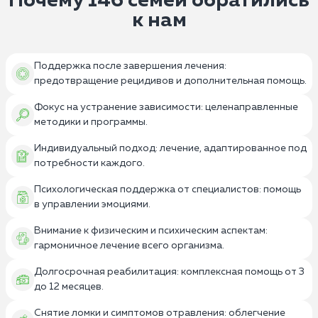
Почему 146 семей обратились
к нам
Поддержка после завершения лечения:
предотвращение рецидивов и дополнительная помощь.
Фокус на устранение зависимости: целенаправленные
методики и программы.
Индивидуальный подход: лечение, адаптированное под
потребности каждого.
Психологическая поддержка от специалистов: помощь
в управлении эмоциями.
Внимание к физическим и психическим аспектам:
гармоничное лечение всего организма.
Долгосрочная реабилитация: комплексная помощь от 3
до 12 месяцев.
Снятие ломки и симптомов отравления: облегчение