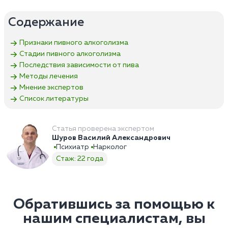
Содержание
Признаки пивного алкоголизма
Стадии пивного алкоголизма
Последствия зависимости от пива
Методы лечения
Мнение экспертов
Список литературы
Статья проверена экспертом
Шуров Василий Александрович
Психиатр
Нарколог
Стаж: 22 года
Обратившись за помощью к
нашим специалистам, вы