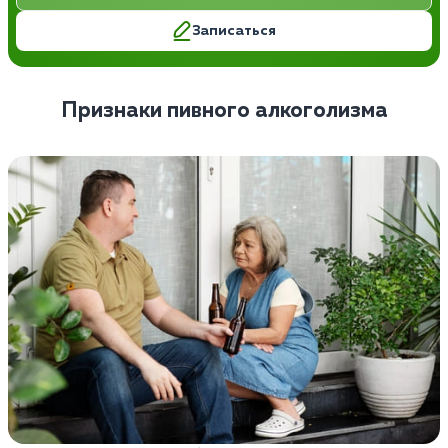
Записаться
Признаки пивного алкоголизма