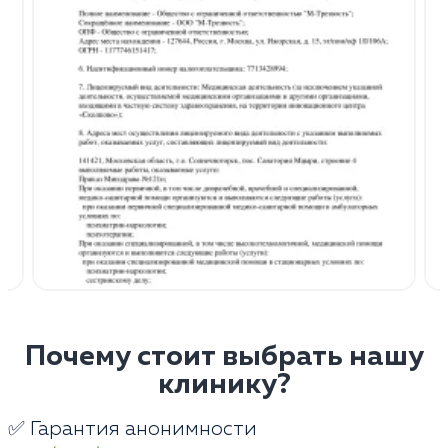
Почему стоит выбрать нашу
клинику?
✅ Гарантия анонимности