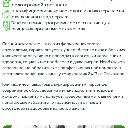
долгосрочной трезвости.
Квалифицированные наркологи и психотерапевты
для лечения и поддержки.
Эффективные программы детоксикации для
очищения организма от алкоголя.
Пивной алкоголизм — одна из форм хронического
алкоголизма, характеризуется употреблением пива в больших
количествах регулярно и приводит к серьезным нарушениям
здоровья, социальным проблемам и даже смерти. Необходимо
своевременно обратиться за профессиональной помощью в
специализированную клинику «Наркология 24/7» в Стаханове.
Клиника имеет высококвалифицированный персонал,
современное оборудование и индивидуальный подход к
каждому пациенту, использует проверенные методы лечения,
помогающие избавиться от зависимости от пива и
восстановить здоровье и качество жизни.