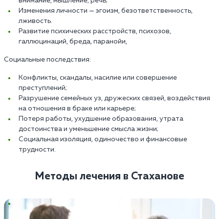
внимание, мышление, речь;
Изменения личности — эгоизм, безответственность,
лживость.
Развитие психических расстройств, психозов,
галлюцинаций, бреда, паранойи,
Социальные последствия:
Конфликты, скандалы, насилие или совершение
преступлений;
Разрушение семейных уз, дружеских связей, воздействия
на отношения в браке или карьере;
Потеря работы, ухудшение образования, утрата
достоинства и уменьшение смысла жизни;
Социальная изоляция, одиночество и финансовые
трудности.
Методы лечения в Стаханове