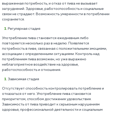
выраженная потребность, и отказ от пива не вызывает
затруднений. Здоровье, работоспособность и социальные
связи не страдают. Возможность умеренности в потреблении
сохраняется.
Регулярная стадия
Употребление пива становится ежедневным либо
повторяется несколько раз в неделю. Появляется
потребность в пиве, связанная с положительными эмоциями,
ассоциации с определенными ситуациями. Контроль над
потреблением пива возможен, но уже выражено
неблагоприятное воздействие на здоровье,
работоспособность и отношения.
Зависимая стадия
Отсутствует способность контролировать потребление и
отказаться от него. Употребление пива становится
приоритетом, способом достижения удовольствия.
Зависимость от пива приводит к серьезным нарушениям
здоровья, профессиональной деятельности и социальным