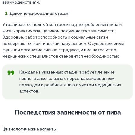
взаимодействиям.
Декомпенсированная стадия
Утрачивается полный контроль над потреблением пива и
жизнь практически целиком подчиняется зависимости.
Здоровье, работоспособность и социальные связи
подвергаются критическим нарушениям. Осуществляемые
функции организма сильно страдают, и вмешательство
медицинских специалистов становится необходимостью.
Каждая из указанных стадий требует лечение
пивного алкоголизма с персонализированным
подходом и реабилитацию с учетом медицинских
аспектов.
Последствия зависимости от пива
Физиологические аспекты: