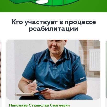
Кто участвует в процессе
реабилитации
Николаев Станислав Сергеевич