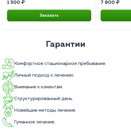
1 500 ₽
7 800 ₽
Заказать
Гарантии
Комфортное стационарное пребывание.
Личный подход к лечению.
Внимание к клиентам.
Структурированный день.
Новейшие методы лечения.
Гуманное лечение.