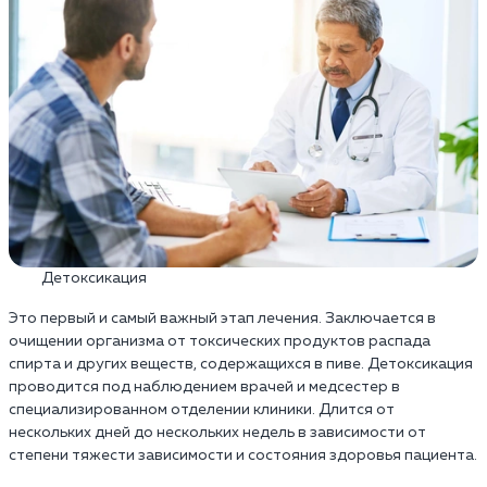
Детоксикация
Это первый и самый важный этап лечения. Заключается в
очищении организма от токсических продуктов распада
спирта и других веществ, содержащихся в пиве. Детоксикация
проводится под наблюдением врачей и медсестер в
специализированном отделении клиники. Длится от
нескольких дней до нескольких недель в зависимости от
степени тяжести зависимости и состояния здоровья пациента.