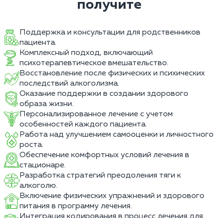
получите
Поддержка и консультации для родственников
пациента.
Комплексный подход, включающий
психотерапевтическое вмешательство.
Восстановление после физических и психических
последствий алкоголизма.
Оказание поддержки в создании здорового
образа жизни.
Персонализированное лечение с учетом
особенностей каждого пациента.
Работа над улучшением самооценки и личностного
роста.
Обеспечение комфортных условий лечения в
стационаре.
Разработка стратегий преодоления тяги к
алкоголю.
Включение физических упражнений и здорового
питания в программу лечения.
Интеграция кодирования в процесс лечения для