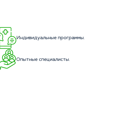
Индивидуальные программы.
Опытные специалисты.