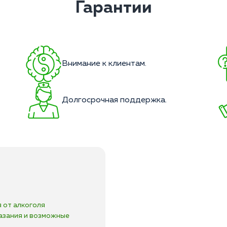
Гарантии
Внимание к клиентам.
Долгосрочная поддержка.
 от алкоголя
азания и возможные