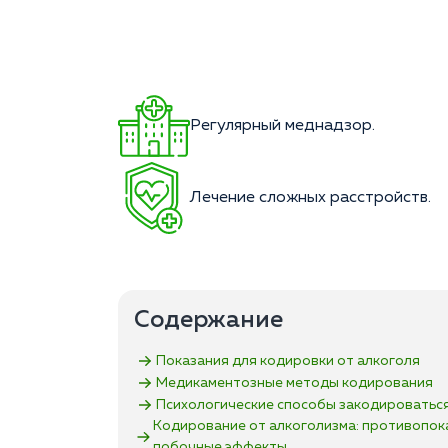
Регулярный меднадзор.
Лечение сложных расстройств.
Содержание
Показания для кодировки от алкоголя
Медикаментозные методы кодирования
Психологические способы закодироваться
Кодирование от алкоголизма: противопок
побочные эффекты