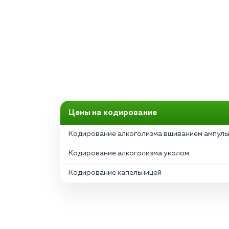
Цены на кодирование
Кодирование алкоголизма вшиванием ампул
Кодирование алкоголизма уколом
Кодирование капельницей