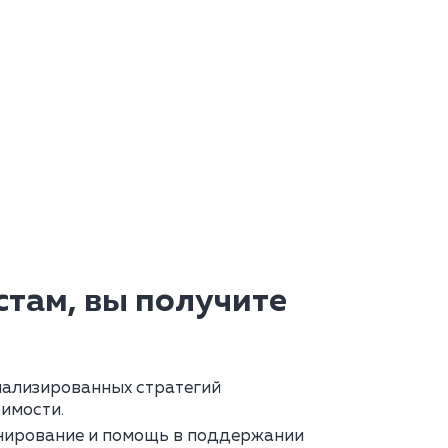
там, вы получите
нализированных стратегий
имости.
нирование и помощь в поддержании