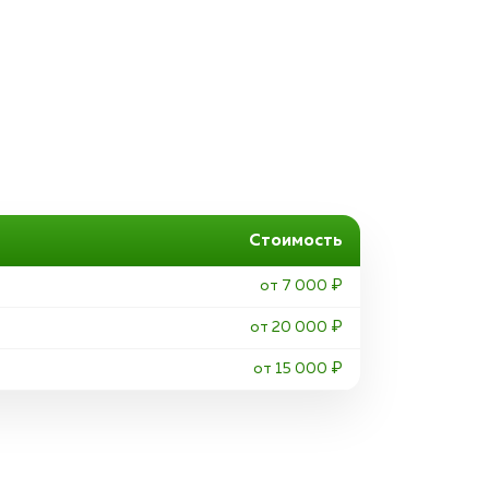
Стоимость
от 7 000 ₽
от 20 000 ₽
от 15 000 ₽