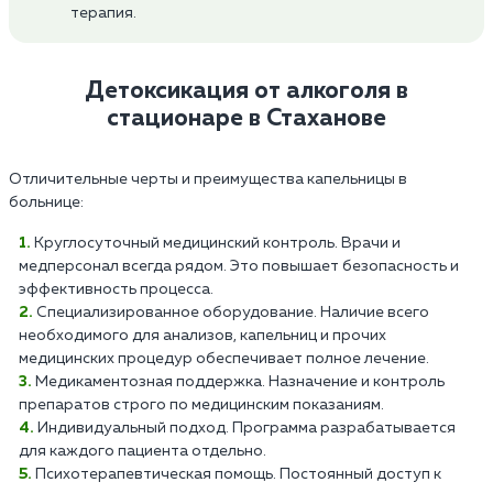
терапия.
Детоксикация от алкоголя в
стационаре в Стаханове
Отличительные черты и преимущества капельницы в
больнице:
Круглосуточный медицинский контроль. Врачи и
медперсонал всегда рядом. Это повышает безопасность и
эффективность процесса.
Специализированное оборудование. Наличие всего
необходимого для анализов, капельниц и прочих
медицинских процедур обеспечивает полное лечение.
Медикаментозная поддержка. Назначение и контроль
препаратов строго по медицинским показаниям.
Индивидуальный подход. Программа разрабатывается
для каждого пациента отдельно.
Психотерапевтическая помощь. Постоянный доступ к