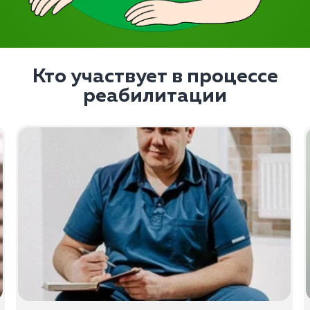
Кто участвует в процессе
реабилитации