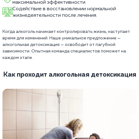
максимальной эффективности.
Содействие в восстановлении нормальной
жизнедеятельности после лечения.
Когда алкоголь начинает контролировать жизнь, наступает
время для изменений. Наше уникальное предложение —
алкогольная детоксикация — освободит от пагубной
зависимости. Опытная команда специалистов поможет на
каждом этапе.
Как проходит алкогольная детоксикация