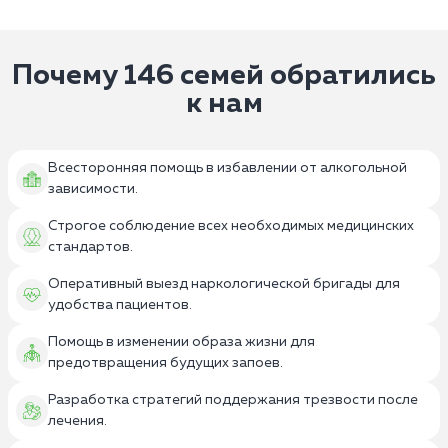
Почему 146 семей обратились
к нам
Всесторонняя помощь в избавлении от алкогольной
зависимости.
Строгое соблюдение всех необходимых медицинских
стандартов.
Оперативный выезд наркологической бригады для
удобства пациентов.
Помощь в изменении образа жизни для
предотвращения будущих запоев.
Разработка стратегий поддержания трезвости после
лечения.