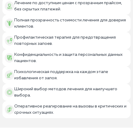
Лечение по доступным ценам с прозрачным прайсом,
без скрытых платежей.
Полная прозрачность стоимости лечения для доверия
клиентов.
Профилактическая терапия для предотвращения
повторных запоев.
Конфиденциальность и защита персональных данных
пациентов.
Психологическая поддержка на каждом этапе
избавления от запоя.
Широкий выбор методов лечения для наилучшего
выбора.
Оперативное реагирование на вызовы в критических и
срочных ситуациях.