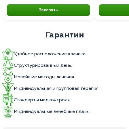
Заказать
Гарантии
Удобное расположение клиники.
Структурированный день.
Новейшие методы лечения.
Индивидуальная и групповая терапия.
Стандарты медконтроля.
Индивидуальные лечебные планы.