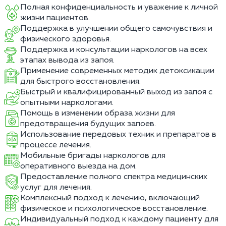
Полная конфиденциальность и уважение к личной
жизни пациентов.
Поддержка в улучшении общего самочувствия и
физического здоровья.
Поддержка и консультации наркологов на всех
этапах вывода из запоя.
Применение современных методик детоксикации
для быстрого восстановления.
Быстрый и квалифицированный выход из запоя с
опытными наркологами.
Помощь в изменении образа жизни для
предотвращения будущих запоев.
Использование передовых техник и препаратов в
процессе лечения.
Мобильные бригады наркологов для
оперативного выезда на дом.
Предоставление полного спектра медицинских
услуг для лечения.
Комплексный подход к лечению, включающий
физическое и психологическое восстановление.
Индивидуальный подход к каждому пациенту для