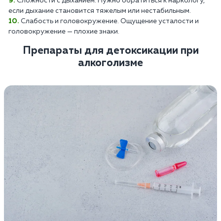
Сложности с дыханием. Нужно обратиться к наркологу,
если дыхание становится тяжелым или нестабильным.
Слабость и головокружение. Ощущение усталости и
головокружение — плохие знаки.
Препараты для детоксикации при
алкоголизме