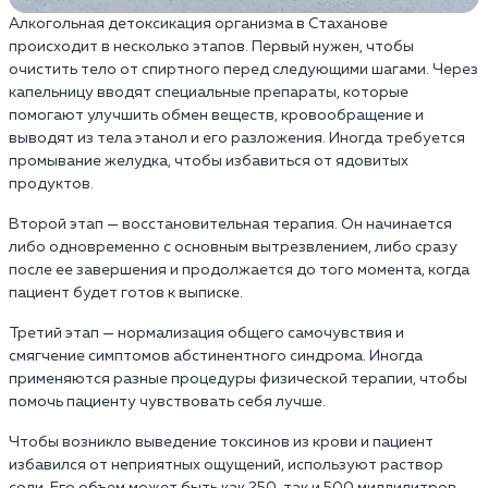
Алкогольная детоксикация организма в Стаханове
происходит в несколько этапов. Первый нужен, чтобы
очистить тело от спиртного перед следующими шагами. Через
капельницу вводят специальные препараты, которые
помогают улучшить обмен веществ, кровообращение и
выводят из тела этанол и его разложения. Иногда требуется
промывание желудка, чтобы избавиться от ядовитых
продуктов.
Второй этап — восстановительная терапия. Он начинается
либо одновременно с основным вытрезвлением, либо сразу
после ее завершения и продолжается до того момента, когда
пациент будет готов к выписке.
Третий этап — нормализация общего самочувствия и
смягчение симптомов абстинентного синдрома. Иногда
применяются разные процедуры физической терапии, чтобы
помочь пациенту чувствовать себя лучше.
Чтобы возникло выведение токсинов из крови и пациент
избавился от неприятных ощущений, используют раствор