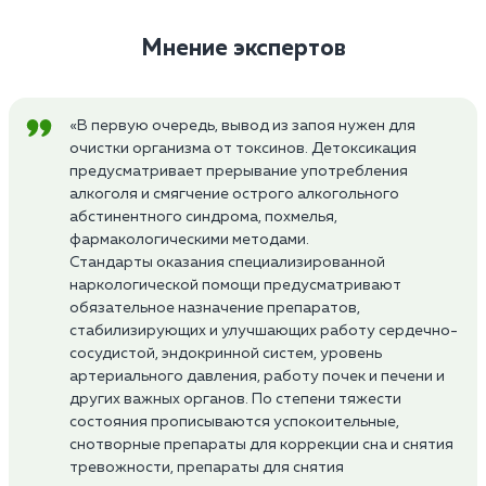
Мнение экспертов
«В первую очередь, вывод из запоя нужен для
очистки организма от токсинов. Детоксикация
предусматривает прерывание употребления
алкоголя и смягчение острого алкогольного
абстинентного синдрома, похмелья,
фармакологическими методами.
Стандарты оказания специализированной
наркологической помощи предусматривают
обязательное назначение препаратов,
стабилизирующих и улучшающих работу сердечно-
сосудистой, эндокринной систем, уровень
артериального давления, работу почек и печени и
других важных органов. По степени тяжести
состояния прописываются успокоительные,
снотворные препараты для коррекции сна и снятия
тревожности, препараты для снятия