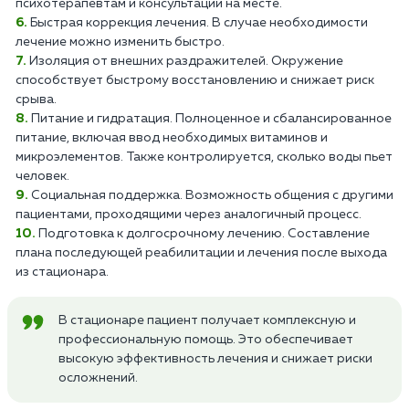
психотерапевтам и консультации на месте.
Быстрая коррекция лечения. В случае необходимости
лечение можно изменить быстро.
Изоляция от внешних раздражителей. Окружение
способствует быстрому восстановлению и снижает риск
срыва.
Питание и гидратация. Полноценное и сбалансированное
питание, включая ввод необходимых витаминов и
микроэлементов. Также контролируется, сколько воды пьет
человек.
Социальная поддержка. Возможность общения с другими
пациентами, проходящими через аналогичный процесс.
Подготовка к долгосрочному лечению. Составление
плана последующей реабилитации и лечения после выхода
из стационара.
В стационаре пациент получает комплексную и
профессиональную помощь. Это обеспечивает
высокую эффективность лечения и снижает риски
осложнений.