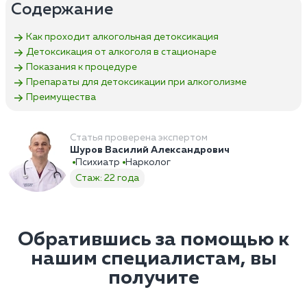
Содержание
Как проходит алкогольная детоксикация
Детоксикация от алкоголя в стационаре
Показания к процедуре
Препараты для детоксикации при алкоголизме
Преимущества
Статья проверена экспертом
Шуров Василий Александрович
Психиатр
Нарколог
Стаж: 22 года
Обратившись за помощью к
нашим специалистам, вы
получите