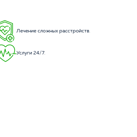
Лечение сложных расстройств.
Услуги 24/7.