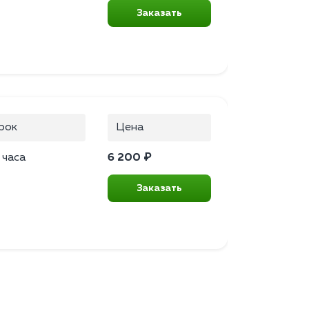
Заказать
рок
Цена
 часа
6 200 ₽
Заказать