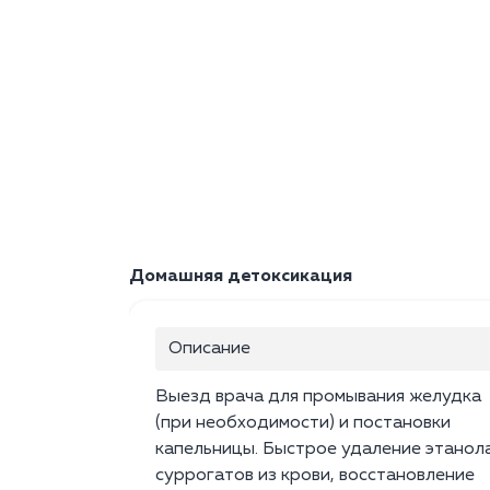
Домашняя детоксикация
Описание
Выезд врача для промывания желудка
(при необходимости) и постановки
капельницы. Быстрое удаление этанола
суррогатов из крови, восстановление