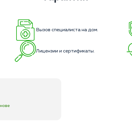
Вызов специалиста на дом.
Лицензии и сертификаты.
анове