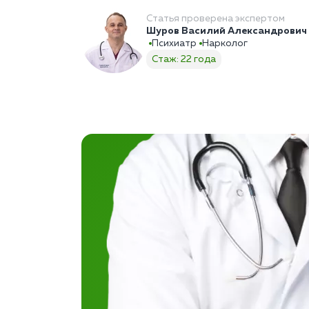
Статья проверена экспертом
Шуров Василий Александрович
Психиатр
Нарколог
Стаж: 22 года