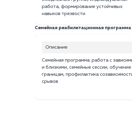
работа, формирование устойчивых
навыков трезвости.
Семейная реабилитационная программа
Описание
Семейная программа: работа с зависи
и близкими, семейные сессии, обучение
границам, профилактика созависимост
срывов.