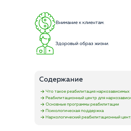
Внимание к клиентам.
Здоровый образ жизни.
Содержание
Что такое реабилитация наркозависимых
Реабилитационный центр для наркозавис
Основные программы реабилитации
Психологическая поддержка
Наркологический реабилитационный цен