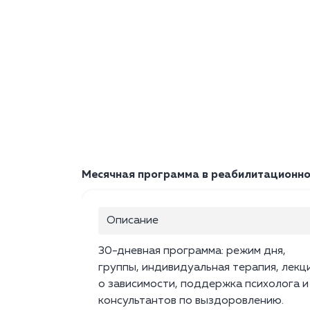
Месячная программа в реабилитационно
Описание
30-дневная программа: режим дня,
группы, индивидуальная терапия, лекц
о зависимости, поддержка психолога и
консультантов по выздоровлению.