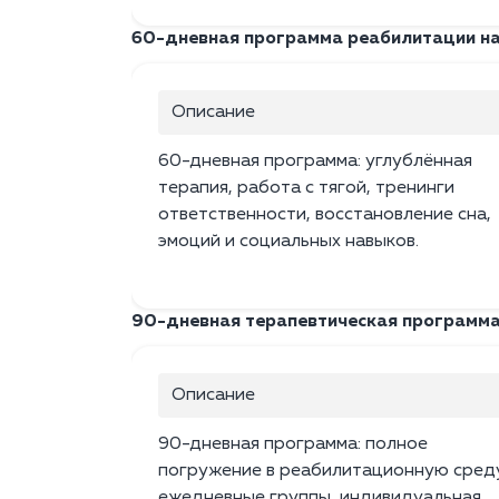
60-дневная программа реабилитации н
Описание
60-дневная программа: углублённая
терапия, работа с тягой, тренинги
ответственности, восстановление сна,
эмоций и социальных навыков.
90-дневная терапевтическая программ
Описание
90-дневная программа: полное
погружение в реабилитационную сред
ежедневные группы, индивидуальная