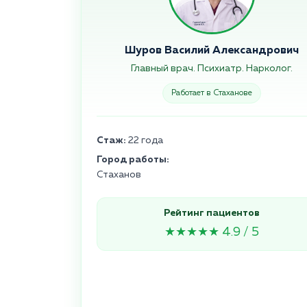
Шуров Василий Александрович
Главный врач. Психиатр. Нарколог.
Работает в Стаханове
Стаж:
22 года
Город работы:
Стаханов
Рейтинг пациентов
★★★★★ 4.9 / 5