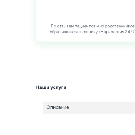
По отзывам пациентов и их родственников
обратившихся в клинику «Наркология 24/7
Наши услуги
Описание