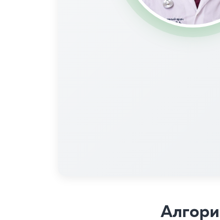
Алгори