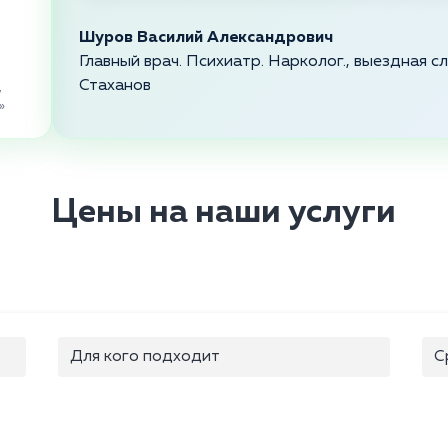
Шуров Василий Александрович
Главный врач. Психиатр. Нарколог., выездная 
Стаханов
,
»
Цены на наши услуги
Для кого подходит
С