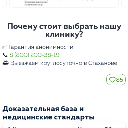
Почему стоит выбрать нашу
клинику?
✅ Гарантия анонимности
📞
8 (800) 200-38-19
🚑 Выезжаем круглосуточно в Стаханове
85
Доказательная база и
медицинские стандарты