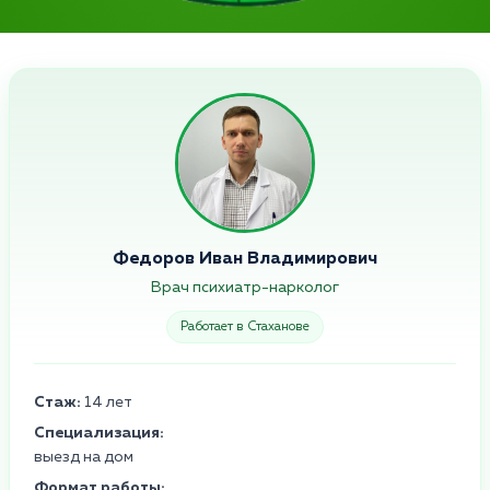
Федоров Иван Владимирович
Врач психиатр-нарколог
Работает в Стаханове
Стаж:
14 лет
Специализация:
выезд на дом
Формат работы: