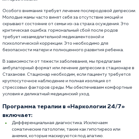
Особого внимания требует лечение послеродовой депрессии.
Молодые мамы часто винят себя за отсутствие эмоций и
скрывают состояние от семьи из-за страха осуждения. Это
критическая ошибка: гормональный сбой после родов
требует незамедлительной медикаментозной и
психологической коррекции. Это необходимо для
безопасности матери и полноценного развития ребенка.
В зависимости от тяжести заболевания, мы предлагаем
амбулаторный формат или лечение депрессии в стационаре в
Стаханове. Стационар необходим, если пациенту требуется
круглосуточное наблюдение и полная изоляция от
стрессовых факторов среды. Мы обеспечиваем комфортные
условия и деликатный медицинский уход.
Программа терапии в «Наркологии 24/7»
включает:
Дифференциальная диагностика. Исключаем
соматические патологии, такие как гипотиреоз или
анемия, которые маскируются под апатию.