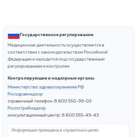
Государственное регулирование
Медицинская деятельность осуществляется в
соответствии с законодательством Российской
Федерации и находится под государственным
регулированием и контролем.
Контролирующие и надзорные органы:
Министерство здравоохранения РФ
Росздравнадзор
справочный телефон: 8 800 550-99-03
Роспотребнадзор
консультационный центр: 8 800 555-49-43
Информация приведена в справочных целях.