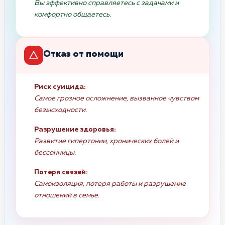
Вы эффективно справляетесь с задачами и
комфортно общаетесь.
Отказ от помощи
Риск суицида:
Самое грозное осложнение, вызванное чувством
безысходности.
Разрушение здоровья:
Развитие гипертонии, хронических болей и
бессонницы.
Потеря связей:
Самоизоляция, потеря работы и разрушение
отношений в семье.