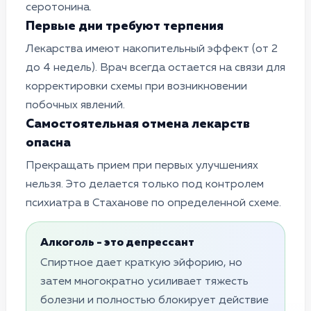
серотонина.
Первые дни требуют терпения
Лекарства имеют накопительный эффект (от 2
до 4 недель). Врач всегда остается на связи для
корректировки схемы при возникновении
побочных явлений.
Самостоятельная отмена лекарств
опасна
Прекращать прием при первых улучшениях
нельзя. Это делается только под контролем
психиатра в Стаханове по определенной схеме.
Алкоголь - это депрессант
Спиртное дает краткую эйфорию, но
затем многократно усиливает тяжесть
болезни и полностью блокирует действие