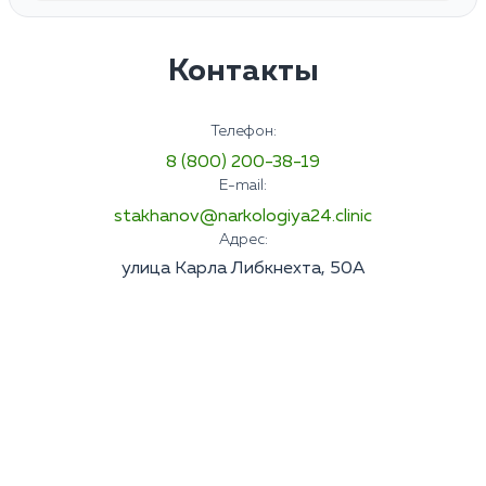
Контакты
Телефон:
8 (800) 200-38-19
E-mail:
stakhanov@narkologiya24.clinic
Адрес:
улица Карла Либкнехта, 50А