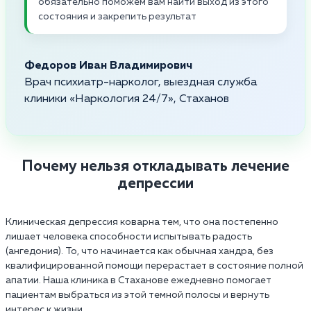
обязательно поможем вам найти выход из этого
состояния и закрепить результат
Федоров Иван Владимирович
Врач психиатр-нарколог, выездная служба
клиники «Наркология 24/7», Стаханов
Почему нельзя откладывать лечение
депрессии
Клиническая депрессия коварна тем, что она постепенно
лишает человека способности испытывать радость
(ангедония). То, что начинается как обычная хандра, без
квалифицированной помощи перерастает в состояние полной
апатии. Наша клиника в Стаханове ежедневно помогает
пациентам выбраться из этой темной полосы и вернуть
интерес к жизни.