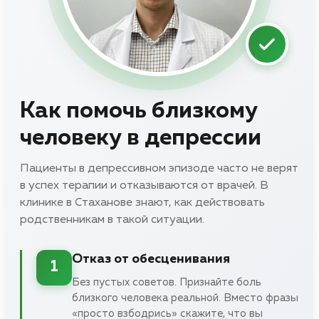
Как помочь близкому
человеку в депрессии
Пациенты в депрессивном эпизоде часто не верят
в успех терапии и отказываются от врачей. В
клинике в Стаханове знают, как действовать
родственникам в такой ситуации.
Отказ от обесценивания
1
Без пустых советов. Признайте боль
близкого человека реальной. Вместо фразы
«просто взбодрись» скажите, что вы