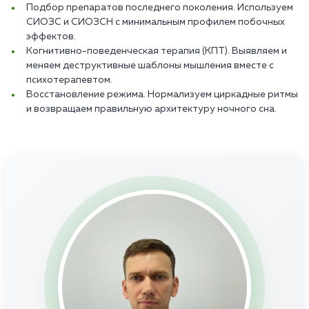
Подбор препаратов последнего поколения. Используем
СИОЗС и СИОЗСН с минимальным профилем побочных
эффектов.
Когнитивно-поведенческая терапия (КПТ). Выявляем и
меняем деструктивные шаблоны мышления вместе с
психотерапевтом.
Восстановление режима. Нормализуем циркадные ритмы
и возвращаем правильную архитектуру ночного сна.