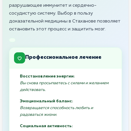
разрушающее иммунитет и сердечно-
сосудистую систему. Выбор в пользу
доказательной медицины в Стаханове позволяет
остановить этот процесс и защитить мозг.
Профессиональное лечение
Восстановление энергии:
Вы снова просыпаетесь с силами и желанием
действовать.
Эмоциональный баланс:
Возвращается способность любить и
радоваться жизни.
Социальная активность: