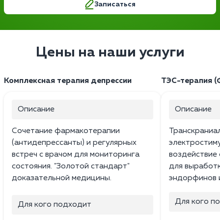
Записаться
Цены на наши услуги
Комплексная терапия депрессии
ТЭС-терапия (
Описание
Описание
Сочетание фармакотерапии
Транскраниа
(антидепрессанты) и регулярных
электростим
встреч с врачом для мониторинга
воздействие 
состояния. "Золотой стандарт"
для выработ
доказательной медицины.
эндорфинов 
Для кого п
Для кого подходит