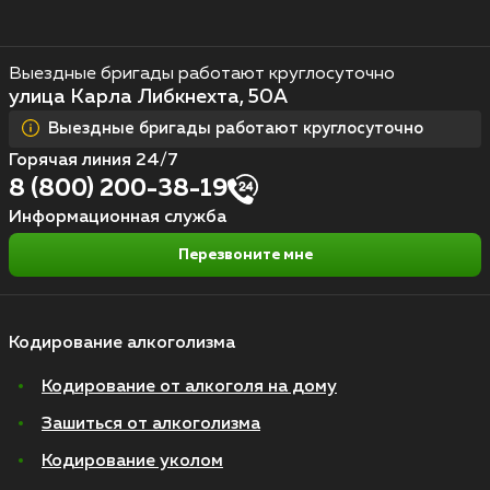
Выездные бригады работают круглосуточно
улица Карла Либкнехта, 50А
Выездные бригады работают круглосуточно
Горячая линия 24/7
8 (800) 200-38-19
Информационная служба
Перезвоните мне
Кодирование алкоголизма
Кодирование от алкоголя на дому
Зашиться от алкоголизма
Кодирование уколом