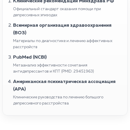
Клинические рекомендации Минздрава РФ
Официальный стандарт оказания помощи при
депрессивных эпизодах
Всемирная организация здравоохранения
(ВОЗ)
Материалы по диагностике и лечению аффективных
расстройств
PubMed (NCBI)
Метаанализ эффективности сочетания
антидепрессантов и КПТ (PMID: 29451963)
Американская психиатрическая ассоциация
(APA)
Клинические руководства по лечению большого
депрессивного расстройства