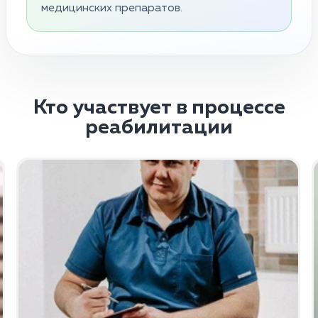
медицинских препаратов.
Кто участвует в процессе
реабилитации