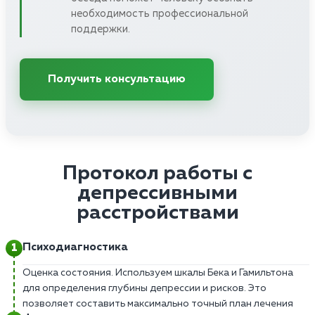
необходимость профессиональной
поддержки.
Получить консультацию
Протокол работы с
депрессивными
расстройствами
Психодиагностика
Оценка состояния. Используем шкалы Бека и Гамильтона
для определения глубины депрессии и рисков. Это
позволяет составить максимально точный план лечения