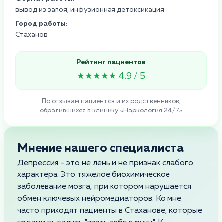
вывод из запоя, инфузионная детоксикация
Город работы:
Стаханов
Рейтинг пациентов
★★★★★ 4.9 / 5
По отзывам пациентов и их родственников,
обратившихся в клинику «Наркология 24/7»
Мнение нашего специалиста
Депрессия - это не лень и не признак слабого
характера. Это тяжелое биохимическое
заболевание мозга, при котором нарушается
обмен ключевых нейромедиаторов. Ко мне
часто приходят пациенты в Стаханове, которые