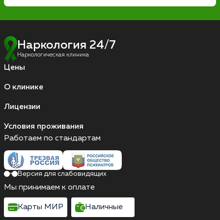
Наркология 24/7
Наркологическая клиника
Цены
О клинике
Лицензии
Условия проживания
Работаем по стандартам
Версия для слабовидящих
Мы принимаем к оплате
Карты МИР
Наличные