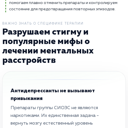
помогаем плавно отменить препараты и контролируем
состояние для предотвращения повторных эпизодов.
ВАЖНО ЗНАТЬ О СПЕЦИФИКЕ ТЕРАПИИ
Разрушаем стигму и
популярные мифы о
лечении ментальных
расстройств
Антидепрессанты не вызывают
привыкания
Препараты группы СИОЗС не являются
наркотиками. Их единственная задача -
вернуть мозгу естественный уровень