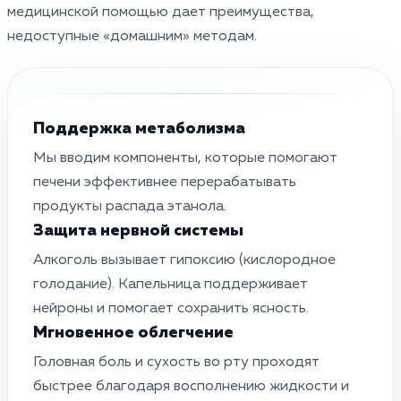
медицинской помощью дает преимущества,
недоступные «домашним» методам.
Поддержка метаболизма
Мы вводим компоненты, которые помогают
печени эффективнее перерабатывать
продукты распада этанола.
Защита нервной системы
Алкоголь вызывает гипоксию (кислородное
голодание). Капельница поддерживает
нейроны и помогает сохранить ясность.
Мгновенное облегчение
Головная боль и сухость во рту проходят
быстрее благодаря восполнению жидкости и