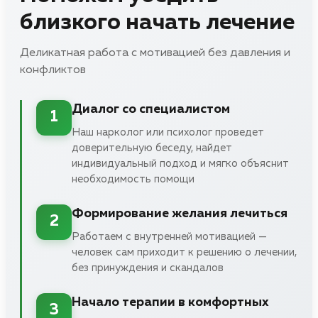
близкого начать лечение
Деликатная работа с мотивацией без давления и
конфликтов
Диалог со специалистом
1
Наш нарколог или психолог проведет
доверительную беседу, найдет
индивидуальный подход и мягко объяснит
необходимость помощи
Формирование желания лечиться
2
Работаем с внутренней мотивацией —
человек сам приходит к решению о лечении,
без принуждения и скандалов
Начало терапии в комфортных
3