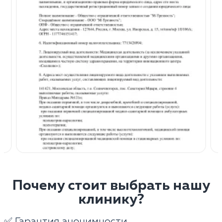
Почему стоит выбрать нашу
клинику?
✅ Гарантия анонимности