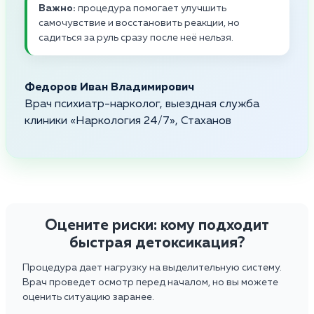
Важно:
процедура помогает улучшить
самочувствие и восстановить реакции, но
садиться за руль сразу после неё нельзя.
Федоров Иван Владимирович
Врач психиатр-нарколог, выездная служба
клиники «Наркология 24/7», Стаханов
Оцените риски: кому подходит
быстрая детоксикация?
Процедура дает нагрузку на выделительную систему.
Врач проведет осмотр перед началом, но вы можете
оценить ситуацию заранее.