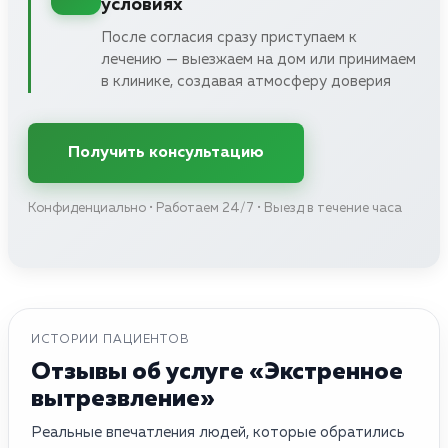
условиях
После согласия сразу приступаем к
лечению — выезжаем на дом или принимаем
в клинике, создавая атмосферу доверия
Получить консультацию
Конфиденциально • Работаем 24/7 • Выезд в течение часа
ИСТОРИИ ПАЦИЕНТОВ
Отзывы об услуге «Экстренное
вытрезвление»
Реальные впечатления людей, которые обратились