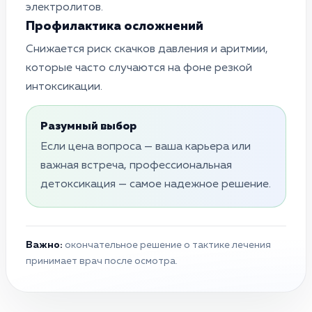
электролитов.
Профилактика осложнений
Снижается риск скачков давления и аритмии,
которые часто случаются на фоне резкой
интоксикации.
Разумный выбор
Если цена вопроса — ваша карьера или
важная встреча, профессиональная
детоксикация — самое надежное решение.
Важно:
окончательное решение о тактике лечения
принимает врач после осмотра.