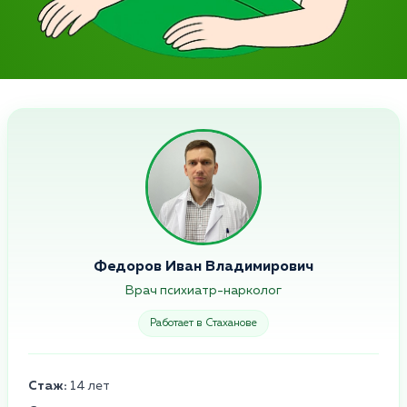
Федоров Иван Владимирович
Врач психиатр-нарколог
Работает в Стаханове
Стаж:
14 лет