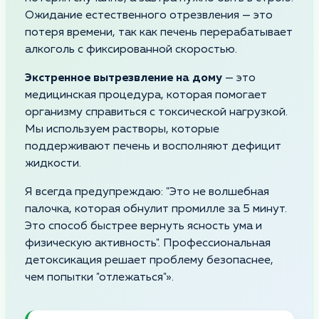
Ожидание естественного отрезвления — это
потеря времени, так как печень перерабатывает
алкоголь с фиксированной скоростью.
Экстренное вытрезвление на дому
— это
медицинская процедура, которая помогает
организму справиться с токсической нагрузкой.
Мы используем растворы, которые
поддерживают печень и восполняют дефицит
жидкости.
Я всегда предупреждаю: "Это не волшебная
палочка, которая обнулит промилле за 5 минут.
Это способ быстрее вернуть ясность ума и
физическую активность". Профессиональная
детоксикация решает проблему безопаснее,
чем попытки "отлежаться"».