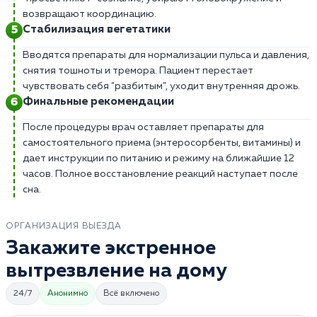
возвращают координацию.
Стабилизация вегетатики
Вводятся препараты для нормализации пульса и давления,
снятия тошноты и тремора. Пациент перестает
чувствовать себя "разбитым", уходит внутренняя дрожь.
Финальные рекомендации
После процедуры врач оставляет препараты для
самостоятельного приема (энтеросорбенты, витамины) и
дает инструкции по питанию и режиму на ближайшие 12
часов. Полное восстановление реакций наступает после
сна.
ОРГАНИЗАЦИЯ ВЫЕЗДА
Закажите экстренное
вытрезвление на дому
24/7
Анонимно
Всё включено