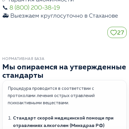
📞
8 (800) 200-38-19
🚑 Выезжаем круглосуточно в Стаханове
27
НОРМАТИВНАЯ БАЗА
Мы опираемся на утвержденные
стандарты
Процедура проводится в соответствии с
протоколами лечения острых отравлений
психоактивными веществами.
Стандарт скорой медицинской помощи при
отравлениях алкоголем (Минздрав РФ)