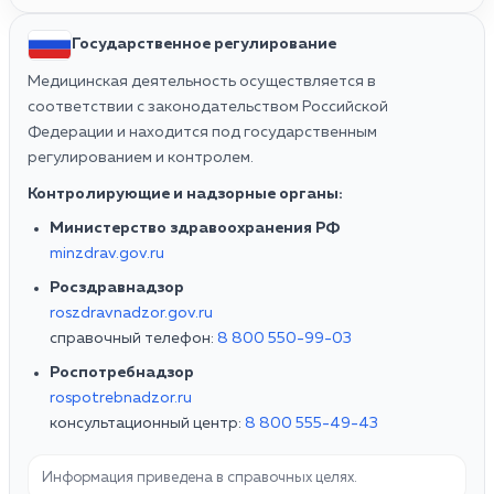
Государственное регулирование
Медицинская деятельность осуществляется в
соответствии с законодательством Российской
Федерации и находится под государственным
регулированием и контролем.
Контролирующие и надзорные органы:
Министерство здравоохранения РФ
minzdrav.gov.ru
Росздравнадзор
roszdravnadzor.gov.ru
справочный телефон:
8 800 550-99-03
Роспотребнадзор
rospotrebnadzor.ru
консультационный центр:
8 800 555-49-43
Информация приведена в справочных целях.