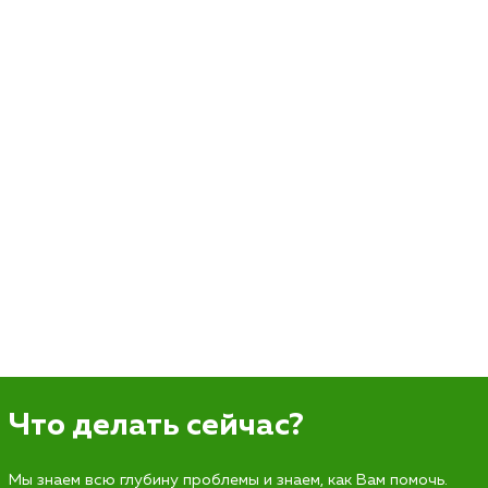
Что делать сейчас?
Мы знаем всю глубину проблемы и знаем, как Вам помочь.