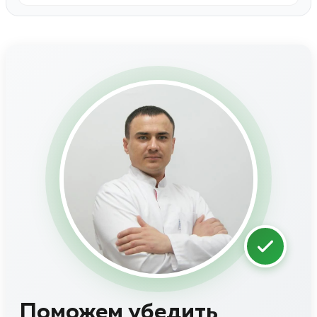
Поможем убедить