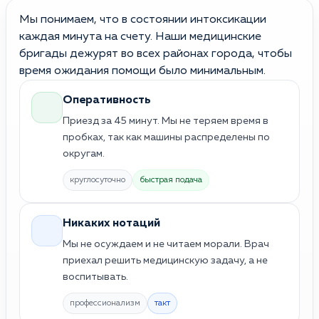
Мы понимаем, что в состоянии интоксикации
каждая минута на счету. Наши медицинские
бригады дежурят во всех районах города, чтобы
время ожидания помощи было минимальным.
Оперативность
Приезд за 45 минут. Мы не теряем время в
пробках, так как машины распределены по
округам.
круглосуточно
быстрая подача
Никаких нотаций
Мы не осуждаем и не читаем морали. Врач
приехал решить медицинскую задачу, а не
воспитывать.
профессионализм
такт