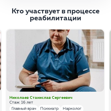
Кто участвует в процессе
реабилитации
Николаев Станислав Сергеевич
Стаж: 16 лет
Главный врач
Психиатр
Нарколог