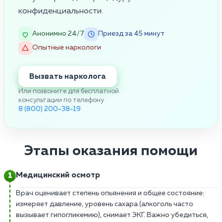
конфиденциальности.
Анонимно 24/7
Приезд за 45 минут
Опытные наркологи
Вызвать нарколога
Или позвоните для бесплатной
консультации по телефону
8 (800) 200-38-19
Этапы оказания помощи
Медицинский осмотр
Врач оценивает степень опьянения и общее состояние:
измеряет давление, уровень сахара (алкоголь часто
вызывает гипогликемию), снимает ЭКГ. Важно убедиться,