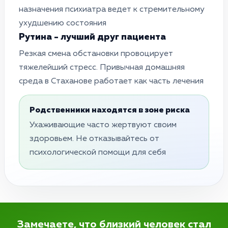
назначения психиатра ведет к стремительному
ухудшению состояния
Рутина - лучший друг пациента
Резкая смена обстановки провоцирует
тяжелейший стресс. Привычная домашняя
среда в Стаханове работает как часть лечения
Родственники находятся в зоне риска
Ухаживающие часто жертвуют своим
здоровьем. Не отказывайтесь от
психологической помощи для себя
Замечаете, что близкий человек стал