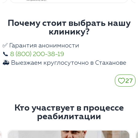
Почему стоит выбрать нашу
клинику?
✅ Гарантия анонимности
📞
8 (800) 200-38-19
🚑 Выезжаем круглосуточно в Стаханове
27
Кто участвует в процессе
реабилитации