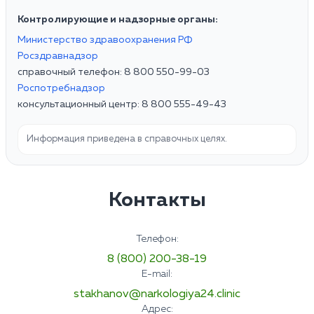
Контролирующие и надзорные органы:
Министерство здравоохранения РФ
Росздравнадзор
справочный телефон: 8 800 550-99-03
Роспотребнадзор
консультационный центр: 8 800 555-49-43
Информация приведена в справочных целях.
Контакты
Телефон:
8 (800) 200-38-19
E-mail:
stakhanov@narkologiya24.clinic
Адрес: