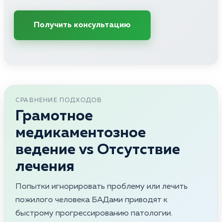
Получить консультацию
СРАВНЕНИЕ ПОДХОДОВ
Грамотное
медикаментозное
ведение vs Отсутствие
лечения
Попытки игнорировать проблему или лечить
пожилого человека БАДами приводят к
быстрому прогрессированию патологии.