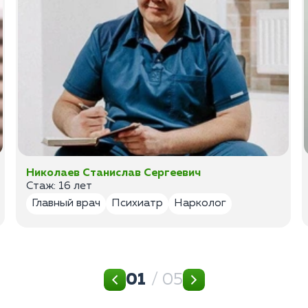
Николаев Станислав Сергеевич
Стаж: 16 лет
Главный врач
Психиатр
Нарколог
01
/ 05