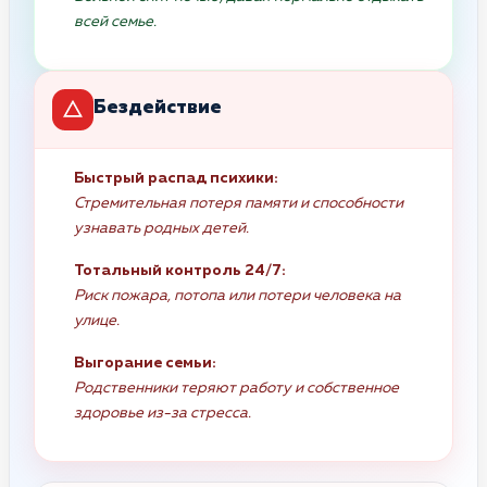
всей семье.
Бездействие
Быстрый распад психики:
Стремительная потеря памяти и способности
узнавать родных детей.
Тотальный контроль 24/7:
Риск пожара, потопа или потери человека на
улице.
Выгорание семьи:
Родственники теряют работу и собственное
здоровье из-за стресса.