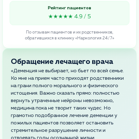
Рейтинг пациентов
★★★★★ 4.9 / 5
По отзывам пациентов и их родственников,
обратившихся в клинику «Наркология 24/7»
Обращение лечащего врача
«Деменция не выбирает, но бьет по всей семье.
Ко мне на прием часто приходят родственники
на грани полного морального и физического
истощения. Важно сказать прямо: полностью
вернуть утраченные нейроны невозможно,
медицина пока не творит таких чудес. Но
грамотно подобранное лечение деменции у
пожилых пациентов позволяет остановить
стремительное разрушение личности и
отвоевать годы осознанной жизни.