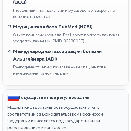
(ВОЗ)
Глобальный план действий и руководство iSupport по
ведению пациентов
Медицинская база PubMed (NCBI)
Отчет комиссии журнала The Lancet по профилактике и
уходу при деменции (PMID: 32738937)
Международная ассоциация болезни
Альцгеймера (ADI)
Ежегодные отчеты о качестве жизни пациентов и
немедикаментозной терапии
Государственное регулирование
Медицинская деятельность осуществляется в
соответствии с законодательством Российской
Федерации и находится под государственным
регулированием и контролем.