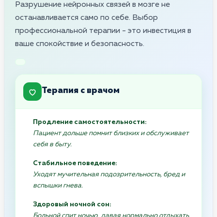
Разрушение нейронных связей в мозге не
останавливается само по себе. Выбор
профессиональной терапии - это инвестиция в
ваше спокойствие и безопасность.
Терапия с врачом
Продление самостоятельности:
Пациент дольше помнит близких и обслуживает
себя в быту.
Стабильное поведение:
Уходят мучительная подозрительность, бред и
вспышки гнева.
Здоровый ночной сон:
Больной спит ночью, давая нормально отдыхать