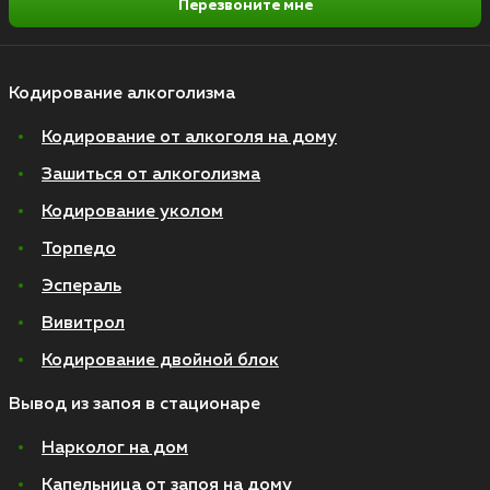
Перезвоните мне
Кодирование алкоголизма
Кодирование от алкоголя на дому
Зашиться от алкоголизма
Кодирование уколом
Торпедо
Эспераль
Вивитрол
Кодирование двойной блок
Вывод из запоя в стационаре
Нарколог на дом
Капельница от запоя на дому