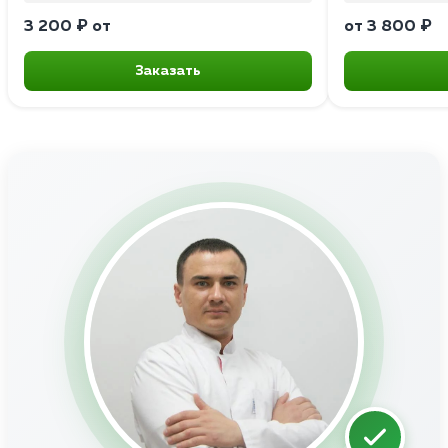
3 200 ₽ от
от 3 800 ₽
Заказать