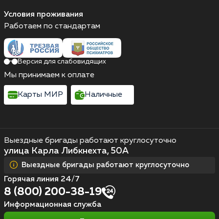
Условия проживания
Работаем по стандартам
Версия для слабовидящих
Мы принимаем к оплате
Карты МИР
Наличные
Выездные бригады работают круглосуточно
улица Карла Либкнехта, 50А
Выездные бригады работают круглосуточно
Горячая линия 24/7
8 (800) 200-38-19
Информационная служба