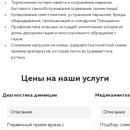
Торможение потери памяти и сохранение навыков
бытового самообслуживания (одевание, прием пищи).
Купирование симптоматики: устранение паранойи, бреда
обкрадывания, галлюцинаций и «синдрома Плюшкина».
Профилактика опасных ситуаций: исключение уходов из
дома, дезориентации и неосторожного обращения с
газом.
Снижение нагрузки на семью: разработка понятной схемы
приема препаратов, которая легко встраивается в
рутину.
Цены на наши услуги
Диагностика деменции
Медикаментоз
Описание
Описание
Первичный прием врача с
Подбор схем