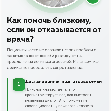
Как помочь близкому,
если он отказывается от
врача?
Пациенты часто не осознают своих проблем с
памятью (анозогнозия) и реагируют на
предложения лечиться агрессией. Мы знаем, как
деликатно преодолеть сопротивление.
Дистанционная подготовка семьи
1
Психолог клиники детально
проинструктирует вас, как выстроить
первичный диалог. Это поможет не
спровоцировать у пожилого человека