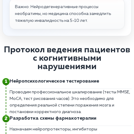
Важно: Нейродегенеративные процессы
необратимы, но медицина способна замедлить
тяжелую инвалидность на 5-10 лет.
Протокол ведения пациентов
с когнитивными
нарушениями
Нейропсихологическое тестирование
Проводим профессиональное шкалирование (тесты MMSE,
MoCA, тест рисования часов). Это необходимо для
определения реальной степени поражения мозга и
постановки корректного диагноза.
Разработка схемы фармакотерапии
Назначаем нейропротекторы, ингибиторы