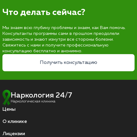
Что делать сейчас?
Мы знаем всю глубину проблемы и знаем, как Вам помочь.
Консультанты программы сами в прошлом преодолели
зависимость и знают изнутри все стороны болезни.
Свяжитесь с нами и получите профессиональную
консультацию бесплатно и анонимно.
Получить консультацию
Наркология 24/7
Наркологическая клиника
Цены
О клинике
Лицензии