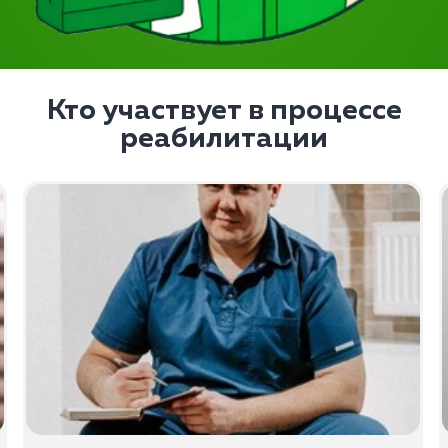
Кто участвует в процессе
реабилитации