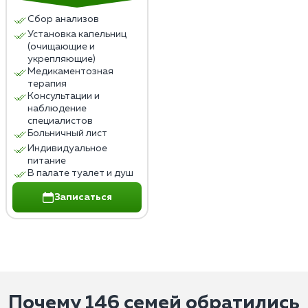
Сбор анализов
Установка капельниц
(очищающие и
укрепляющие)
Медикаментозная
терапия
Консультации и
наблюдение
специалистов
Больничный лист
Индивидуальное
питание
В палате туалет и душ
Записаться
Почему 146 семей обратились