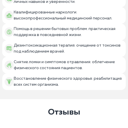
личных навыков и уверенности.
Квалифицированные наркологи:
высокопрофессиональный медицинский персонал.
Помощь в решении бытовых проблем: практическая
поддержка в повседневной жизни.
Дезинтоксикационная терапия: очищение от токсинов
под наблюдением врачей.
Снятие ломки и симптомов отравления: облегчение
физического состояния пациентов.
Восстановление физического здоровья: реабилитация
всех систем организма.
Отзывы