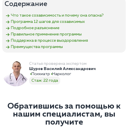
Содержание
Что такое созависимость и почему она опасна?
Программа 12 шагов для созависимых
Подробное разъяснение
Правильное применение программы
Поддержка в процессе выздоровления
Преимущества программы
Статья проверена экспертом
Шуров Василий Александрович
Психиатр
Нарколог
Стаж: 22 года
Обратившись за помощью к
нашим специалистам, вы
получите