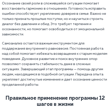
Осознание своей роли в сложившейся ситуации помогает
восстановить гармонию в отношениях. Готовность исправить
ошибки способствует укреплению доверия в семье. Важно не
только признать прошлые поступки, но и научиться строить
диалог без давления и обид. Это требует терпения и
осознанности, но помогает освободиться от эмоциональной
зависимости.
Самоанализ остается важным инструментом для
поддержания внутреннего равновесия. Постоянная работа
над собой помогает избежать возвращения к старым моделям
поведения. Духовное развитие и поиск внутренних опор
позволяют сохранять стабильность даже в сложных
ситуациях. Завершающий этап программы — помощь другим
людям, находящимся в подобной ситуации. Передача опыта
укрепляет достигнутые изменения и дает осознание ценности
проделанной работы.
Правильное применение программы 12
шагов в жизни