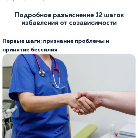
Подробное разъяснение 12 шагов
избавления от созависимости
Первые шаги: признание проблемы и
принятие бессилия