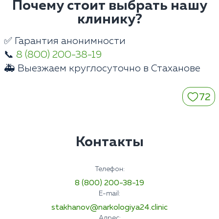
Почему стоит выбрать нашу
клинику?
✅ Гарантия анонимности
📞
8 (800) 200-38-19
🚑 Выезжаем круглосуточно в Стаханове
72
Контакты
Телефон:
8 (800) 200-38-19
E-mail:
stakhanov@narkologiya24.clinic
Адрес: