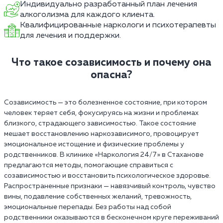
Индивидуально разработанный план лечения
алкоголизма для каждого клиента.
Квалифицированные наркологи и психотерапевты
для лечения и поддержки.
Что такое созависимость и почему она
опасна?
Созависимость — это болезненное состояние, при котором
человек теряет себя, фокусируясь на жизни и проблемах
близкого, страдающего зависимостью. Такое состояние
мешает восстановлению наркозависимого, провоцирует
эмоциональное истощение и физические проблемы у
родственников. В клинике «Наркология 24/7» в Стаханове
предлагаются методы, помогающие справиться с
созависимостью и восстановить психологическое здоровье.
Распространенные признаки — навязчивый контроль, чувство
вины, подавление собственных желаний, тревожность,
эмоциональные перепады. Без работы над собой
родственники оказываются в бесконечном круге переживаний