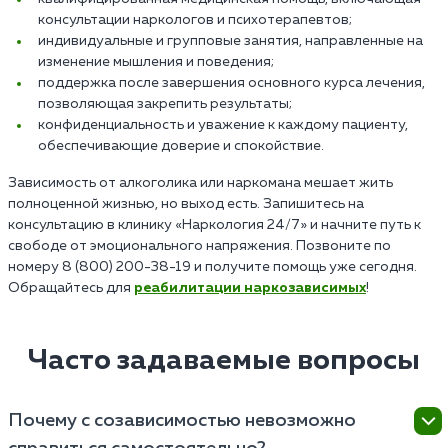
консультации наркологов и психотерапевтов;
индивидуальные и групповые занятия, направленные на
изменение мышления и поведения;
поддержка после завершения основного курса лечения,
позволяющая закрепить результаты;
конфиденциальность и уважение к каждому пациенту,
обеспечивающие доверие и спокойствие.
Зависимость от алкоголика или наркомана мешает жить
полноценной жизнью, но выход есть. Запишитесь на
консультацию в клинику «Наркология 24/7» и начните путь к
свободе от эмоционального напряжения. Позвоните по
номеру 8 (800) 200-38-19 и получите помощь уже сегодня.
Обращайтесь для
реабилитации наркозависимых
!
Часто задаваемые вопросы
Почему с созависимостью невозможно