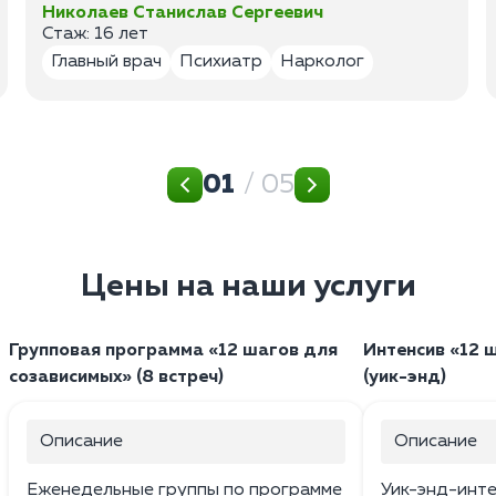
Николаев Станислав Сергеевич
Стаж: 16 лет
Главный врач
Психиатр
Нарколог
01
/ 05
Цены на наши услуги
Групповая программа «12 шагов для
Интенсив «12 
созависимых» (8 встреч)
(уик-энд)
Описание
Описание
Еженедельные группы по программе
Уик-энд-интен