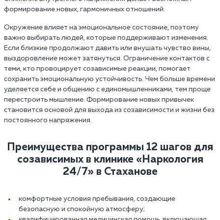
формирование новых, гармоничных отношений.
Окружение влияет на эмоциональное состояние, поэтому
важно выбирать людей, которые поддерживают изменения.
Если близкие продолжают давить или внушать чувство вины,
выздоровление может затянуться. Ограничение контактов с
теми, кто провоцирует созависимые реакции, помогает
сохранить эмоциональную устойчивость. Чем больше времени
уделяется себе и общению с единомышленниками, тем проще
перестроить мышление. Формирование новых привычек
становится основой для выхода из созависимости и жизни без
постоянного напряжения.
Преимущества программы 12 шагов для
созависимых в клинике «Наркология
24/7» в Стаханове
комфортные условия пребывания, создающие
безопасную и спокойную атмосферу;
квалифицированная медицинская помощь, включающая