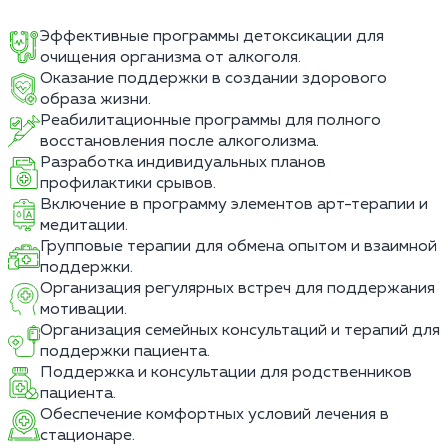
Эффективные программы детоксикации для
очищения организма от алкоголя.
Оказание поддержки в создании здорового
образа жизни.
Реабилитационные программы для полного
восстановления после алкоголизма.
Разработка индивидуальных планов
профилактики срывов.
Включение в программу элементов арт-терапии и
медитации.
Групповые терапии для обмена опытом и взаимной
поддержки.
Организация регулярных встреч для поддержания
мотивации.
Организация семейных консультаций и терапий для
поддержки пациента.
Поддержка и консультации для родственников
пациента.
Обеспечение комфортных условий лечения в
стационаре.