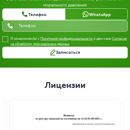
морального давления
Телефон
WhatsApp
Я ознакомлен(а) с
Политикой конфиденциальности
и даю свое
Согласие
на обработку персональных данных
Записаться
Лицензии