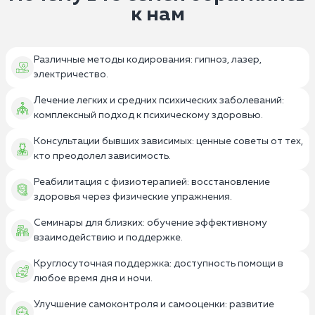
к нам
Различные методы кодирования: гипноз, лазер,
электричество.
Лечение легких и средних психических заболеваний:
комплексный подход к психическому здоровью.
Консультации бывших зависимых: ценные советы от тех,
кто преодолел зависимость.
Реабилитация с физиотерапией: восстановление
здоровья через физические упражнения.
Семинары для близких: обучение эффективному
взаимодействию и поддержке.
Круглосуточная поддержка: доступность помощи в
любое время дня и ночи.
Улучшение самоконтроля и самооценки: развитие