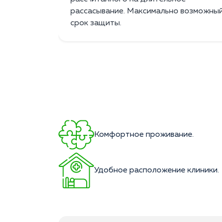
рассасывание. Максимально возможны
срок защиты.
Комфортное проживание.
Удобное расположение клиники.