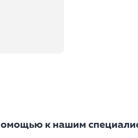
помощью к нашим специалис