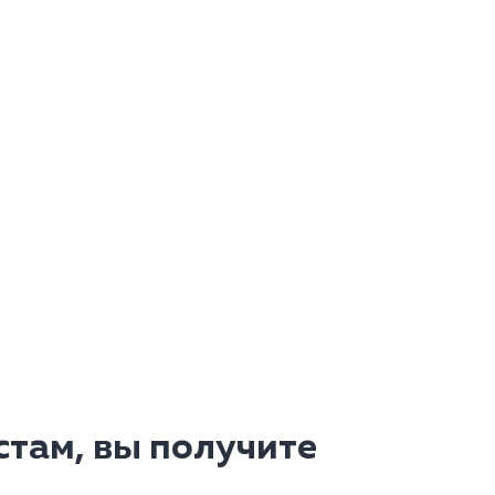
там, вы получите