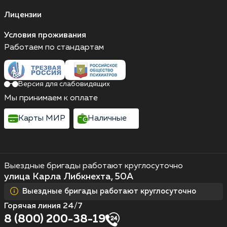
Лицензии
Условия проживания
Работаем по стандартам
Версия для слабовидящих
Мы принимаем к оплате
Карты МИР
Наличные
Выездные бригады работают круглосуточно
улица Карла Либкнехта, 50А
Выездные бригады работают круглосуточно
Горячая линия 24/7
8 (800) 200-38-19