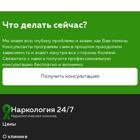
Что делать сейчас?
Мы знаем всю глубину проблемы и знаем, как Вам помочь.
Консультанты программы сами в прошлом преодолели
зависимость и знают изнутри все стороны болезни.
Свяжитесь с нами и получите профессиональную
консультацию бесплатно и анонимно.
Получить консультацию
Наркология 24/7
Наркологическая клиника
Цены
О клинике