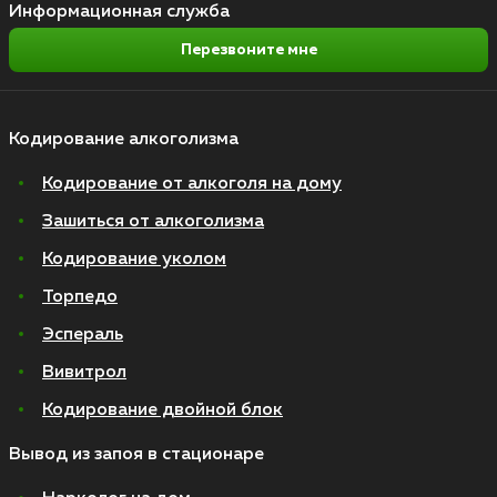
Информационная служба
Перезвоните мне
Кодирование алкоголизма
Кодирование от алкоголя на дому
Зашиться от алкоголизма
Кодирование уколом
Торпедо
Эспераль
Вивитрол
Кодирование двойной блок
Вывод из запоя в стационаре