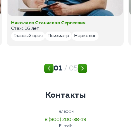
Николаев Станислав Сергеевич
Стаж: 16 лет
Главный врач
Психиатр
Нарколог
01
/ 05
Контакты
Телефон:
8 (800) 200-38-19
E-mail: