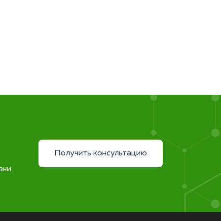
Получить консультацию
зни.