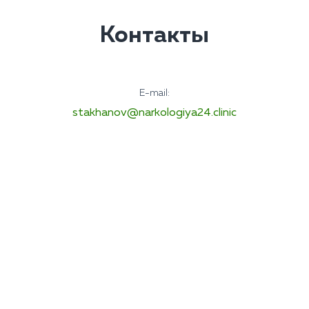
Контакты
E-mail:
stakhanov@narkologiya24.clinic