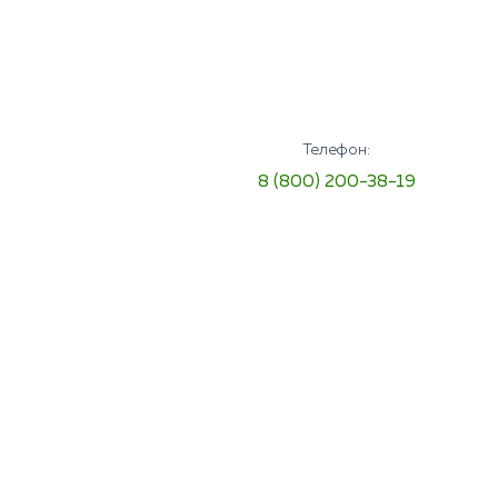
Телефон:
8 (800) 200-38-19