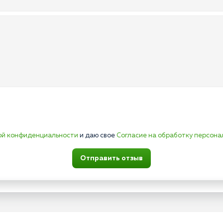
ой конфиденциальности
и даю свое
Согласие на обработку персона
Отправить отзыв