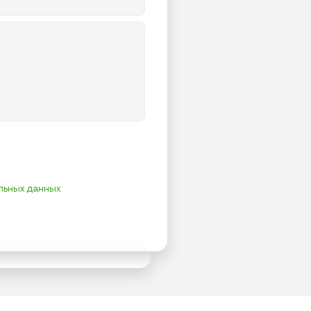
льных данных