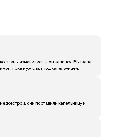
ко планы изменились — он напился. Вызвала
мной, пока муж спал под капельницей.
 медсестрой, они поставили капельницу и