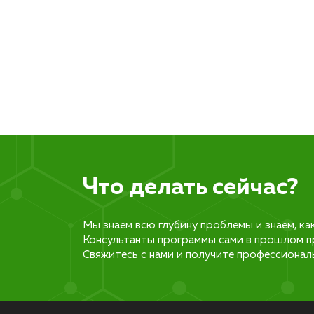
Что делать сейчас?
Мы знаем всю глубину проблемы и знаем, ка
Консультанты программы сами в прошлом п
Свяжитесь с нами и получите профессионал