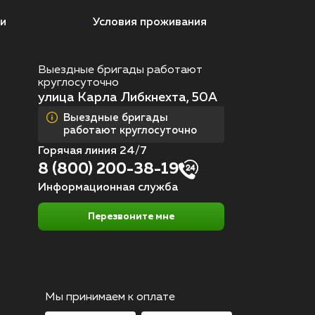
и
Условия проживания
Выездные бригады работают
круглосуточно
улица Карла Либкнехта, 50А
Выездные бригады
работают круглосуточно
Горячая линия 24/7
8 (800) 200-38-19
Информационная служба
Перезвоните мне
Мы принимаем к оплате