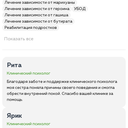
Лечение зависимости от марихуаны
Лечение зависимости от героина
УБОД
Лечение зависимости от гашиша
Лечение зависимости от бутирата
Реабилитация подростков
Показать все
Рита
Клинический психолог
Благодаря заботе и поддержке клинического психолога
моя сестра поняла причины своего поведения и смогла
обрести внутренний покой. Спасибо вашей клинике за
помощь.
Ярик
Клинический психолог