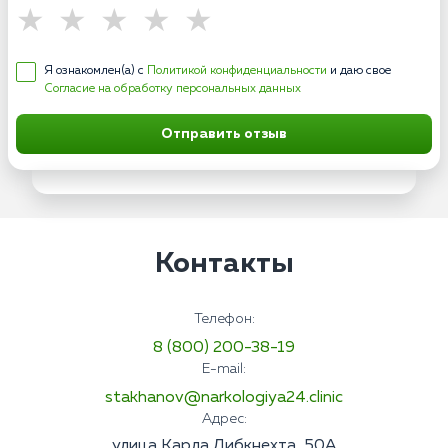
Я ознакомлен(а) с
Политикой конфиденциальности
и даю свое
Согласие на обработку персональных данных
Отправить отзыв
Контакты
Телефон:
8 (800) 200-38-19
E-mail:
stakhanov@narkologiya24.clinic
Адрес:
улица Карла Либкнехта, 50А