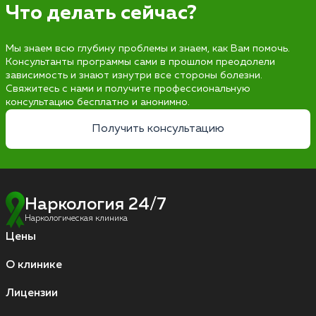
Что делать сейчас?
Мы знаем всю глубину проблемы и знаем, как Вам помочь.
Консультанты программы сами в прошлом преодолели
зависимость и знают изнутри все стороны болезни.
Свяжитесь с нами и получите профессиональную
консультацию бесплатно и анонимно.
Получить консультацию
Наркология 24/7
Наркологическая клиника
Цены
О клинике
Лицензии