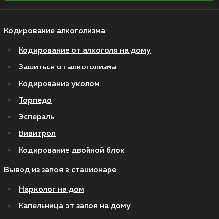
Кодирование алкоголизма
Кодирование от алкоголя на дому
Зашиться от алкоголизма
Кодирование уколом
Торпедо
Эспераль
Вивитрол
Кодирование двойной блок
Вывод из запоя в стационаре
Нарколог на дом
Капельница от запоя на дому