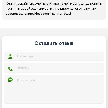
Клинический психолог в клинике помог моему дяде понять
причины своей зависимости и поддержал его на пути к
выздоровлению. Невероятная помощь!
Оставить отзыв