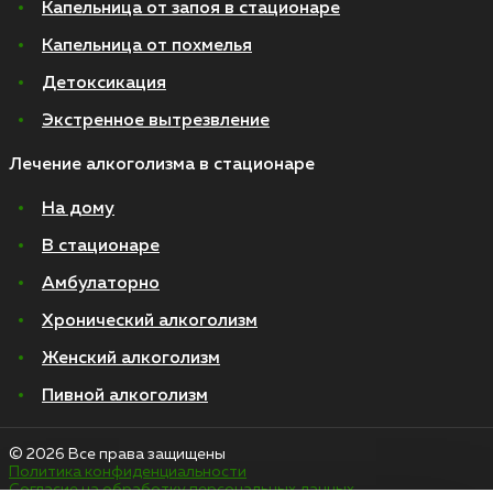
Капельница от запоя в стационаре
Капельница от похмелья
Детоксикация
Экстренное вытрезвление
Лечение алкоголизма в стационаре
На дому
В стационаре
Амбулаторно
Хронический алкоголизм
Женский алкоголизм
Пивной алкоголизм
© 2026 Все права защищены
Политика конфиденциальности
Согласие на обработку персональных данных