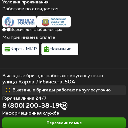
Условия проживания
Работаем по стандартам
Версия для слабовидящих
Мы принимаем к оплате
Карты МИР
Наличные
Выездные бригады работают круглосуточно
улица Карла Либкнехта, 50А
Выездные бригады работают круглосуточно
Горячая линия 24/7
8 (800) 200-38-19
Информационная служба
Перезвоните мне