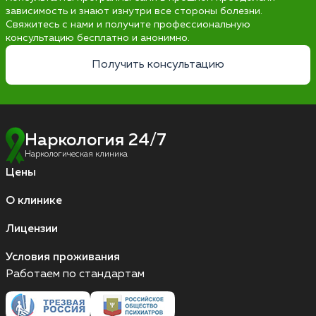
зависимость и знают изнутри все стороны болезни.
Свяжитесь с нами и получите профессиональную
консультацию бесплатно и анонимно.
Получить консультацию
Наркология 24/7
Наркологическая клиника
Цены
О клинике
Лицензии
Условия проживания
Работаем по стандартам