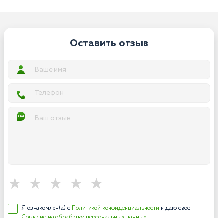
Оставить отзыв
Я ознакомлен(а) с
Политикой конфиденциальности
и даю свое
Согласие на обработку персональных данных