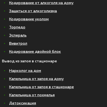
Кодирование от алкоголя на дому
Зашиться от алкоголизма
Кодирование уколом
Торпедо
Эспераль
Вивитрол
Кодирование двойной блок
Вывод из запоя в стационаре
Нарколог на дом
Капельница от запоя на дому
Капельница от запоя в стационаре
Капельница от похмелья
Детоксикация