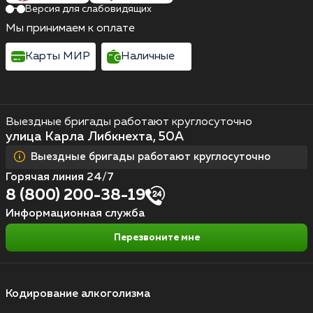
Версия для слабовидящих
Мы принимаем к оплате
Карты МИР
Наличные
Выездные бригады работают круглосуточно
улица Карла Либкнехта, 50А
Выездные бригады работают круглосуточно
Горячая линия 24/7
8 (800) 200-38-19
Информационная служба
Перезвоните мне
Кодирование алкоголизма