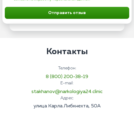
Отправить отзыв
Контакты
Телефон:
8 (800) 200-38-19
E-mail:
stakhanov@narkologiya24.clinic
Адрес:
улица Карла Либкнехта, 50А