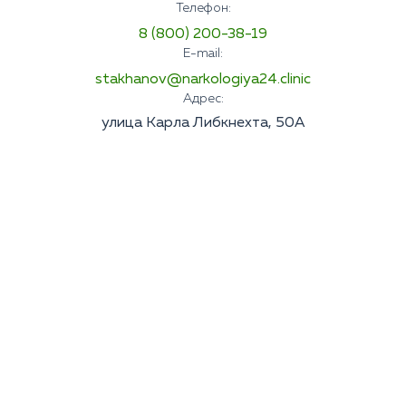
Телефон:
8 (800) 200-38-19
E-mail:
stakhanov@narkologiya24.clinic
Адрес:
улица Карла Либкнехта, 50А