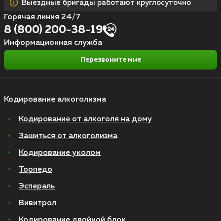
Выездные бригады работают круглосуточно
Горячая линия 24/7
8 (800) 200-38-19
Информационная служба
Перезвоните мне
Кодирование алкоголизма
Кодирование от алкоголя на дому
Зашиться от алкоголизма
Кодирование уколом
Торпедо
Эспераль
Вивитрол
Кодирование двойной блок