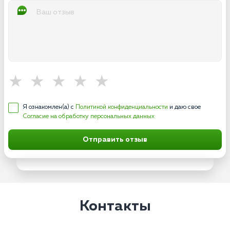
Я ознакомлен(а) с
Политикой конфиденциальности
и даю свое
Согласие на обработку персональных данных
Отправить отзыв
Контакты