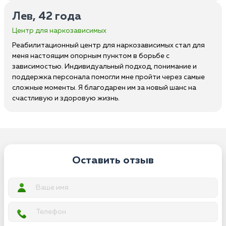
Лев, 42 года
Центр для наркозависимых
Реабилитационный центр для наркозависимых стал для
меня настоящим опорным пунктом в борьбе с
зависимостью. Индивидуальный подход, понимание и
поддержка персонала помогли мне пройти через самые
сложные моменты. Я благодарен им за новый шанс на
счастливую и здоровую жизнь.
Оставить отзыв