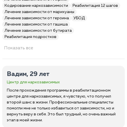
Кодирование наркозависимости
Реабилитация 12 шагов
Лечение зависимости от марихуаны
Лечение зависимости от героина
УБОД
Лечение зависимости от гашиша
Лечение зависимости от бутирата
Реабилитация подростков
Показать все
Вадим, 29 лет
Центр для наркозависимых
После прохождения программы в реабилитационном
центре для наркозависимых, я чувствую, что получил
второй шанс в жизни. Профессиональные специалисты
помогли мне не только избавиться от зависимости, но и
вернуть веру в себя. Это был трудный, но очень важный
этап в моей жизни.