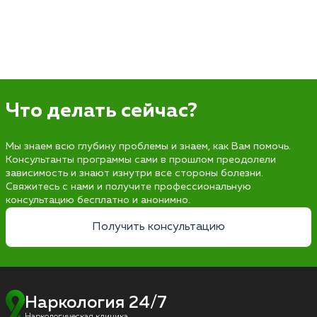
Что делать сейчас?
Мы знаем всю глубину проблемы и знаем, как Вам помочь.
Консультанты программы сами в прошлом преодолели
зависимость и знают изнутри все стороны болезни.
Свяжитесь с нами и получите профессиональную
консультацию бесплатно и анонимно.
Получить консультацию
Наркология 24/7