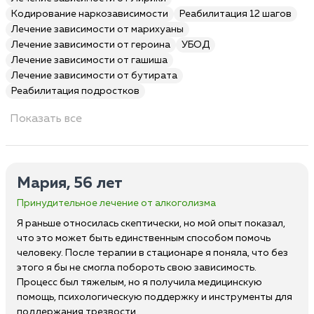
Кодирование наркозависимости
Реабилитация 12 шагов
Лечение зависимости от марихуаны
Лечение зависимости от героина
УБОД
Лечение зависимости от гашиша
Лечение зависимости от бутирата
Реабилитация подростков
Показать все
Мария, 56 лет
Принудительное лечение от алкоголизма
Я раньше относилась скептически, но мой опыт показал,
что это может быть единственным способом помочь
человеку. После терапии в стационаре я поняла, что без
этого я бы не смогла побороть свою зависимость.
Процесс был тяжелым, но я получила медицинскую
помощь, психологическую поддержку и инструменты для
поддержания трезвости.