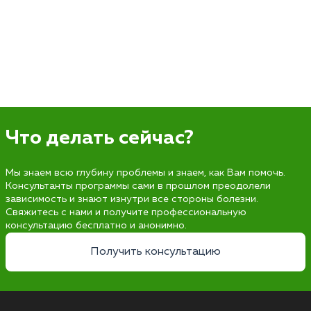
Что делать сейчас?
Мы знаем всю глубину проблемы и знаем, как Вам помочь.
Консультанты программы сами в прошлом преодолели
зависимость и знают изнутри все стороны болезни.
Свяжитесь с нами и получите профессиональную
консультацию бесплатно и анонимно.
Получить консультацию