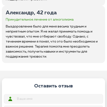
Александр, 42 года
Принудительное лечение от алкоголизма
Выздоровление было для меня весьма трудным и
неприятным опытом. Я не желал принимать помощь и
чувствовал, что мне отбирают свободу. Однако, с
течением времени я понял, что это было необходимое и
важное решение. Терапия помогла мне преодолеть
зависимость, получить навыки и инструменты для
поддержания трезвости.
Оставить отзыв