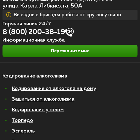
улица Карла Либкнехта, 50А
Выездные бригады работают круглосуточно
Горячая линия 24/7
8 (800) 200-38-19
Информационная служба
Перезвоните мне
Кодирование алкоголизма
Кодирование от алкоголя на дому
Зашиться от алкоголизма
Кодирование уколом
Торпедо
Эспераль