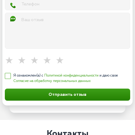
Я ознакомлен(а) с
Политикой конфиденциальности
и даю свое
Согласие на обработку персональных данных
Отправить отзыв
Контакты