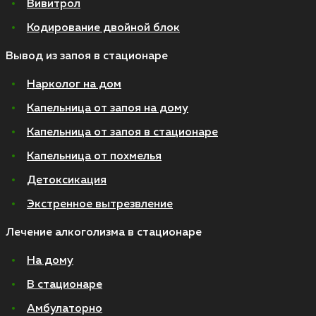
Вивитрол
Кодирование двойной блок
Вывод из запоя в стационаре
Нарколог на дом
Капельница от запоя на дому
Капельница от запоя в стационаре
Капельница от похмелья
Детоксикация
Экстренное вытрезвление
Лечение алкоголизма в стационаре
На дому
В стационаре
Амбулаторно