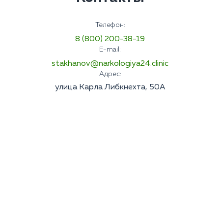
Телефон:
8 (800) 200-38-19
E-mail:
stakhanov@narkologiya24.clinic
Адрес:
улица Карла Либкнехта, 50А