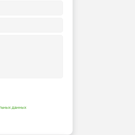
льных данных