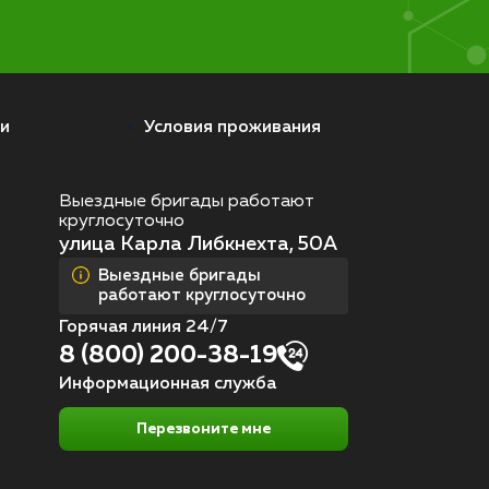
и
Условия проживания
Выездные бригады работают
круглосуточно
улица Карла Либкнехта, 50А
Выездные бригады
работают круглосуточно
Горячая линия 24/7
8 (800) 200-38-19
Информационная служба
Перезвоните мне