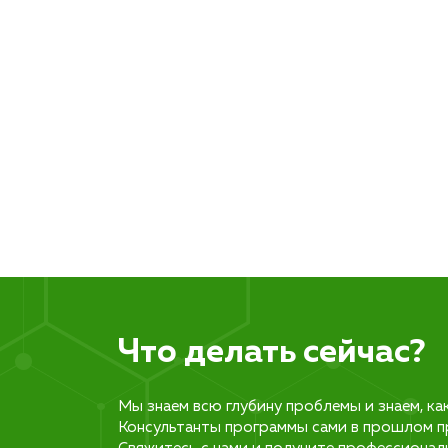
Что делать сейчас?
Мы знаем всю глубину проблемы и знаем, ка
Консультанты программы сами в прошлом п