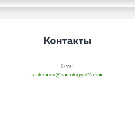
Контакты
E-mail:
stakhanov@narkologiya24.clinic