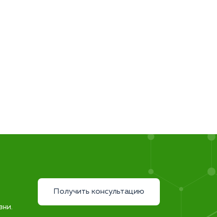
Получить консультацию
зни.