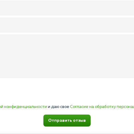
ой конфиденциальности
и даю свое
Согласие на обработку персона
Отправить отзыв