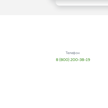
Телефон:
8 (800) 200-38-19