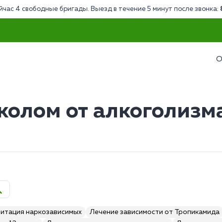
йчас 4 свободные бригады. Выезд в течение 5 минут после звонка:
О
колом от алкоголизм
итация наркозависимых
Лечение зависимости от Тропикамида