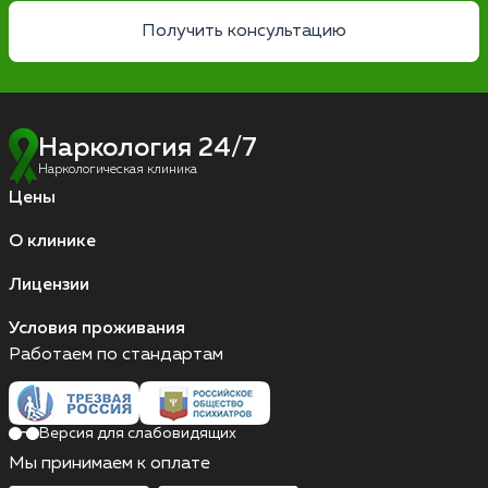
Получить консультацию
Наркология 24/7
Наркологическая клиника
Цены
О клинике
Лицензии
Условия проживания
Работаем по стандартам
Версия для слабовидящих
Мы принимаем к оплате