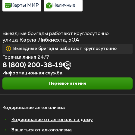
Карты МИР
Наличные
Выездные бригады работают круглосуточно
улица Карла Либкнехта, 50А
Выездные бригады работают круглосуточно
Горячая линия 24/7
8 (800) 200-38-19
Информационная служба
Перезвоните мне
Кодирование алкоголизма
Кодирование от алкоголя на дому
Зашиться от алкоголизма