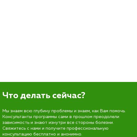
Что делать сейчас?
Мы знаем всю глубину проблемы и знаем, как Вам помочь.
Консультанты программы сами в прошлом преодолели
зависимость и знают изнутри все стороны болезни.
Свяжитесь с нами и получите профессиональную
консультацию бесплатно и анонимно.