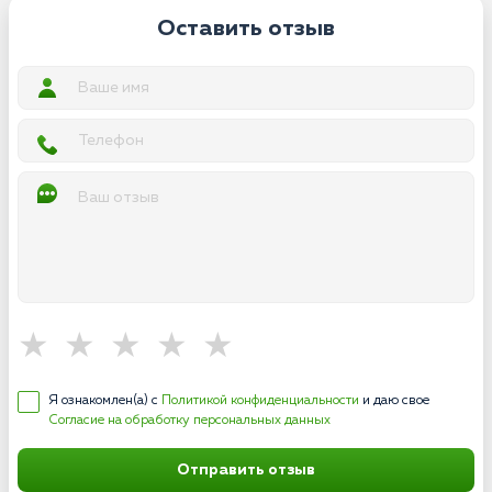
Оставить отзыв
Я ознакомлен(а) с
Политикой конфиденциальности
и даю свое
Согласие на обработку персональных данных
Отправить отзыв