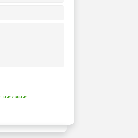
льных данных