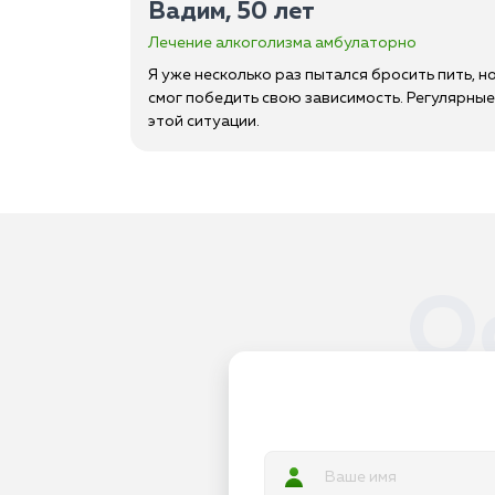
Вадим, 50 лет
Лечение алкоголизма амбулаторно
Я уже несколько раз пытался бросить пить, 
смог победить свою зависимость. Регулярные 
этой ситуации.
О