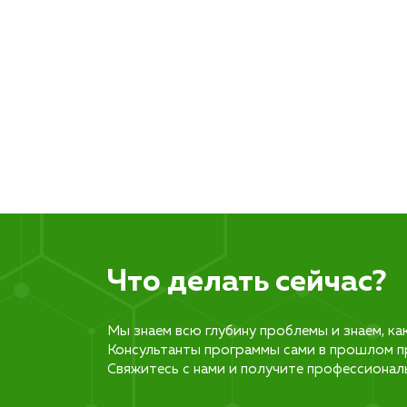
Что делать сейчас?
Мы знаем всю глубину проблемы и знаем, ка
Консультанты программы сами в прошлом п
Свяжитесь с нами и получите профессионал