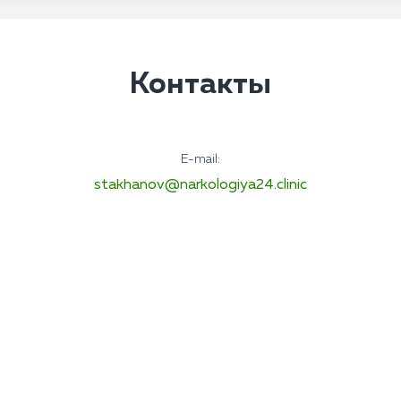
Контакты
E-mail:
stakhanov@narkologiya24.clinic