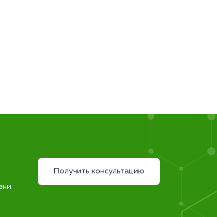
Получить консультацию
зни.