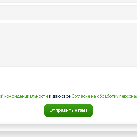
ой конфиденциальности
и даю свое
Согласие на обработку персона
Отправить отзыв