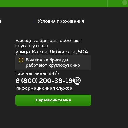
и
Условия проживания
Выездные бригады работают
круглосуточно
улица Карла Либкнехта, 50А
Выездные бригады
работают круглосуточно
Горячая линия 24/7
8 (800) 200-38-19
Информационная служба
Перезвоните мне