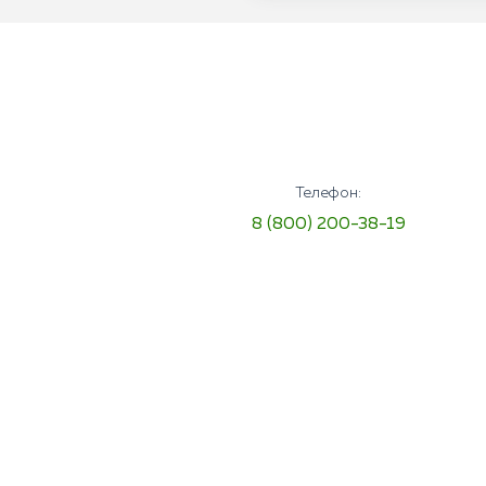
Телефон:
8 (800) 200-38-19