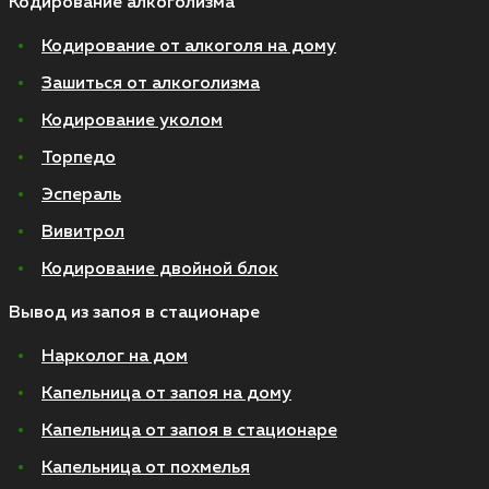
Кодирование алкоголизма
Кодирование от алкоголя на дому
Зашиться от алкоголизма
Кодирование уколом
Торпедо
Эспераль
Вивитрол
Кодирование двойной блок
Вывод из запоя в стационаре
Нарколог на дом
Капельница от запоя на дому
Капельница от запоя в стационаре
Капельница от похмелья