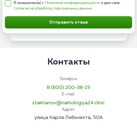
Я ознакомлен(а) с
Политикой конфиденциальности
и даю свое
Согласие на обработку персональных данных
Отправить отзыв
Контакты
Телефон:
8 (800) 200-38-19
E-mail:
stakhanov@narkologiya24.clinic
Адрес:
улица Карла Либкнехта, 50А