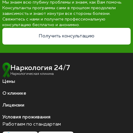
Мы знаем всю глубину проблемы и знаем, как Вам помочь.
Консультанты программы сами в прошлом преодолели
зависимость и знают изнутри все стороны болезни.
Свяжитесь с нами и получите профессиональную
консультацию бесплатно и анонимно.
Получить консультацию
Наркология 24/7
Наркологическая клиника
Цены
О клинике
Лицензии
Условия проживания
Работаем по стандартам