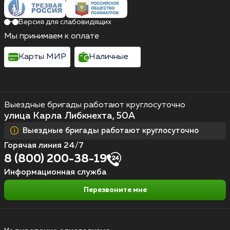
Версия для слабовидящих
Мы принимаем к оплате
Карты МИР
Наличные
Выездные бригады работают круглосуточно
улица Карла Либкнехта, 50А
Выездные бригады работают круглосуточно
Горячая линия 24/7
8 (800) 200-38-19
Информационная служба
Перезвоните мне