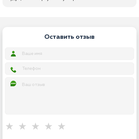
Оставить отзыв