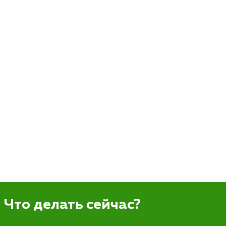
Что делать сейчас?