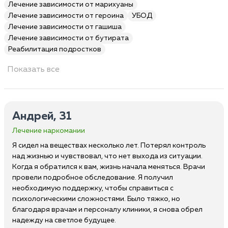
Лечение зависимости от марихуаны
Лечение зависимости от героина
УБОД
Лечение зависимости от гашиша
Лечение зависимости от бутирата
Реабилитация подростков
Показать все
Андрей, 31
Лечение наркомании
Я сидел на веществах несколько лет. Потерял контроль
над жизнью и чувствовал, что нет выхода из ситуации.
Когда я обратился к вам, жизнь начала меняться. Врачи
провели подробное обследование. Я получил
необходимую поддержку, чтобы справиться с
психологическими сложностями. Было тяжко, но
благодаря врачам и персоналу клиники, я снова обрел
надежду на светлое будущее.