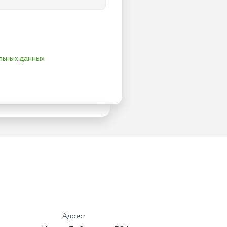
льных данных
Адрес: