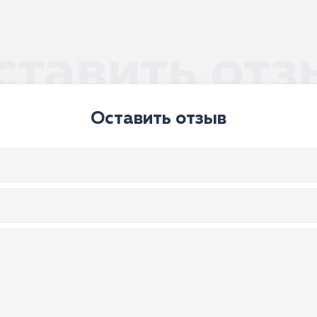
ставить отз
Оставить отзыв