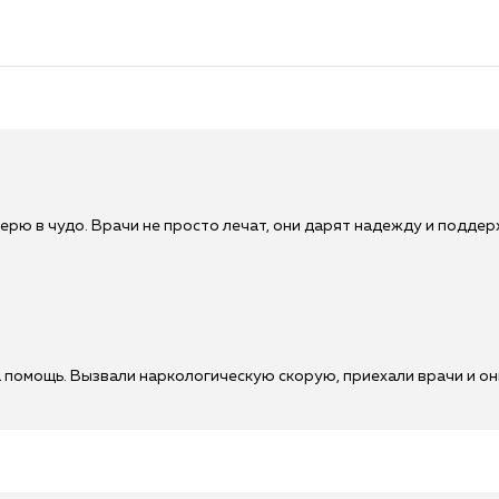
ерю в чудо. Врачи не просто лечат, они дарят надежду и поддерж
 помощь. Вызвали наркологическую скорую, приехали врачи и он
!