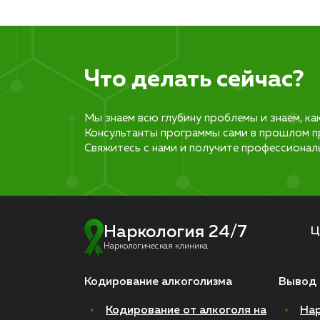
Что делать сейчас?
Мы знаем всю глубину проблемы и знаем, ка
Консультанты программы сами в прошлом п
Свяжитесь с нами и получите профессионал
Наркология 24/7
Ц
Наркологическая клиника
Кодирование алкоголизма
Вывод 
Кодирование от алкоголя на
Нар