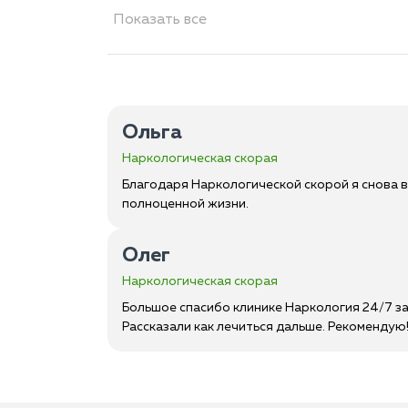
Показать все
Ольга
Наркологическая скорая
Благодаря Наркологической скорой я снова в
полноценной жизни.
Олег
Наркологическая скорая
Большое спасибо клинике Наркология 24/7 за
Рассказали как лечиться дальше. Рекомендую