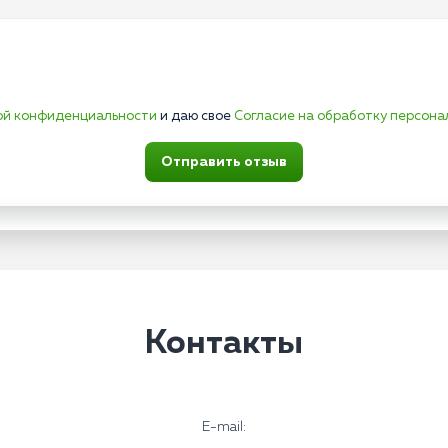
ой конфиденциальности
и даю свое
Согласие на обработку персона
Отправить отзыв
Контакты
E-mail: