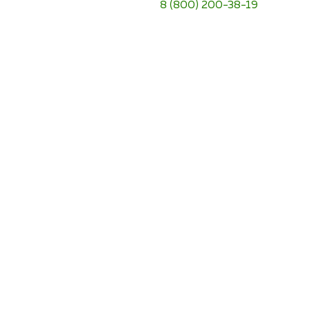
8 (800) 200-38-19