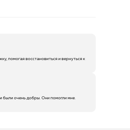
ку, помогая восстановиться и вернуться к
и были очень добры. Они помогли мне.