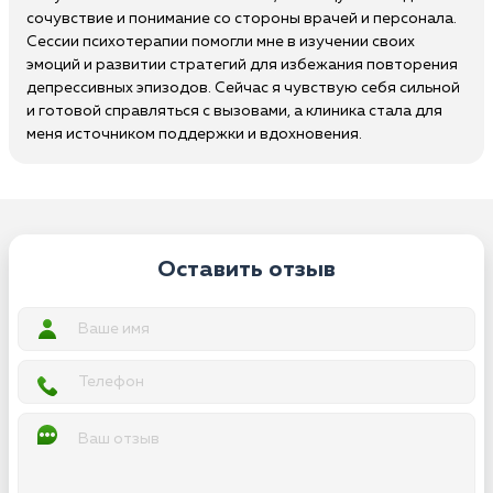
сочувствие и понимание со стороны врачей и персонала.
Сессии психотерапии помогли мне в изучении своих
эмоций и развитии стратегий для избежания повторения
депрессивных эпизодов. Сейчас я чувствую себя сильной
и готовой справляться с вызовами, а клиника стала для
меня источником поддержки и вдохновения.
Оставить отзыв