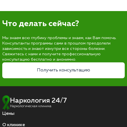
Что делать сейчас?
Мы знаем всю глубину проблемы и знаем, как Вам помочь.
Консультанты программы сами в прошлом преодолели
зависимость и знают изнутри все стороны болезни.
Свяжитесь с нами и получите профессиональную
консультацию бесплатно и анонимно.
Получить консультацию
Наркология 24/7
Наркологическая клиника
Цены
О клинике