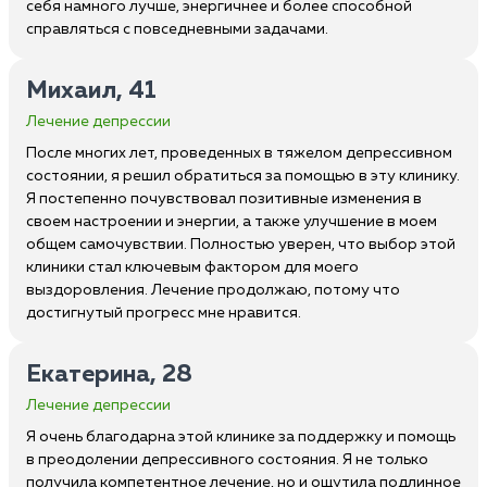
себя намного лучше, энергичнее и более способной
справляться с повседневными задачами.
Михаил, 41
Лечение депрессии
После многих лет, проведенных в тяжелом депрессивном
состоянии, я решил обратиться за помощью в эту клинику.
Я постепенно почувствовал позитивные изменения в
своем настроении и энергии, а также улучшение в моем
общем самочувствии. Полностью уверен, что выбор этой
клиники стал ключевым фактором для моего
выздоровления. Лечение продолжаю, потому что
достигнутый прогресс мне нравится.
Екатерина, 28
Лечение депрессии
Я очень благодарна этой клинике за поддержку и помощь
в преодолении депрессивного состояния. Я не только
получила компетентное лечение, но и ощутила подлинное