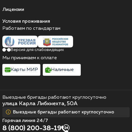
Лицензии
Условия проживания
Работаем по стандартам
Версия для слабовидящих
Мы принимаем к оплате
Карты МИР
Наличные
Выездные бригады работают круглосуточно
улица Карла Либкнехта, 50А
Выездные бригады работают круглосуточно
Горячая линия 24/7
8 (800) 200-38-19