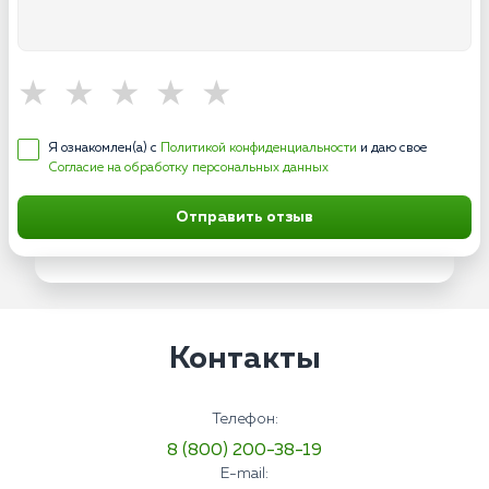
Я ознакомлен(а) с
Политикой конфиденциальности
и даю свое
Согласие на обработку персональных данных
Отправить отзыв
Контакты
Телефон:
8 (800) 200-38-19
E-mail: