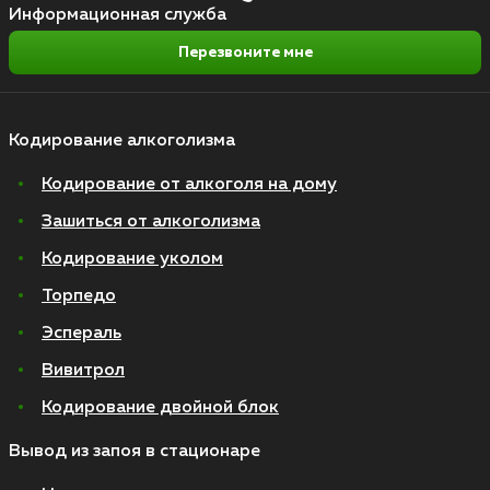
Информационная служба
Перезвоните мне
Кодирование алкоголизма
Кодирование от алкоголя на дому
Зашиться от алкоголизма
Кодирование уколом
Торпедо
Эспераль
Вивитрол
Кодирование двойной блок
Вывод из запоя в стационаре