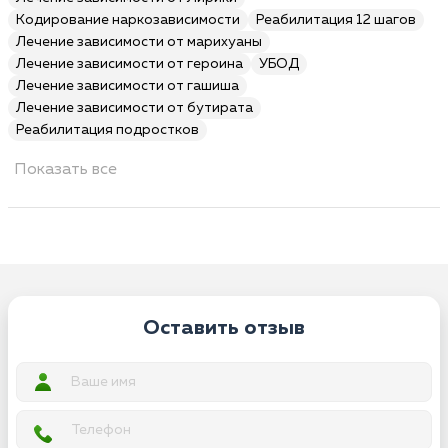
Кодирование наркозависимости
Реабилитация 12 шагов
Лечение зависимости от марихуаны
Лечение зависимости от героина
УБОД
Лечение зависимости от гашиша
Лечение зависимости от бутирата
Реабилитация подростков
Показать все
Оставить отзыв