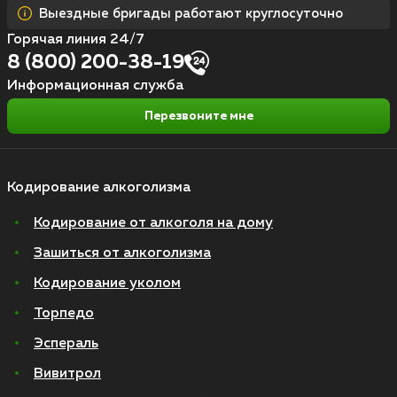
Выездные бригады работают круглосуточно
Горячая линия 24/7
8 (800) 200-38-19
Информационная служба
Перезвоните мне
Кодирование алкоголизма
Кодирование от алкоголя на дому
Зашиться от алкоголизма
Кодирование уколом
Торпедо
Эспераль
Вивитрол