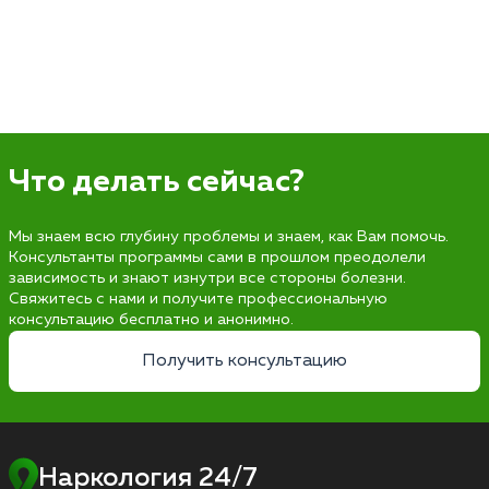
Что делать сейчас?
Мы знаем всю глубину проблемы и знаем, как Вам помочь.
Консультанты программы сами в прошлом преодолели
зависимость и знают изнутри все стороны болезни.
Свяжитесь с нами и получите профессиональную
консультацию бесплатно и анонимно.
Получить консультацию
Наркология 24/7