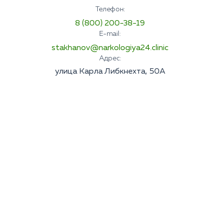
Телефон:
8 (800) 200-38-19
E-mail:
stakhanov@narkologiya24.clinic
Адрес:
улица Карла Либкнехта, 50А