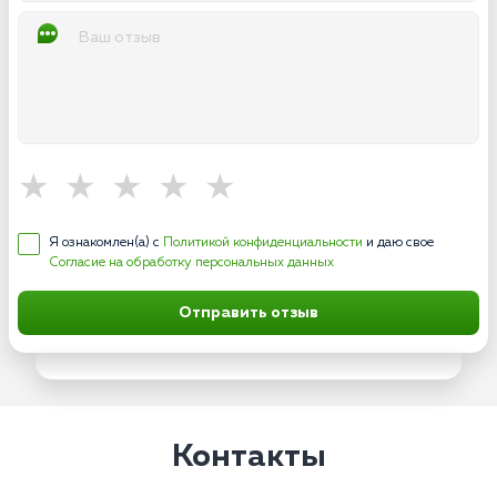
Я ознакомлен(а) с
Политикой конфиденциальности
и даю свое
Согласие на обработку персональных данных
Отправить отзыв
Контакты