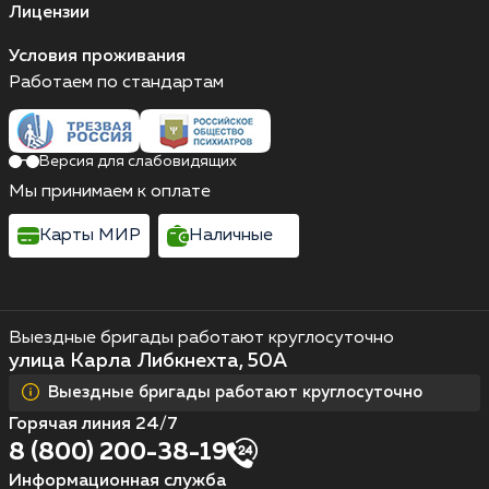
Лицензии
Условия проживания
Работаем по стандартам
Версия для слабовидящих
Мы принимаем к оплате
Карты МИР
Наличные
Выездные бригады работают круглосуточно
улица Карла Либкнехта, 50А
Выездные бригады работают круглосуточно
Горячая линия 24/7
8 (800) 200-38-19
Информационная служба