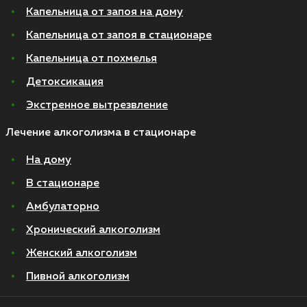
Капельница от запоя на дому
Капельница от запоя в стационаре
Капельница от похмелья
Детоксикация
Экстренное вытрезвление
Лечение алкоголизма в стационаре
На дому
В стационаре
Амбулаторно
Хронический алкоголизм
Женский алкоголизм
Пивной алкоголизм