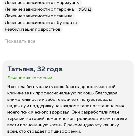
Лечение зависимости от марихуаны
Лечение зависимости от героина
УБОД
Лечение зависимости от гашиша
Лечение зависимости от бутирата
Реабилитация подростков
Показать все
Татьяна, 32 года
Лечение шизофрении
Я хотела бы выразить свою благодарность частной
клинике за их профессиональную помощь. Благодаря
внимательности и заботе врачей я почувствовала
надежду и поддержку на каждом этапе восстановления
моего психического здоровья. Они разработали план
терапии, который помог мне контролировать симптомы и
вести полноценную жизнь. Я рекомендую эту клинику
всем, кто страдает от шизофрении.