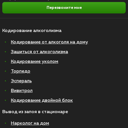
Перезвоните мне
Кодирование алкоголизма
Кодирование от алкоголя на дому
Зашиться от алкоголизма
Кодирование уколом
Торпедо
Эспераль
Вивитрол
Кодирование двойной блок
Вывод из запоя в стационаре
Нарколог на дом