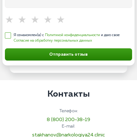
Я ознакомлен(а) с
Политикой конфиденциальности
и даю свое
Согласие на обработку персональных данных
Отправить отзыв
Контакты
Телефон:
8 (800) 200-38-19
E-mail:
stakhanov@narkologiya24.clinic