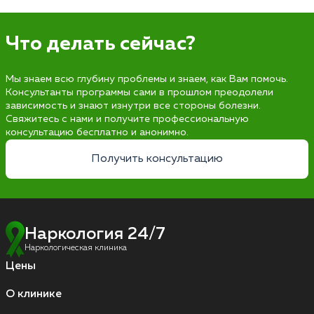
Что делать сейчас?
Мы знаем всю глубину проблемы и знаем, как Вам помочь.
Консультанты программы сами в прошлом преодолели
зависимость и знают изнутри все стороны болезни.
Свяжитесь с нами и получите профессиональную
консультацию бесплатно и анонимно.
Получить консультацию
Наркология 24/7
Наркологическая клиника
Цены
О клинике