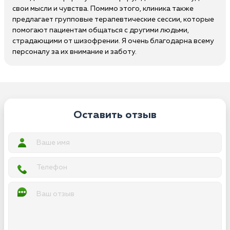
свои мысли и чувства. Помимо этого, клиника также
предлагает групповые терапевтические сессии, которые
помогают пациентам общаться с другими людьми,
страдающими от шизофрении. Я очень благодарна всему
персоналу за их внимание и заботу.
Оставить отзыв