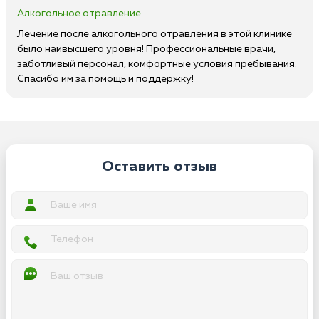
Алкогольное отравление
Лечение после алкогольного отравления в этой клинике
было наивысшего уровня! Профессиональные врачи,
заботливый персонал, комфортные условия пребывания.
Спасибо им за помощь и поддержку!
Оставить отзыв