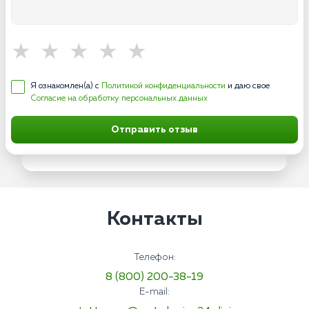
Я ознакомлен(а) с
Политикой конфиденциальности
и даю свое
Согласие на обработку персональных данных
Отправить отзыв
Контакты
Телефон:
8 (800) 200-38-19
E-mail: