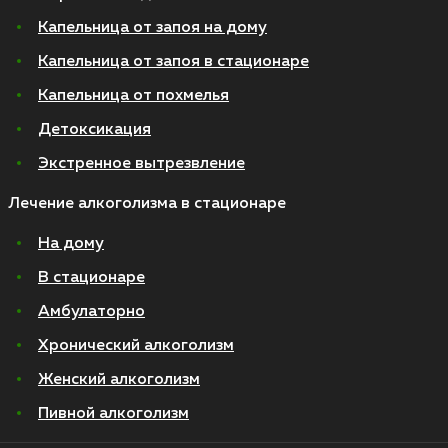
Капельница от запоя на дому
Капельница от запоя в стационаре
Капельница от похмелья
Детоксикация
Экстренное вытрезвление
Лечение алкоголизма в стационаре
На дому
В стационаре
Амбулаторно
Хронический алкоголизм
Женский алкоголизм
Пивной алкоголизм