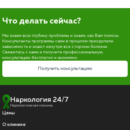
Что делать сейчас?
Мы знаем всю глубину проблемы и знаем, как Вам помочь.
Консультанты программы сами в прошлом преодолели
зависимость и знают изнутри все стороны болезни.
Свяжитесь с нами и получите профессиональную
консультацию бесплатно и анонимно.
Получить консультацию
Наркология 24/7
Наркологическая клиника
Цены
О клинике