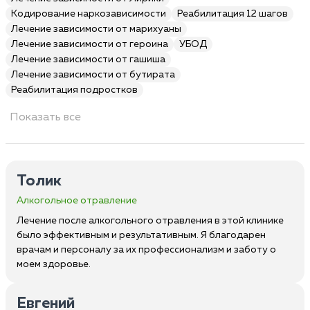
Кодирование наркозависимости
Реабилитация 12 шагов
Лечение зависимости от марихуаны
Лечение зависимости от героина
УБОД
Лечение зависимости от гашиша
Лечение зависимости от бутирата
Реабилитация подростков
Показать все
Толик
Алкогольное отравление
Лечение после алкогольного отравления в этой клинике
было эффективным и результативным. Я благодарен
врачам и персоналу за их профессионализм и заботу о
моем здоровье.
Евгений