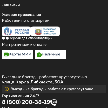
Лицензии
Условия проживания
Работаем по стандартам
Версия для слабовидящих
Мы принимаем к оплате
Карты МИР
Наличные
Выездные бригады работают круглосуточно
улица Карла Либкнехта, 50А
Выездные бригады работают круглосуточно
Горячая линия 24/7
8 (800) 200-38-19