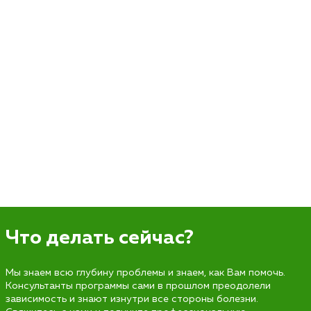
Что делать сейчас?
Мы знаем всю глубину проблемы и знаем, как Вам помочь.
Консультанты программы сами в прошлом преодолели
зависимость и знают изнутри все стороны болезни.