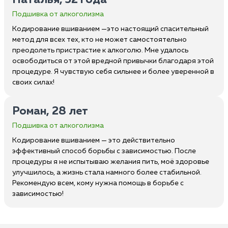
Наталья, 52 года
Подшивка от алкоголизма
Кодирование вшиванием —это настоящий спасительный
метод для всех тех, кто не может самостоятельно
преодолеть пристрастие к алкоголю. Мне удалось
освободиться от этой вредной привычки благодаря этой
процедуре. Я чувствую себя сильнее и более уверенной в
своих силах!
Роман, 28 лет
Подшивка от алкоголизма
Кодирование вшиванием — это действительно
эффективный способ борьбы с зависимостью. После
процедуры я не испытываю желания пить, моё здоровье
улучшилось, а жизнь стала намного более стабильной.
Рекомендую всем, кому нужна помощь в борьбе с
зависимостью!