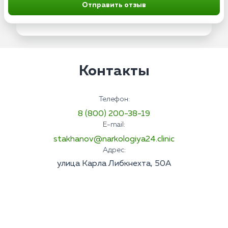
Отправить отзыв
Контакты
Телефон:
8 (800) 200-38-19
E-mail:
stakhanov@narkologiya24.clinic
Адрес:
улица Карла Либкнехта, 50А