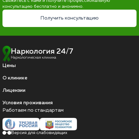
Свяжитесь с нами и получите профессиональную
консультацию бесплатно и анонимно.
Получить консультацию
Наркология 24/7
Наркологическая клиника
Цены
О клинике
Лицензии
Условия проживания
Работаем по стандартам
Версия для слабовидящих