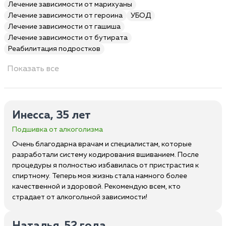
Лечение зависимости от марихуаны
Лечение зависимости от героина
УБОД
Лечение зависимости от гашиша
Лечение зависимости от бутирата
Реабилитация подростков
Показать все
Инесса, 35 лет
Подшивка от алкоголизма
Очень благодарна врачам и специалистам, которые
разработали систему кодирования вшиванием. После
процедуры я полностью избавилась от пристрастия к
спиртному. Теперь моя жизнь стала намного более
качественной и здоровой. Рекомендую всем, кто
страдает от алкогольной зависимости!