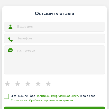
Оставить отзыв
Я ознакомлен(а) с
Политикой конфиденциальности
и даю свое
Согласие на обработку персональных данных