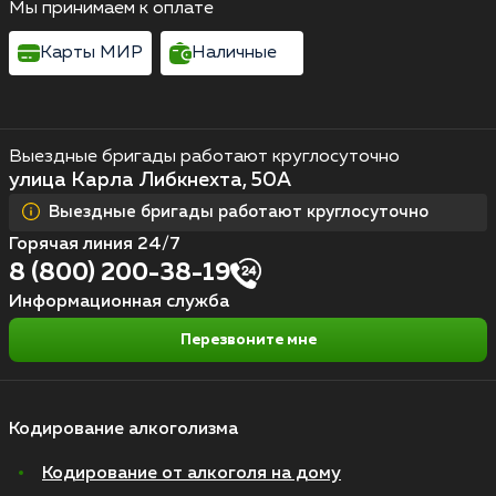
Мы принимаем к оплате
Карты МИР
Наличные
Выездные бригады работают круглосуточно
улица Карла Либкнехта, 50А
Выездные бригады работают круглосуточно
Горячая линия 24/7
8 (800) 200-38-19
Информационная служба
Перезвоните мне
Кодирование алкоголизма
Кодирование от алкоголя на дому