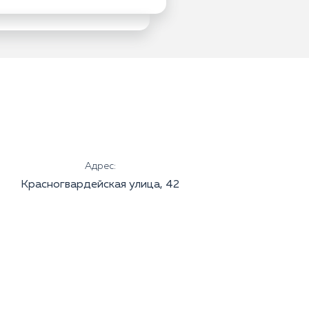
Адрес:
Красногвардейская улица, 42