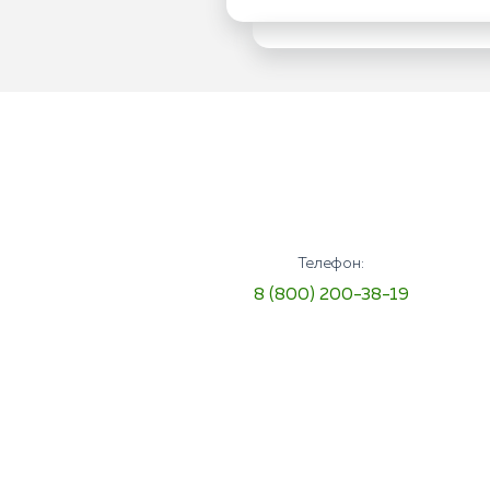
Телефон:
8 (800) 200-38-19