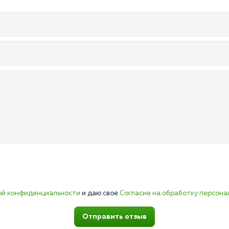
ой конфиденциальности
и даю свое
Согласие на обработку персона
Отправить отзыв