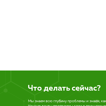
Что делать сейчас?
Мы знаем всю глубину проблемы и знаем, ка