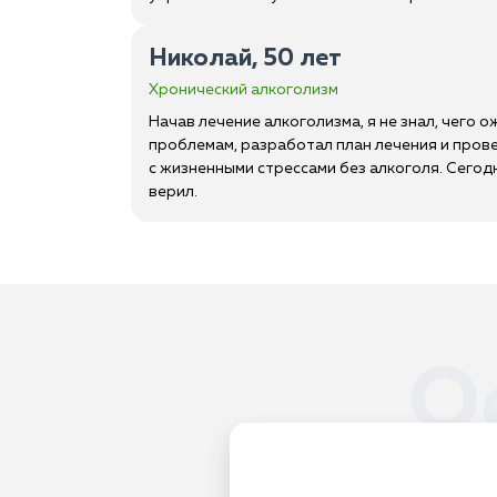
Николай, 50 лет
Хронический алкоголизм
Начав лечение алкоголизма, я не знал, чего 
проблемам, разработал план лечения и прове
с жизненными стрессами без алкоголя. Сегодн
верил.
О