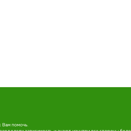
к Вам помочь.