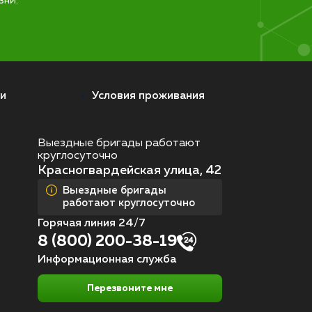
зни.
и
Условия проживания
Выездные бригады работают
круглосуточно
Красногвардейская улица, 42
Выездные бригады
работают круглосуточно
Горячая линия 24/7
8 (800) 200-38-19
Информационная служба
Перезвоните мне