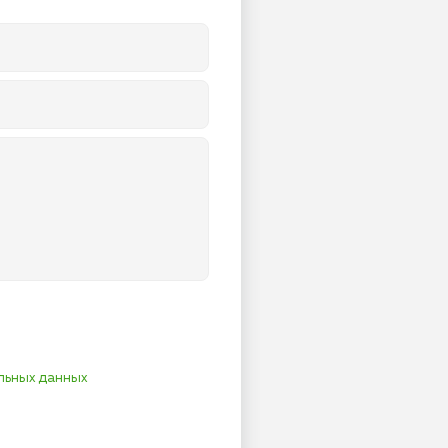
льных данных