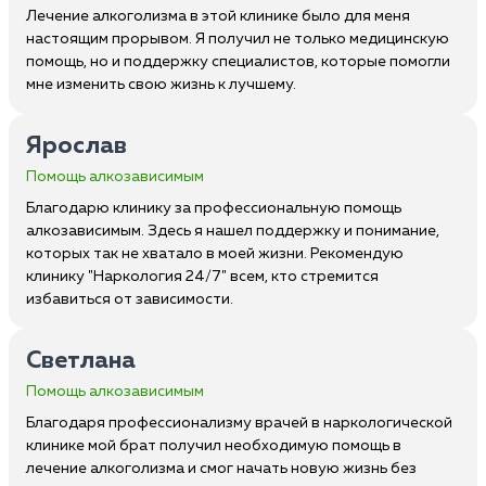
Лечение алкоголизма в этой клинике было для меня
настоящим прорывом. Я получил не только медицинскую
помощь, но и поддержку специалистов, которые помогли
мне изменить свою жизнь к лучшему.
Ярослав
Помощь алкозависимым
Благодарю клинику за профессиональную помощь
алкозависимым. Здесь я нашел поддержку и понимание,
которых так не хватало в моей жизни. Рекомендую
клинику "Наркология 24/7" всем, кто стремится
избавиться от зависимости.
Светлана
Помощь алкозависимым
Благодаря профессионализму врачей в наркологической
клинике мой брат получил необходимую помощь в
лечение алкоголизма и смог начать новую жизнь без