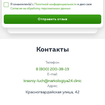
Я ознакомлен(а) с
Политикой конфиденциальности
и даю свое
Согласие на обработку персональных данных
Отправить отзыв
Контакты
Телефон:
8 (800) 200-38-19
E-mail:
krasniy-luch@narkologiya24.clinic
Адрес:
Красногвардейская улица, 42