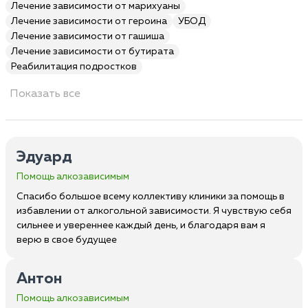
Лечение зависимости от марихуаны
Лечение зависимости от героина
УБОД
Лечение зависимости от гашиша
Лечение зависимости от бутирата
Реабилитация подростков
Показать все
Эдуард
Помощь алкозависимым
Спасибо большое всему коллективу клиники за помощь в
избавлении от алкогольной зависимости. Я чувствую себя
сильнее и увереннее каждый день, и благодаря вам я
верю в свое будущее
Антон
Помощь алкозависимым