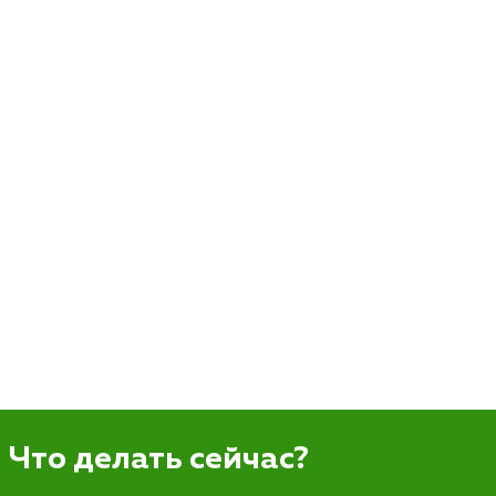
Что делать сейчас?