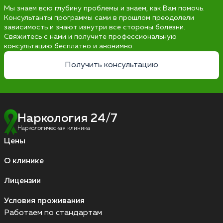
Мы знаем всю глубину проблемы и знаем, как Вам помочь.
Консультанты программы сами в прошлом преодолели
зависимость и знают изнутри все стороны болезни.
Свяжитесь с нами и получите профессиональную
консультацию бесплатно и анонимно.
Получить консультацию
Наркология 24/7
Наркологическая клиника
Цены
О клинике
Лицензии
Условия проживания
Работаем по стандартам