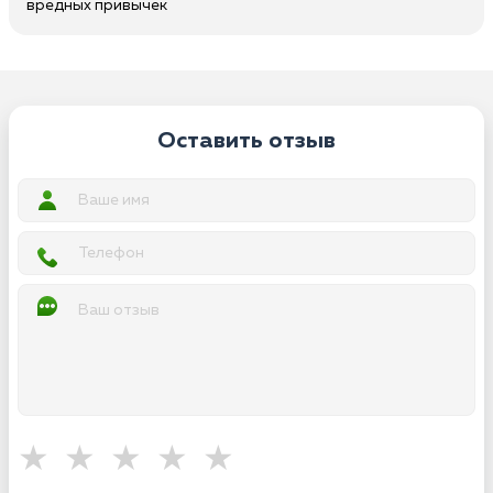
вредных привычек
Оставить отзыв