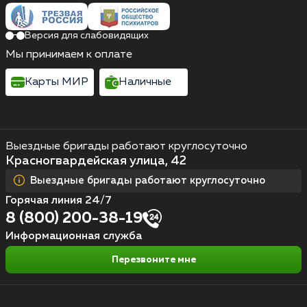
Версия для слабовидящих
Мы принимаем к оплате
Карты МИР
Наличные
Выездные бригады работают круглосуточно
Красногвардейская улица, 42
Выездные бригады работают круглосуточно
Горячая линия 24/7
8 (800) 200-38-19
Информационная служба
Перезвоните мне