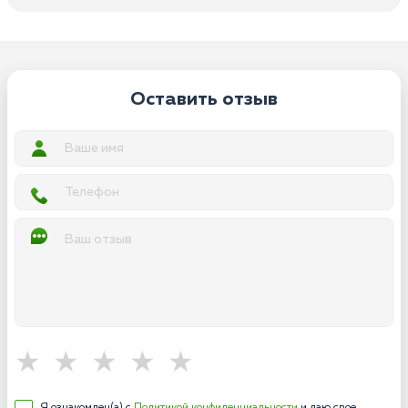
Оставить отзыв