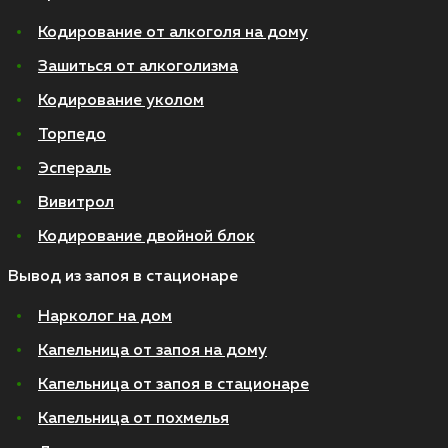
Кодирование от алкоголя на дому
Зашиться от алкоголизма
Кодирование уколом
Торпедо
Эспераль
Вивитрол
Кодирование двойной блок
Вывод из запоя в стационаре
Нарколог на дом
Капельница от запоя на дому
Капельница от запоя в стационаре
Капельница от похмелья