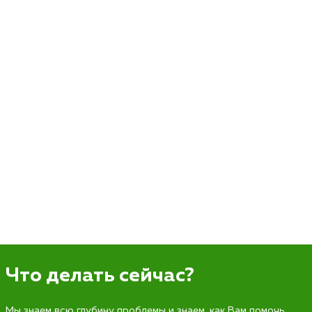
Что делать сейчас?
Мы знаем всю глубину проблемы и знаем, как Вам помочь.