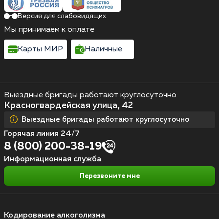
Версия для слабовидящих
Мы принимаем к оплате
Карты МИР
Наличные
Выездные бригады работают круглосуточно
Красногвардейская улица, 42
Выездные бригады работают круглосуточно
Горячая линия 24/7
8 (800) 200-38-19
Информационная служба
Перезвоните мне
Кодирование алкоголизма