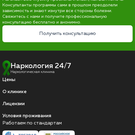
Консультанты программы сами в прошлом преодолели
зависимость и знают изнутри все стороны болезни.
Свяжитесь с нами и получите профессиональную
консультацию бесплатно и анонимно.
Получить консультацию
Наркология 24/7
Наркологическая клиника
Цены
О клинике
Лицензии
Условия проживания
Работаем по стандартам