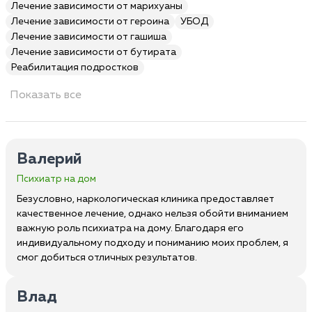
Лечение зависимости от марихуаны
Лечение зависимости от героина
УБОД
Лечение зависимости от гашиша
Лечение зависимости от бутирата
Реабилитация подростков
Показать все
Валерий
Психиатр на дом
Безусловно, наркологическая клиника предоставляет
качественное лечение, однако нельзя обойти вниманием
важную роль психиатра на дому. Благодаря его
индивидуальному подходу и пониманию моих проблем, я
смог добиться отличных результатов.
Влад