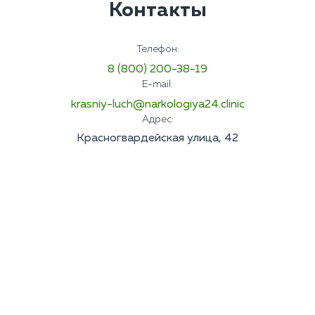
Контакты
Телефон:
8 (800) 200-38-19
E-mail:
krasniy-luch@narkologiya24.clinic
Адрес:
Красногвардейская улица, 42