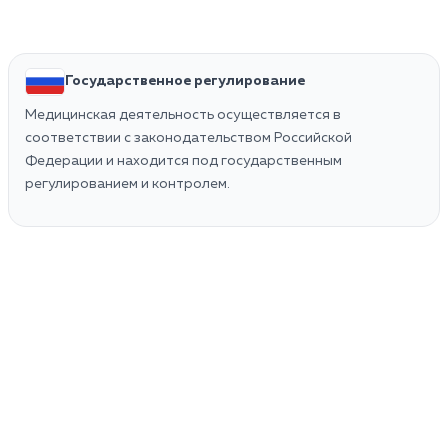
Государственное регулирование
Медицинская деятельность осуществляется в
соответствии с законодательством Российской
Федерации и находится под государственным
регулированием и контролем.