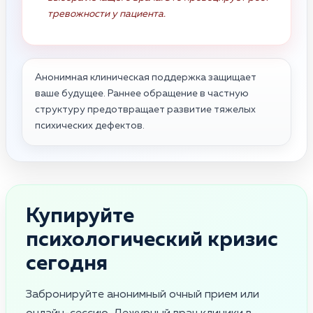
тревожности у пациента.
Анонимная клиническая поддержка защищает
ваше будущее. Раннее обращение в частную
структуру предотвращает развитие тяжелых
психических дефектов.
Купируйте
психологический кризис
сегодня
Забронируйте анонимный очный прием или