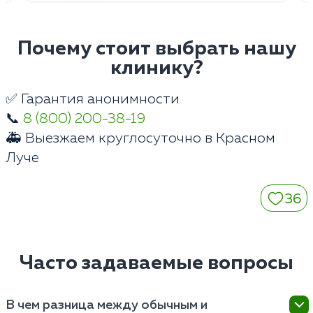
Почему стоит выбрать нашу
клинику?
✅ Гарантия анонимности
📞
8 (800) 200-38-19
🚑 Выезжаем круглосуточно в Красном
Луче
36
Часто задаваемые вопросы
В чем разница между обычным и