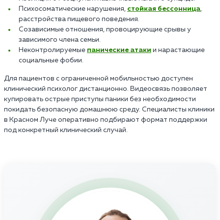
Психосоматические нарушения,
стойкая бессонница
,
расстройства пищевого поведения.
Созависимые отношения, провоцирующие срывы у
зависимого члена семьи.
Неконтролируемые
панические атаки
и нарастающие
социальные фобии.
Для пациентов с ограниченной мобильностью доступен
клинический психолог дистанционно. Видеосвязь позволяет
купировать острые приступы паники без необходимости
покидать безопасную домашнюю среду. Специалисты клиники
в Красном Луче оперативно подбирают формат поддержки
под конкретный клинический случай.