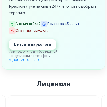
онлайн-сессию. Дежурный врач клиники в
Красном Луче на связи 24/7 и готов подобрать
терапию.
Анонимно 24/7
Приезд за 45 минут
Опытные наркологи
Вызвать нарколога
Или позвоните для бесплатной
консультации по телефону
8 (800) 200-38-19
Лицензии