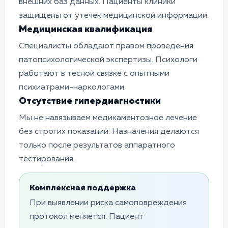
внешних баз данных. Пациенты клиники
защищены от утечек медицинской информации.
Медицинская квалификация
Специалисты обладают правом проведения
патопсихологической экспертизы. Психологи
работают в тесной связке с опытными
психиатрами-наркологами.
Отсутствие гипердиагностики
Мы не навязываем медикаментозное лечение
без строгих показаний. Назначения делаются
только после результатов аппаратного
тестирования.
Комплексная поддержка
При выявлении риска самоповреждения
протокол меняется. Пациент