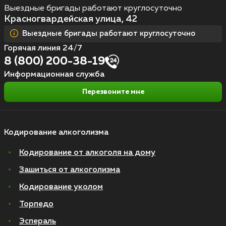
Выездные бригады работают круглосуточно
Красногвардейская улица, 42
Выездные бригады работают круглосуточно
Горячая линия 24/7
8 (800) 200-38-19
Информационная служба
Перезвоните мне
Кодирование алкоголизма
Кодирование от алкоголя на дому
Зашиться от алкоголизма
Кодирование уколом
Торпедо
Эспераль