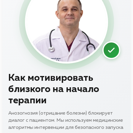
Как мотивировать
близкого на начало
терапии
Анозогнозия (отрицание болезни) блокирует
диалог с пациентом. Мы используем медицинские
алгоритмы интервенции для безопасного запуска