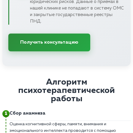
юридических рисков. Данные о приемах в
нашей клинике не попадают в систему ОМС
и закрытые государственные реестры
ПНД.
Получить консультацию
Алгоритм
психотерапевтической
работы
Сбор анамнеза
Оценка когнитивной сферы, памяти, внимания и
эмоционального интеллекта проводится с помощью