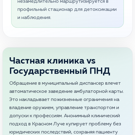
незамедлительно маршрутизируется в
профильный стационар для детоксикации
и наблюдения.
Частная клиника vs
Государственный ПНД
Обращение в муниципальный диспансер влечет
автоматическое заведение амбулаторной карты.
Это накладывает пожизненные ограничения на
владение оружием, управление транспортом и
допуски к профессиям. Анонимный клинический
подход в Красном Луче купирует проблему без
юридических последствий, сохраняя пациенту