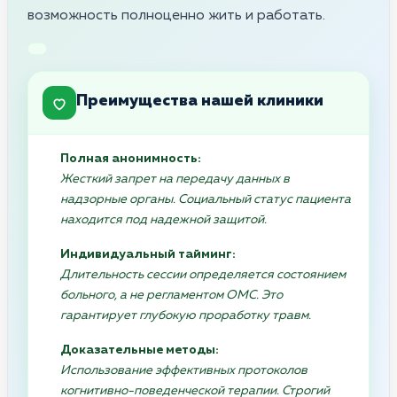
возможность полноценно жить и работать.
Преимущества нашей клиники
Полная анонимность:
Жесткий запрет на передачу данных в
надзорные органы. Социальный статус пациента
находится под надежной защитой.
Индивидуальный тайминг:
Длительность сессии определяется состоянием
больного, а не регламентом ОМС. Это
гарантирует глубокую проработку травм.
Доказательные методы:
Использование эффективных протоколов
когнитивно-поведенческой терапии. Строгий