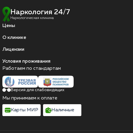
Наркология 24/7
Наркологическая клиника
Цены
О клинике
Лицензии
Условия проживания
Работаем по стандартам
Версия для слабовидящих
Мы принимаем к оплате
Карты МИР
Наличные