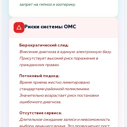
запрет на гипноз и эзотерику.
Риски системы ОМС
Бюрократический след:
Внесение диагноза в единую электронную базу.
Присутствует высокий риск поражения в
гражданских правах.
Потоковый подход:
Время приема жестко лимитировано
стандартами районной поликлиники.
Значительно возрастает риск постановки
ошибочного диагноза.
Отсутствие сервиса:
Длительное ожидание записи и невозможность
выбора лечащего врача. Это провоцирует рост