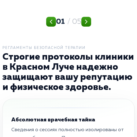
01
/ 05
РЕГЛАМЕНТЫ БЕЗОПАСНОЙ ТЕРАПИИ
Строгие протоколы клиники
в Красном Луче надежно
защищают вашу репутацию
и физическое здоровье.
Абсолютная врачебная тайна
Сведения о сессиях полностью изолированы от