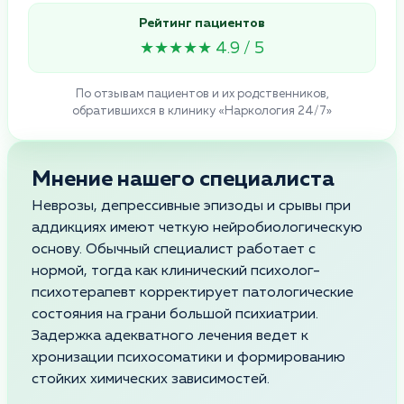
Рейтинг пациентов
★★★★★ 4.9 / 5
По отзывам пациентов и их родственников,
обратившихся в клинику «Наркология 24/7»
Мнение нашего специалиста
Неврозы, депрессивные эпизоды и срывы при
аддикциях имеют четкую нейробиологическую
основу. Обычный специалист работает с
нормой, тогда как клинический психолог-
психотерапевт корректирует патологические
состояния на грани большой психиатрии.
Задержка адекватного лечения ведет к
хронизации психосоматики и формированию
стойких химических зависимостей.