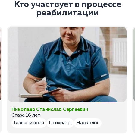
Кто участвует в процессе
реабилитации
Николаев Станислав Сергеевич
Стаж: 16 лет
Главный врач
Психиатр
Нарколог