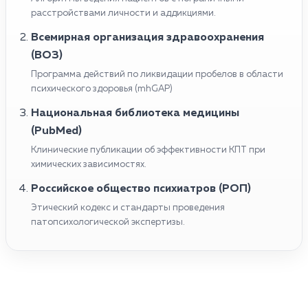
расстройствами личности и аддикциями.
Всемирная организация здравоохранения
(ВОЗ)
Программа действий по ликвидации пробелов в области
психического здоровья (mhGAP)
Национальная библиотека медицины
(PubMed)
Клинические публикации об эффективности КПТ при
химических зависимостях.
Российское общество психиатров (РОП)
Этический кодекс и стандарты проведения
патопсихологической экспертизы.