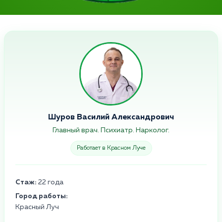
Шуров Василий Александрович
Главный врач. Психиатр. Нарколог.
Работает в Красном Луче
Стаж:
22 года
Город работы:
Красный Луч