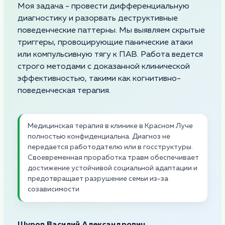
Моя задача - провести дифференциальную
диагностику и разорвать деструктивные
поведенческие паттерны. Мы выявляем скрытые
триггеры, провоцирующие панические атаки
или компульсивную тягу к ПАВ. Работа ведется
строго методами с доказанной клинической
эффективностью, такими как когнитивно-
поведенческая терапия.
Медицинская терапия в клинике в Красном Луче
полностью конфиденциальна. Диагноз не
передается работодателю или в госструктуры.
Своевременная проработка травм обеспечивает
достижение устойчивой социальной адаптации и
предотвращает разрушение семьи из-за
созависимости
Шуров Василий Александрович