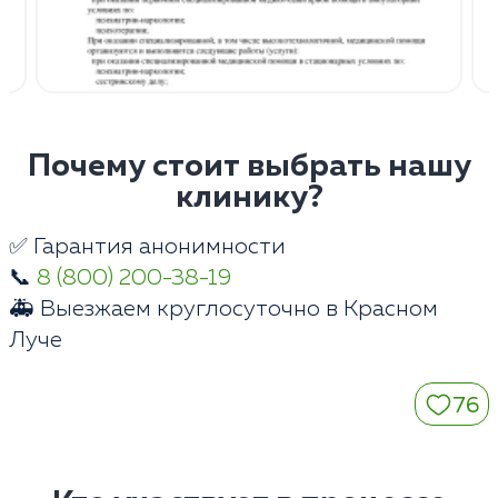
Почему стоит выбрать нашу
клинику?
✅ Гарантия анонимности
📞
8 (800) 200-38-19
🚑 Выезжаем круглосуточно в Красном
Луче
76