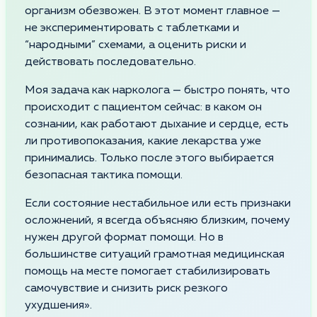
организм обезвожен. В этот момент главное —
не экспериментировать с таблетками и
“народными” схемами, а оценить риски и
действовать последовательно.
Моя задача как нарколога — быстро понять, что
происходит с пациентом сейчас: в каком он
сознании, как работают дыхание и сердце, есть
ли противопоказания, какие лекарства уже
принимались. Только после этого выбирается
безопасная тактика помощи.
Если состояние нестабильное или есть признаки
осложнений, я всегда объясняю близким, почему
нужен другой формат помощи. Но в
большинстве ситуаций грамотная медицинская
помощь на месте помогает стабилизировать
самочувствие и снизить риск резкого
ухудшения».