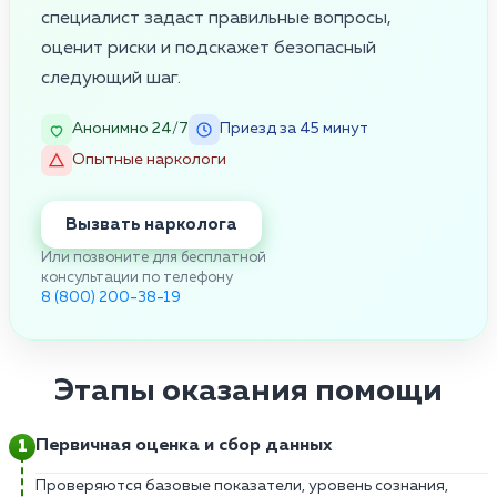
специалист задаст правильные вопросы,
оценит риски и подскажет безопасный
следующий шаг.
Анонимно 24/7
Приезд за 45 минут
Опытные наркологи
Вызвать нарколога
Или позвоните для бесплатной
консультации по телефону
8 (800) 200-38-19
Этапы оказания помощи
Первичная оценка и сбор данных
Проверяются базовые показатели, уровень сознания,