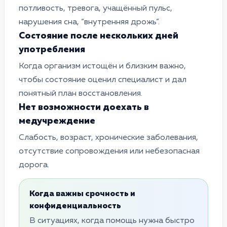
потливость, тревога, учащённый пульс,
нарушения сна, “внутренняя дрожь”.
Состояние после нескольких дней
употребления
Когда организм истощён и близким важно,
чтобы состояние оценил специалист и дал
понятный план восстановления.
Нет возможности доехать в
медучреждение
Слабость, возраст, хронические заболевания,
отсутствие сопровождения или небезопасная
дорога.
Когда важны срочность и
конфиденциальность
В ситуациях, когда помощь нужна быстро