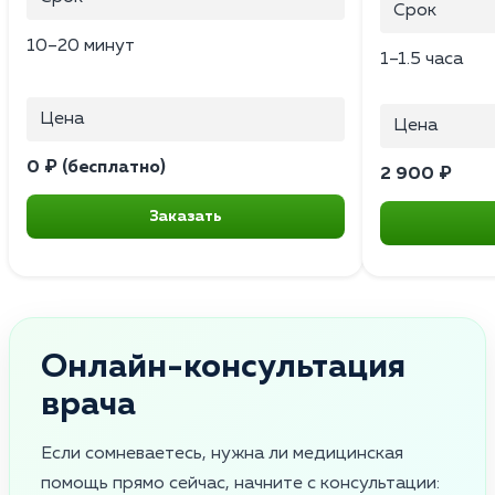
Срок
10–20 минут
1–1.5 часа
Цена
Цена
0 ₽ (бесплатно)
2 900 ₽
Заказать
Онлайн-консультация
врача
Если сомневаетесь, нужна ли медицинская
помощь прямо сейчас, начните с консультации: