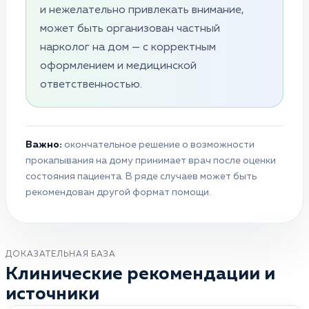
и нежелательно привлекать внимание,
может быть организован частный
нарколог на дом — с корректным
оформлением и медицинской
ответственностью.
Важно:
окончательное решение о возможности
прокапывания на дому принимает врач после оценки
состояния пациента. В ряде случаев может быть
рекомендован другой формат помощи.
ДОКАЗАТЕЛЬНАЯ БАЗА
Клинические рекомендации и
источники