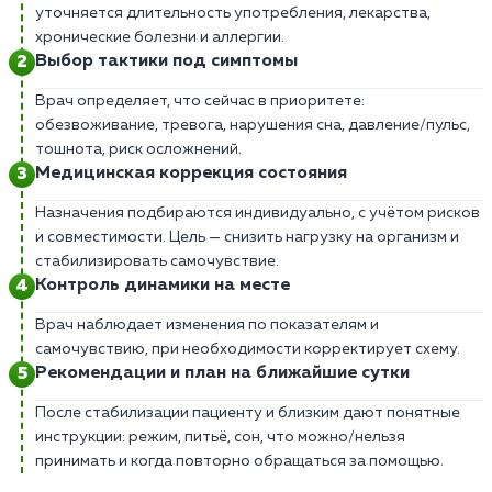
уточняется длительность употребления, лекарства,
хронические болезни и аллергии.
Выбор тактики под симптомы
Врач определяет, что сейчас в приоритете:
обезвоживание, тревога, нарушения сна, давление/пульс,
тошнота, риск осложнений.
Медицинская коррекция состояния
Назначения подбираются индивидуально, с учётом рисков
и совместимости. Цель — снизить нагрузку на организм и
стабилизировать самочувствие.
Контроль динамики на месте
Врач наблюдает изменения по показателям и
самочувствию, при необходимости корректирует схему.
Рекомендации и план на ближайшие сутки
После стабилизации пациенту и близким дают понятные
инструкции: режим, питьё, сон, что можно/нельзя
принимать и когда повторно обращаться за помощью.