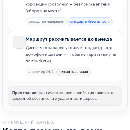
коррекции состояния — без поиска аптек и
“сборов на месте”.
расходные материалы
стандарты безопасности
Маршрут рассчитывается до выезда
Диспетчер заранее уточняет подъезд, код/
домофон и детали — чтобы не терять минуты
по прибытии.
диспетчер 24/7
точная навигация
Примечание:
фактическое время прибытия зависит от
дорожной обстановки и удалённости адреса.
КЛИНИЧЕСКИЙ КОНТЕКСТ