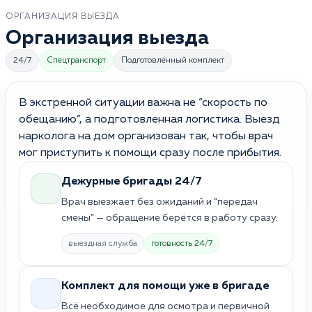
ОРГАНИЗАЦИЯ ВЫЕЗДА
Организация выезда
24/7
Спецтранспорт
Подготовленный комплект
В экстренной ситуации важна не “скорость по
обещанию”, а подготовленная логистика. Выезд
нарколога на дом организован так, чтобы врач
мог приступить к помощи сразу после прибытия.
Дежурные бригады 24/7
Врач выезжает без ожиданий и “передач
смены” — обращение берётся в работу сразу.
выездная служба
готовность 24/7
Комплект для помощи уже в бригаде
Всё необходимое для осмотра и первичной