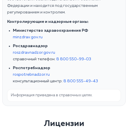
Федерации и находится под государственным
регулированием и контролем.
Контролирующие и надзорные органы:
Министерство здравоохранения РФ
minzdrav.gov.ru
Росздравнадзор
roszdravnadzor.gov.ru
справочный телефон:
8 800 550-99-03
Роспотребнадзор
rospotrebnadzor.ru
консультационный центр:
8 800 555-49-43
Информация приведена в справочных целях.
Лицензии