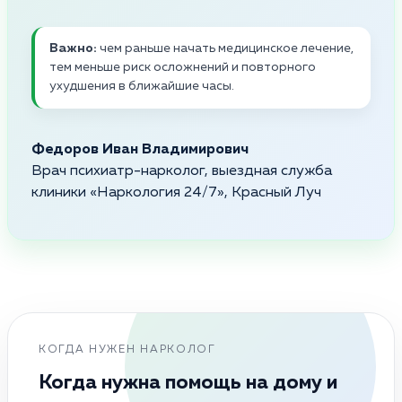
Важно:
чем раньше начать медицинское лечение,
тем меньше риск осложнений и повторного
ухудшения в ближайшие часы.
Федоров Иван Владимирович
Врач психиатр-нарколог, выездная служба
клиники «Наркология 24/7», Красный Луч
КОГДА НУЖЕН НАРКОЛОГ
Когда нужна помощь на дому и