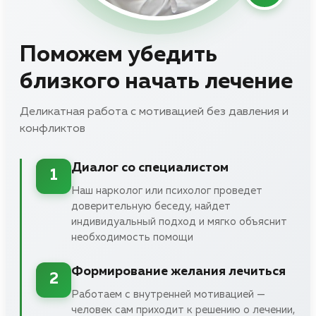
Поможем убедить
близкого начать лечение
Деликатная работа с мотивацией без давления и
конфликтов
Диалог со специалистом
1
Наш нарколог или психолог проведет
доверительную беседу, найдет
индивидуальный подход и мягко объяснит
необходимость помощи
Формирование желания лечиться
2
Работаем с внутренней мотивацией —
человек сам приходит к решению о лечении,