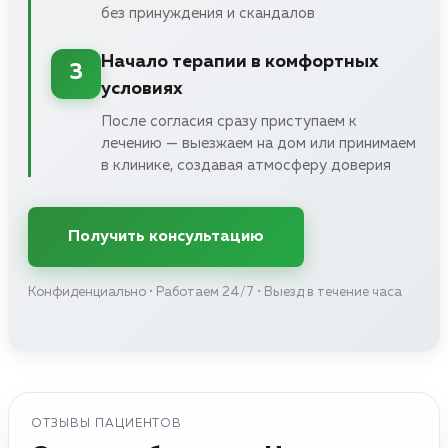
без принуждения и скандалов
Начало терапии в комфортных
3
условиях
После согласия сразу приступаем к
лечению — выезжаем на дом или принимаем
в клинике, создавая атмосферу доверия
Получить консультацию
Конфиденциально • Работаем 24/7 • Выезд в течение часа
ОТЗЫВЫ ПАЦИЕНТОВ