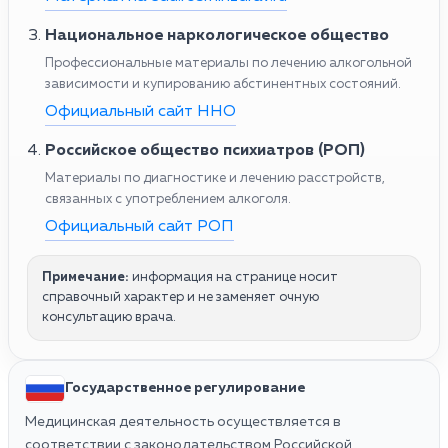
Национальное наркологическое общество
Профессиональные материалы по лечению алкогольной
зависимости и купированию абстинентных состояний.
Официальный сайт ННО
Российское общество психиатров (РОП)
Материалы по диагностике и лечению расстройств,
связанных с употреблением алкоголя.
Официальный сайт РОП
Примечание:
информация на странице носит
справочный характер и не заменяет очную
консультацию врача.
Государственное регулирование
Медицинская деятельность осуществляется в
соответствии с законодательством Российской