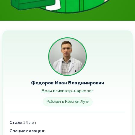
Федоров Иван Владимирович
Врач психиатр-нарколог
Работает в Красном Луче
Стаж:
14 лет
Специализация: