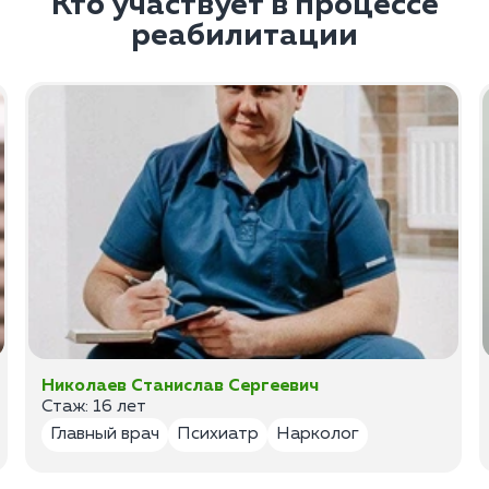
Кто участвует в процессе
реабилитации
Николаев Станислав Сергеевич
Стаж: 16 лет
Главный врач
Психиатр
Нарколог