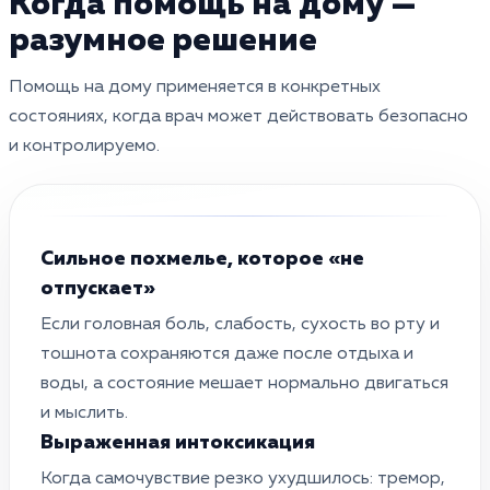
Когда помощь на дому —
разумное решение
Помощь на дому применяется в конкретных
состояниях, когда врач может действовать безопасно
и контролируемо.
Сильное похмелье, которое «не
отпускает»
Если головная боль, слабость, сухость во рту и
тошнота сохраняются даже после отдыха и
воды, а состояние мешает нормально двигаться
и мыслить.
Выраженная интоксикация
Когда самочувствие резко ухудшилось: тремор,