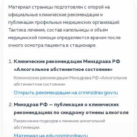
Материал страницы подготовлен с опорой на
официальные клинические рекомендации и
публикации профильных медицинских организаций.
Тактика лечения, состав капельницы и объём
медицинской помощи определяются врачом после
очного осмотра пациента в стационаре.
Клинические рекомендации Минздрава РФ
«Алкогольное абстинентное состояние»
Клинические рекомендации Минздрава РФ «Алкогольное
абстинентное состояние»
Открыть рекомендации на cr.minzdrav.gov.ru
Минздрав РФ — публикация о клинических
рекомендациях по синдрому отмены алкоголя
Разъяснение подходов к лечению алкогольной
абстиненции.
Материал на edu.rosminzdrav.ru