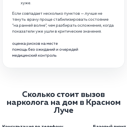
хуже.
Если совпадает несколько пунктов — лучше не
тянуть: врачу проще стабилизировать состояние
“на ранней волне”, чем разбирать осложнения, когда
показатели уже ушли в критические значения.
оценка рисков на месте
помощь без ожиданий и очередей
медицинский контроль
Сколько стоит вызов
нарколога на дом в Красном
Луче
Консультация по телефону
Базовый визит